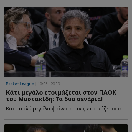
Basket League
| 10/06 - 20:39
Κάτι μεγάλο ετοιμάζεται στον ΠΑΟΚ
του Μυστακίδη: Τα δύο σενάρια!
Κάτι πολύ μεγάλο φαίνεται πως ετοιμάζεται στον ΠΑΟΚ τ...