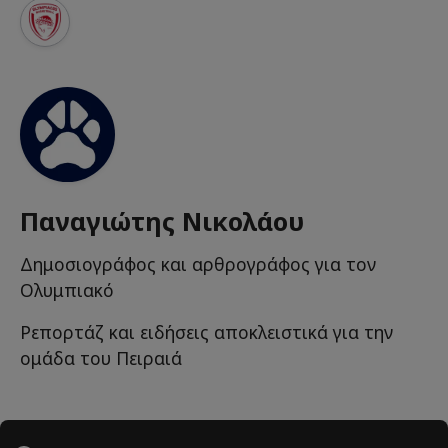
Παναγιώτης Νικολάου
Δημοσιογράφος και αρθρογράφος για τον
Ολυμπιακό
Ρεπορτάζ και ειδήσεις αποκλειστικά για την
ομάδα του Πειραιά