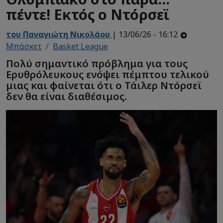
πέντε! Εκτός ο Ντόρσεϊ
του Παναγιώτη Νικολάου
| 13/06/26 - 16:12
Μπάσκετ
Basket League
Πολύ σημαντικό πρόβλημα για τους
Ερυθρόλευκους ενόψει πέμπτου τελικού
μιας και φαίνεται ότι ο Τάιλερ Ντόρσεϊ
δεν θα είναι διαθέσιμος.