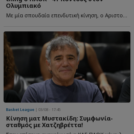
Ολυμπιακό
Με μία σπουδαία επενδυτική κίνηση, ο Αριστοτέλης Μυστακίδης κ...
Basket League
| 03/08 - 17:45
Κίνηση ματ Μυστακίδη: Συμφωνία-
σταθμός με Χατζηβρέττα!