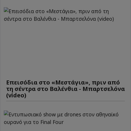
Επεισόδια στο «Μεστάγια», πριν από
τη σέντρα στο Βαλένθια - Μπαρτσελόνα
(video)