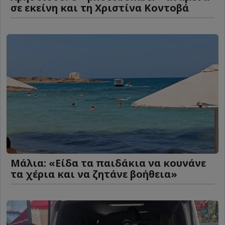
σε εκείνη και τη Χριστίνα Κοντοβά
Μάλια: «Είδα τα παιδάκια να κουνάνε
τα χέρια και να ζητάνε βοήθεια»