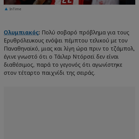
InTime
Ολυμπιακός
:
Πολύ σοβαρό πρόβλημα για τους
Ερυθρόλευκους ενόψει πέμπτου τελικού με τον
Παναθηναϊκό, μιας και λίγη ώρα πριν το τζάμπολ,
έγινε γνωστό ότι ο Τάιλερ Ντόρσεϊ δεν είναι
διαθέσιμος, παρά το γεγονός ότι αγωνίστηκε
στον τέταρτο παιχνίδι της σειράς.