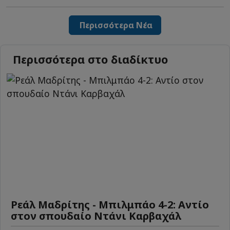
Περισσότερα Νέα
Περισσότερα στο διαδίκτυο
Ρεάλ Μαδρίτης - Μπιλμπάο 4-2: Αντίο
στον σπουδαίο Ντάνι Καρβαχάλ