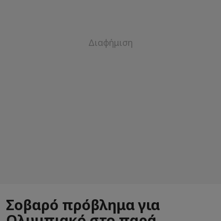
Σοβαρό πρόβλημα για
Ολυμπιακό στο παρά...