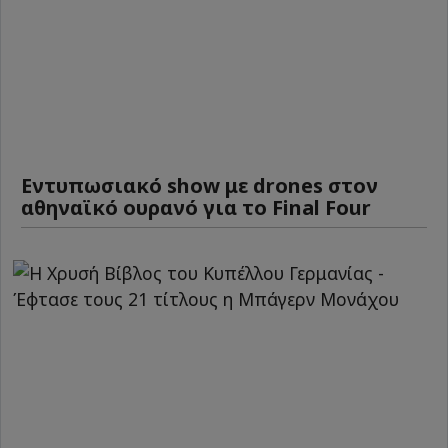
Εντυπωσιακό show με drones στον
αθηναϊκό ουρανό για το Final Four