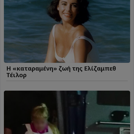
Η «καταραμένη»​​​​​​​ ζωή της Ελίζαμπεθ
Τέιλορ