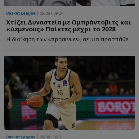
Basket League
| 05/08 - 09:24
Χτίζει Δυναστεία με Ομπράντοβιτς και
«Δεμένους» Παίκτες μέχρι το 2028
Η διοίκηση των «πρασίνων», σε μια προσπάθεια να επαναφέρει τ...
Basket League
| 05/08 - 02:31