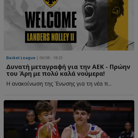
Basket League
| 06/08 - 18:23
Δυνατή μεταγραφή για την ΑΕΚ - Πρώην
του Άρη με πολύ καλά νούμερα!
Η ανακοίνωση της Ένωσης για τη νέα π...