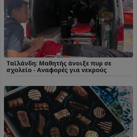
Ταϊλάνδη: Μαθητής άνοιξε πυρ σε
σχολείο - Αναφορές για νεκρούς