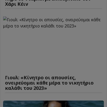
Χάρι Κέιν
Γιουλ: «Κίνητρο οι απουσίες,
ονειρεύομαι κάθε μέρα το νικητήριο
καλάθι του 2023»