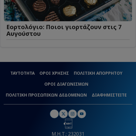
Εορτολόγιο: Ποιοι γιορτάζουν στις 7
Αυγούστου
ΤΑΥΤΟΤΗΤΑ
ΟΡΟΙ ΧΡΗΣΗΣ
ΠΟΛΙΤΙΚΗ ΑΠΟΡΡΗΤΟΥ
ΟΡΟΙ ΔΙΑΓΩΝΙΣΜΩΝ
ΠΟΛΙΤΙΚΗ ΠΡΟΣΩΠΙΚΩΝ ΔΕΔΟΜΕΝΩΝ
ΔΙΑΦΗΜΙΣΤΕΙΤΕ
Μ.Η.Τ.: 232031