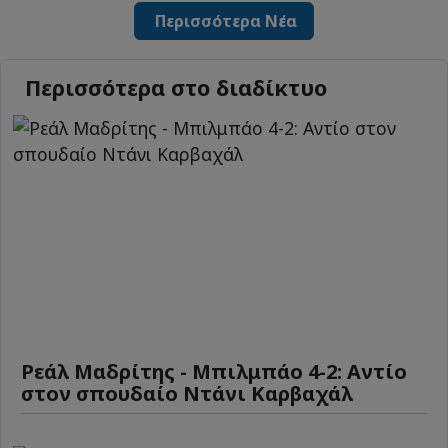
Περισσότερα Νέα
Περισσότερα στο διαδίκτυο
Ρεάλ Μαδρίτης - Μπιλμπάο 4-2: Αντίο
στον σπουδαίο Ντάνι Καρβαχάλ