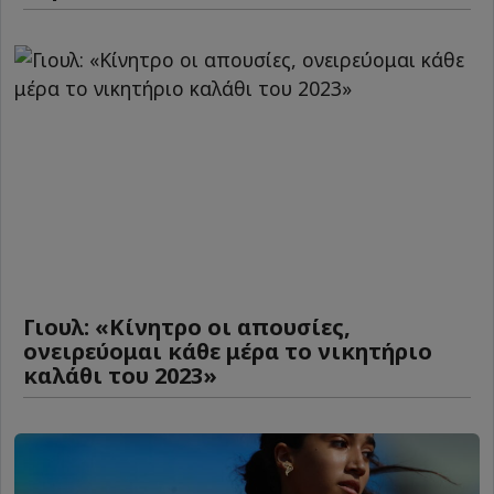
Γιουλ: «Κίνητρο οι απουσίες,
ονειρεύομαι κάθε μέρα το νικητήριο
καλάθι του 2023»