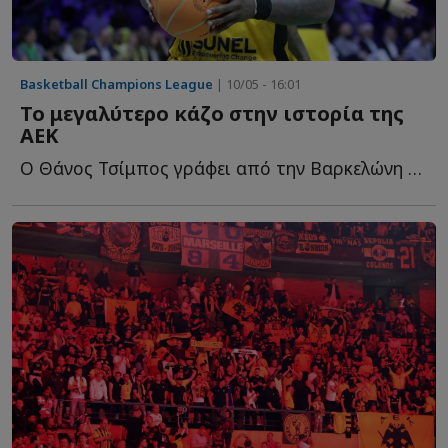
Basketball Champions League
| 10/05 - 16:01
Το μεγαλύτερο κάζο στην ιστορία της
ΑΕΚ
Ο Θάνος Τσίμπος γράφει από την Βαρκελώνη για μια από τ...