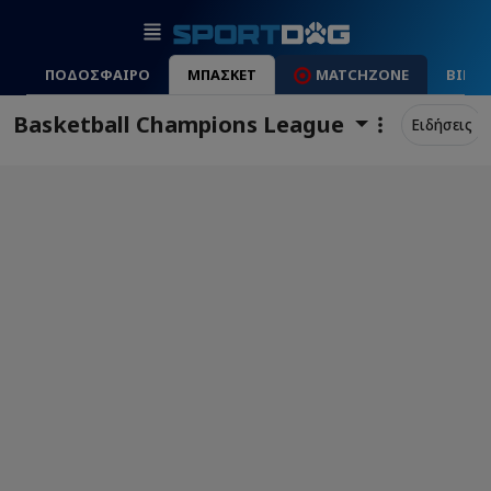
ΠΟΔΟΣΦΑΙΡΟ
ΜΠΑΣΚΕΤ
MATCHZONE
ΒΙΝΤ
Basketball Champions League
Ειδήσεις