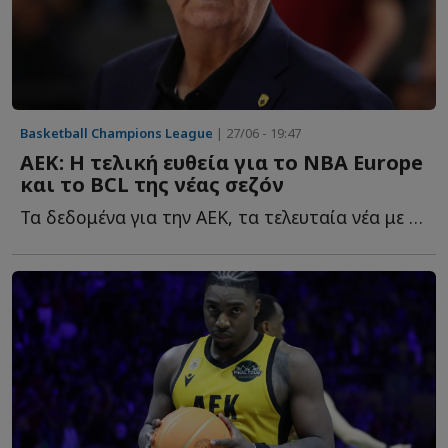
Basketball Champions League
| 27/06 - 19:47
ΑΕΚ: Η τελική ευθεία για το ΝΒΑ Europe
και το BCL της νέας σεζόν
Τα δεδομένα για την ΑΕΚ, τα τελευταία νέα με το ΝΒΑ Europe κ...