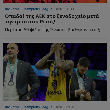
Basketball Champions League
| 10/05 - 11:13
Οπαδοί της ΑΕΚ στο ξενοδοχείο μετά
την ήττα από Ρίτας!
Περίπου 50 φίλοι της Ένωσης βρέθηκαν στο ξενοδοχείο π...
Basketball Champions League
| 10/05 - 09:26