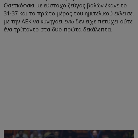
Οσετκόφσκι με εύστοχο ζεύγος βολών έκανε το
31-37 και το πρώτο μέρος του ημιτελικού έκλεισε,
με την ΑΕΚ να κυνηγάει ενώ δεν είχε πετύχει ούτε
ένα τρίποντο στα δύο πρώτα δεκάλεπτα.