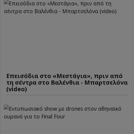
Επεισόδια στο «Μεστάγια», πριν από
τη σέντρα στο Βαλένθια - Μπαρτσελόνα
(video)