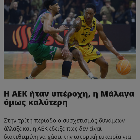
Η ΑΕΚ ήταν υπέροχη, η Μάλαγα
όμως καλύτερη
Στην τρίτη περίοδο ο συσχετισμός δυνάμεων
άλλαξε και η ΑΕΚ έδειξε πως δεν είναι
διατεθειμένη να χάσει την ιστορική ευκαιρία για