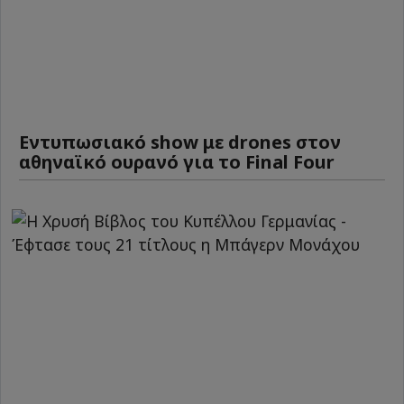
Εντυπωσιακό show με drones στον
αθηναϊκό ουρανό για το Final Four