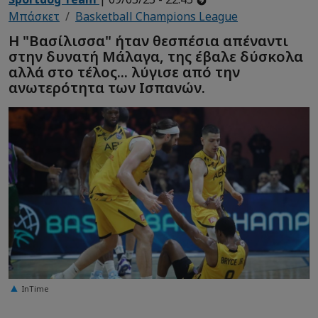
Μπάσκετ
Basketball Champions League
Η "Βασίλισσα" ήταν θεσπέσια απέναντι
στην δυνατή Μάλαγα, της έβαλε δύσκολα
αλλά στο τέλος... λύγισε από την
ανωτερότητα των Ισπανών.
InTime