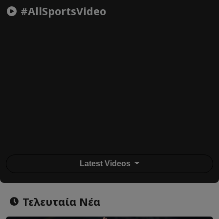
#AllSportsVideo
Latest Videos
Τελευταία Νέα