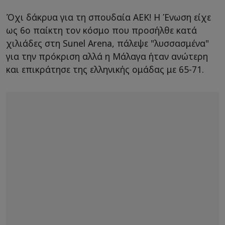
Όχι δάκρυα για τη σπουδαία ΑΕΚ! Η Ένωση είχε
ως 6ο παίκτη τον κόσμο που προσήλθε κατά
χιλιάδες στη Sunel Arena, πάλεψε "λυσσασμένα"
για την πρόκριση αλλά η Μάλαγα ήταν ανώτερη
και επικράτησε της ελληνικής ομάδας με 65-71.