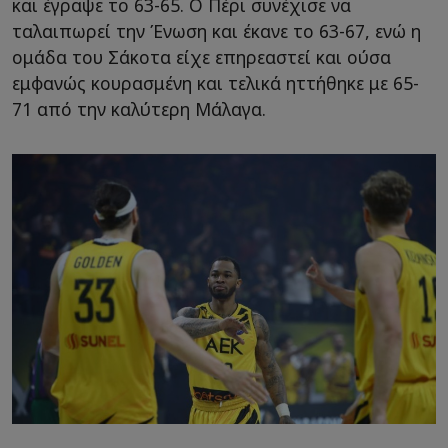
και έγραψε το 63-65. Ο Πέρι συνέχισε να
ταλαιπωρεί την Ένωση και έκανε το 63-67, ενώ η
ομάδα του Σάκοτα είχε επηρεαστεί και ούσα
εμφανώς κουρασμένη και τελικά ηττήθηκε με 65-
71 από την καλύτερη Μάλαγα.