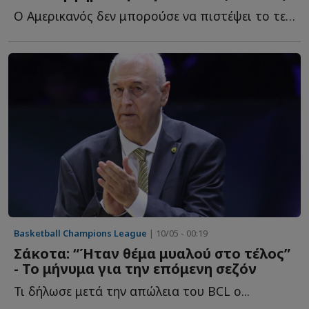
Ο Αμερικανός δεν μπορούσε να πιστέψει το τελικό αποτέλεσμα κ...
Basketball Champions League
| 10/05 - 00:19
Σάκοτα: “Ήταν θέμα μυαλού στο τέλος”
- Το μήνυμα για την επόμενη σεζόν
Τι δήλωσε μετά την απώλεια του ΒCL ο...