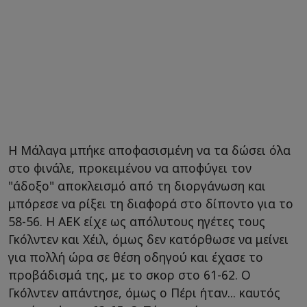
Η Μάλαγα μπήκε αποφασισμένη να τα δώσει όλα
στο φινάλε, προκειμένου να αποφύγει τον
"άδοξο" αποκλεισμό από τη διοργάνωση και
μπόρεσε να ρίξει τη διαφορά στο δίποντο για το
58-56. Η ΑΕΚ είχε ως απόλυτους ηγέτες τους
Γκόλντεν και Χέιλ, όμως δεν κατόρθωσε να μείνει
για πολλή ώρα σε θέση οδηγού και έχασε το
προβάδισμά της, με το σκορ στο 61-62. Ο
Γκόλντεν απάντησε, όμως ο Πέρι ήταν... καυτός