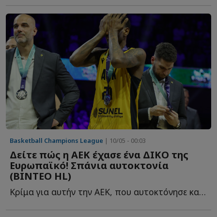
Basketball Champions League
| 10/05 - 00:03
Δείτε πώς η ΑΕΚ έχασε ένα ΔΙΚΟ της
Ευρωπαϊκό! Σπάνια αυτοκτονία
(ΒΙΝΤΕΟ HL)
Κρίμα για αυτήν την ΑΕΚ, που αυτοκτόνησε και έχασε με 86...