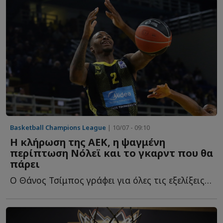
Basketball Champions League
| 10/07 - 09:10
Η κλήρωση της ΑΕΚ, η ψαγμένη
περίπτωση Νόλεϊ και το γκαρντ που θα
πάρει
Ο Θάνος Τσίμπος γράφει για όλες τις εξελίξεις τ...