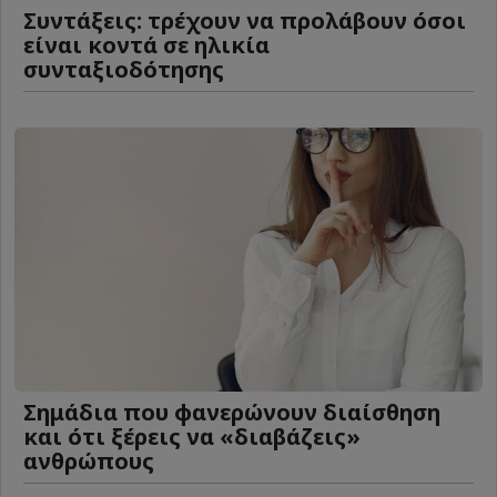
Συντάξεις: τρέχουν να προλάβουν όσοι
είναι κοντά σε ηλικία
συνταξιοδότησης
Σημάδια που φανερώνουν διαίσθηση
και ότι ξέρεις να «διαβάζεις»
ανθρώπους