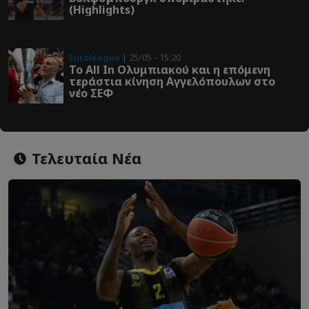
(Highlights)
Euroleague
| 25/05 - 15:20
Το All In Ολυμπιακού και η επόμενη
τεράστια κίνηση Αγγελόπουλων στο
νέο ΣΕΦ
Τελευταία Νέα