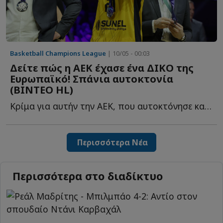
Basketball Champions League
| 10/05 - 00:03
Δείτε πώς η ΑΕΚ έχασε ένα ΔΙΚΟ της
Ευρωπαϊκό! Σπάνια αυτοκτονία
(ΒΙΝΤΕΟ HL)
Κρίμα για αυτήν την ΑΕΚ, που αυτοκτόνησε και έχασε με 86...
Περισσότερα Νέα
Περισσότερα στο διαδίκτυο