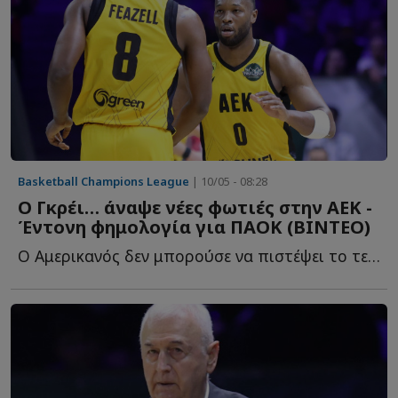
Basketball Champions League
| 10/05 - 08:28
Ο Γκρέι… άναψε νέες φωτιές στην ΑΕΚ -
Έντονη φημολογία για ΠΑΟΚ (ΒΙΝΤΕΟ)
Ο Αμερικανός δεν μπορούσε να πιστέψει το τελικό αποτέλεσμα κ...