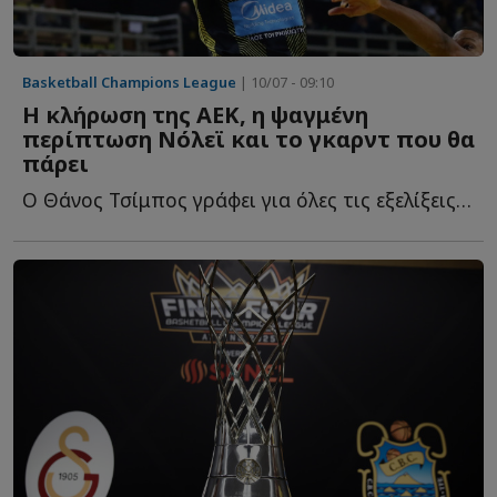
Basketball Champions League
| 10/07 - 09:10
Η κλήρωση της ΑΕΚ, η ψαγμένη
περίπτωση Νόλεϊ και το γκαρντ που θα
πάρει
Ο Θάνος Τσίμπος γράφει για όλες τις εξελίξεις τ...