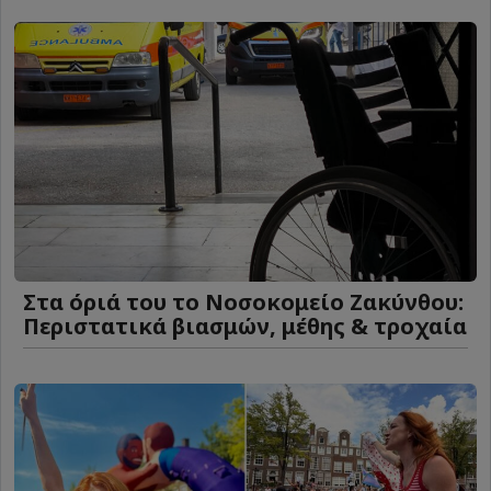
Στα όριά του το Νοσοκομείο Ζακύνθου:
Περιστατικά βιασμών, μέθης & τροχαία