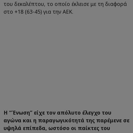
του δεκαλέπτου, το οποίο έκλεισε με τη διαφορά
στο +18 (63-45) για την ΑΕΚ.
H “Ένωση” είχε τον απόλυτο έλεγχο του
αγώνα και η παραγωγικότητά της παρέμενε σε
υψηλά επίπεδα, ωστόσο οι παίκτες του