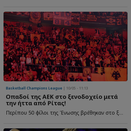
Basketball Champions League
| 10/05 - 11:13
Οπαδοί της ΑΕΚ στο ξενοδοχείο μετά
την ήττα από Ρίτας!
Περίπου 50 φίλοι της Ένωσης βρέθηκαν στο ξενοδοχείο π...