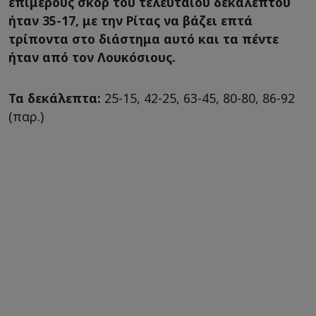
επιμέρους σκορ του τελευταίου δεκαλέπτου
ήταν 35-17, με την Ρίτας να βάζει επτά
τρίποντα στο διάστημα αυτό και τα πέντε
ήταν από τον Λουκόσιους.
Τα δεκάλεπτα:
25-15, 42-25, 63-45, 80-80, 86-92
(παρ.)