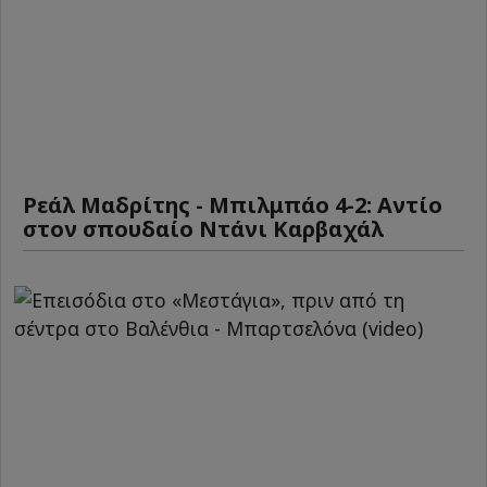
Ρεάλ Μαδρίτης - Μπιλμπάο 4-2: Αντίο
στον σπουδαίο Ντάνι Καρβαχάλ