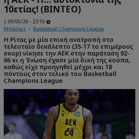
10ετίας! (ΒΙΝΤΕΟ)
| 09/05/26 - 23:10
Μπάσκετ
Basketball Champions League
Η Ρίτας με μία επική ανατροπή στο
τελευταίο δεκάλεπτο (35-17 το επιμέρους
σκορ) νίκησε την ΑΕΚ στην παράταση 92-
86 κι η Ένωση έχασε μία δική της κούπα,
καθώς είχε προηγηθεί μέχρι και 18
πόντους στον τελικό του Basketball
Champions League