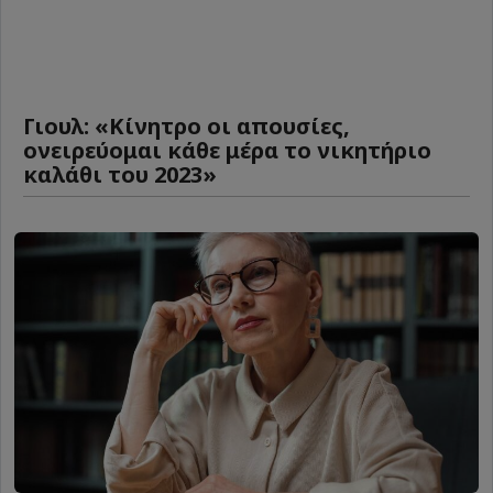
Γιουλ: «Κίνητρο οι απουσίες,
ονειρεύομαι κάθε μέρα το νικητήριο
καλάθι του 2023»