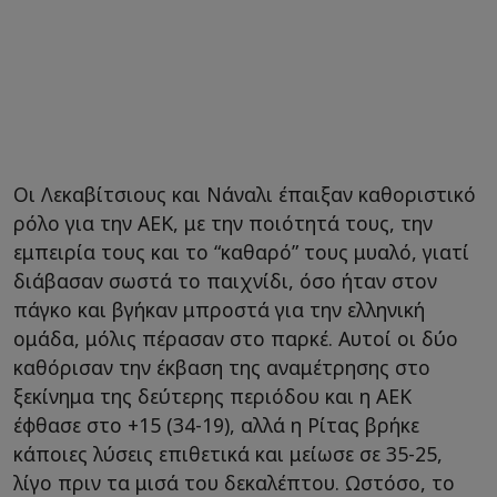
Οι Λεκαβίτσιους και Νάναλι έπαιξαν καθοριστικό
ρόλο για την ΑΕΚ, με την ποιότητά τους, την
εμπειρία τους και το “καθαρό” τους μυαλό, γιατί
διάβασαν σωστά το παιχνίδι, όσο ήταν στον
πάγκο και βγήκαν μπροστά για την ελληνική
ομάδα, μόλις πέρασαν στο παρκέ. Αυτοί οι δύο
καθόρισαν την έκβαση της αναμέτρησης στο
ξεκίνημα της δεύτερης περιόδου και η ΑΕΚ
έφθασε στο +15 (34-19), αλλά η Ρίτας βρήκε
κάποιες λύσεις επιθετικά και μείωσε σε 35-25,
λίγο πριν τα μισά του δεκαλέπτου. Ωστόσο, το