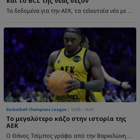
και το BCL της νέας σεζόν
Τα δεδομένα για την ΑΕΚ, τα τελευταία νέα με το ΝΒΑ Europe κ...
Basketball Champions League
| 10/05 - 16:01
Το μεγαλύτερο κάζο στην ιστορία της
ΑΕΚ
Ο Θάνος Τσίμπος γράφει από την Βαρκελώνη για μια από τ...