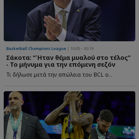
Basketball Champions League
| 10/05 - 00:19
Σάκοτα: “Ήταν θέμα μυαλού στο τέλος”
- Το μήνυμα για την επόμενη σεζόν
Τι δήλωσε μετά την απώλεια του ΒCL ο...