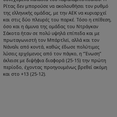
Ρίτας δεν μπορούσε να ακολουθήσει τον ρυθμό
της ελληνικής ομάδας, με την ΑΕΚ να κυριαρχεί
και στις δύο πλευρές του παρκέ. Τόσο η επίθεση,
όσο και η άμυνα της ομάδας του Ντράγκαν
Σάκοτα ήταν σε πολύ υψηλά επίπεδα και με
πρωταγωνιστή τον Μπάρτλεϊ, αλλά και τον
Νάναλι από κοντά, καθώς έδωσε πολύτιμες
λύσεις ερχόμενος από τον πάγκο, η “Ένωση”
έκλεισε με διψήφια διαφορά (25-15) την πρώτη
περίοδο, έχοντας προηγουμένως βρεθεί ακόμη
και στο +13 (25-12).