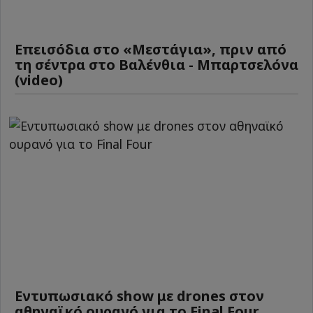
Επεισόδια στο «Μεστάγια», πριν από
τη σέντρα στο Βαλένθια - Μπαρτσελόνα
(video)
Εντυπωσιακό show με drones στον
αθηναϊκό ουρανό για το Final Four