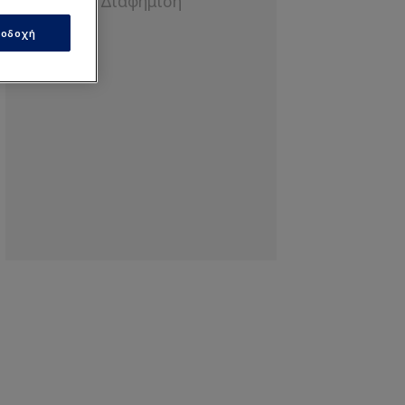
οδοχή