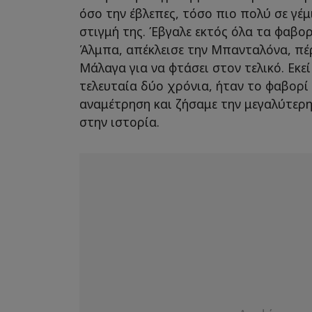
όσο την έβλεπες, τόσο πιο πολύ σε γέμι
στιγμή της. Έβγαλε εκτός όλα τα φαβορ
Άλμπα, απέκλεισε την Μπανταλόνα, π
Μάλαγα για να φτάσει στον τελικό. Εκε
τελευταία δύο χρόνια, ήταν το φαβορί 
αναμέτρηση και ζήσαμε την μεγαλύτερ
στην ιστορία.