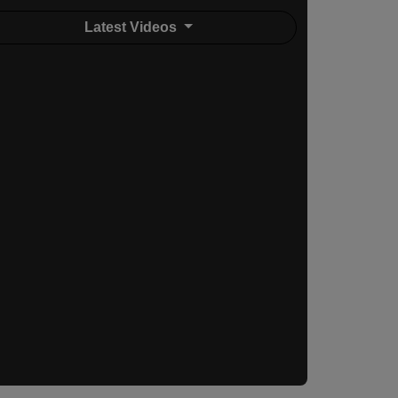
Latest Videos