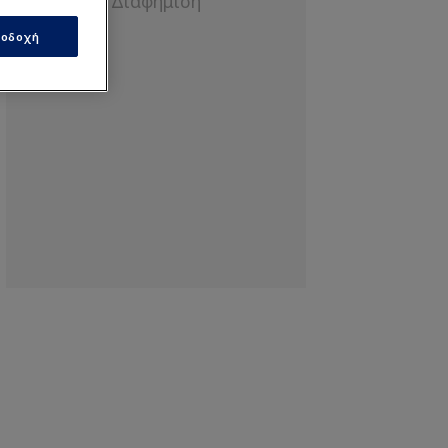
οδοχή