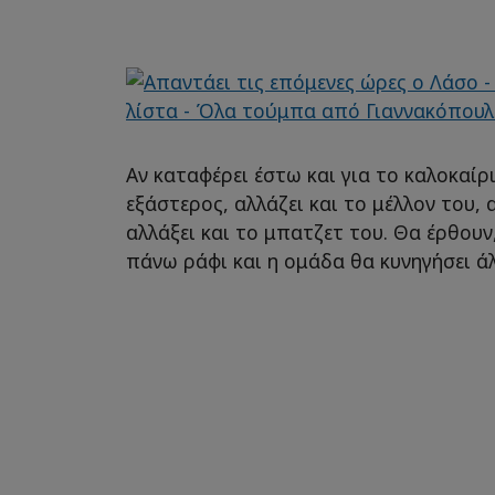
Αν καταφέρει έστω και για το καλοκαίρ
εξάστερος, αλλάζει και το μέλλον του
αλλάξει και το μπατζετ του. Θα έρθουν
πάνω ράφι και η ομάδα θα κυνηγήσει ά