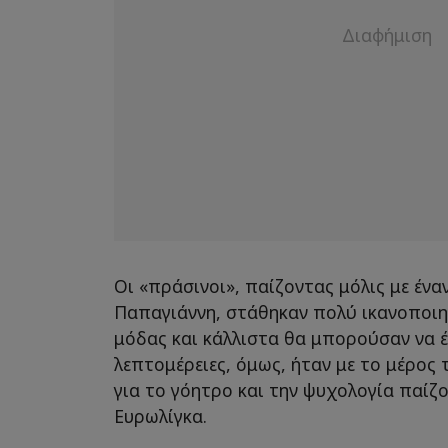
Οι «πράσινοι», παίζοντας μόλις με έναν
Παπαγιάννη, στάθηκαν πολύ ικανοποιη
μόδας και κάλλιστα θα μπορούσαν να έχ
λεπτομέρειες, όμως, ήταν με το μέρος 
για το γόητρο και την ψυχολογία παίζ
Ευρωλίγκα.