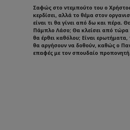
Σαφώς στο ντεμπούτο του ο Χρήστος
κερδίσει, αλλά το θέμα στον οργαν
είναι τι θα γίνει από δω και πέρα. Θ
Πάμπλο Λάσο; Θα κλείσει από τώρα γ
θα έρθει καθόλου; Είναι ερωτήματα,
θα αργήσουν να δοθούν, καθώς ο Παν
επαφές με τον σπουδαίο προπονητή