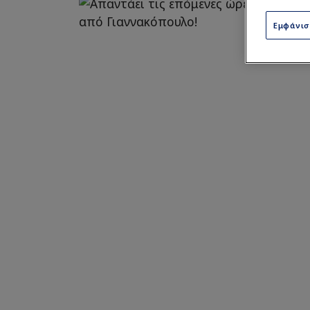
Εμφάνι