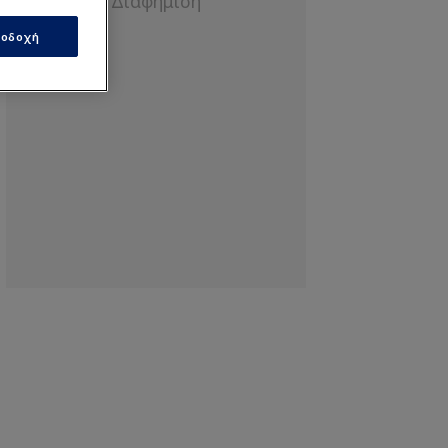
οδοχή