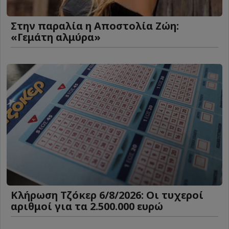
Στην παραλία η Αποστολία Ζώη:
«Γεμάτη αλμύρα»
Κλήρωση Τζόκερ 6/8/2026: Οι τυχεροί
αριθμοί για τα 2.500.000 ευρώ