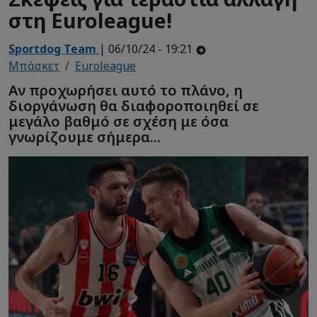
στη Euroleague!
Sportdog Team
| 06/10/24 - 19:21
Μπάσκετ
Euroleague
Αν προχωρήσει αυτό το πλάνο, η
διοργάνωση θα διαφοροποιηθεί σε
μεγάλο βαθμό σε σχέση με όσα
γνωρίζουμε σήμερα...