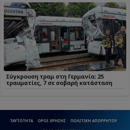
Σύγκρουση τραμ στη Γερμανία: 25
τραυματίες, 7 σε σοβαρή κατάσταση
ΤΑΥΤΟΤΗΤΑ
ΟΡΟΙ ΧΡΗΣΗΣ
ΠΟΛΙΤΙΚΗ ΑΠΟΡΡΗΤΟΥ