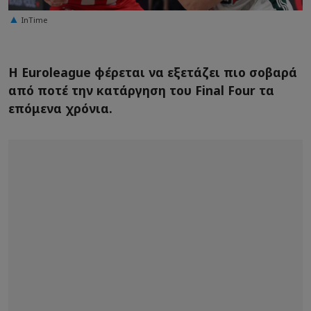
InTime
Η Euroleague φέρεται να εξετάζει πιο σοβαρά
από ποτέ την κατάργηση του Final Four τα
επόμενα χρόνια.