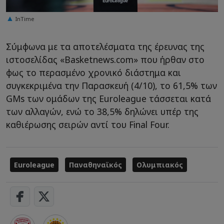
InTime
Σύμφωνα με τα αποτελέσματα της έρευνας της
ιστοσελίδας «Basketnews.com» που ήρθαν στο
φως το περασμένο χρονικό διάστημα και
συγκεκριμένα την Παρασκευή (4/10), το 61,5% των
GMs των ομάδων της Euroleague τάσσεται κατά
των αλλαγών, ενώ το 38,5% δηλώνει υπέρ της
καθιέρωσης σειρών αντί του Final Four.
Euroleague
Παναθηναϊκός
Ολυμπιακός