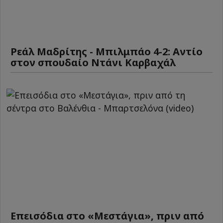
Ρεάλ Μαδρίτης - Μπιλμπάο 4-2: Αντίο
στον σπουδαίο Ντάνι Καρβαχάλ
Επεισόδια στο «Μεστάγια», πριν από