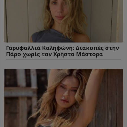
Γαρυφαλλιά Καληφώνη: Διακοπές στην
Πάρο χωρίς τον Χρήστο Μάστορα