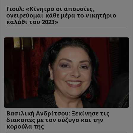
Γιουλ: «Κίνητρο οι απουσίες,
ονειρεύομαι κάθε μέρα το νικητήριο
καλάθι του 2023»
Βασιλική Ανδρίτσου: Ξεκίνησε τις
διακοπές με τον σύζυγο και την
κορούλα της