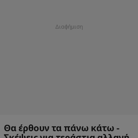
Θα έρθουν τα πάνω κάτω -
Σκέψεις για τεράστια αλλαγή