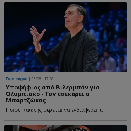
Euroleague
| 06/08 - 17:28
Υποψήφιος από Βιλερμπάν για
Ολυμπιακό - Τον τσεκάρει ο
Μπαρτζώκας
Ποιος παίκτης φέρεται να ενδιαφέρει τ...