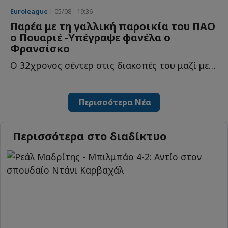
Euroleague
| 05/08 - 19:36
Παρέα με τη γαλλική παροικία του ΠΑΟ
ο Πουαριέ -Υπέγραψε φανέλα ο
Φρανσίσκo
Ο 32χρονος σέντερ στις διακοπές του μαζί με τους συμπατριώτες τ...
Περισσότερα Νέα
Περισσότερα στο διαδίκτυο