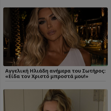
Αγγελική Ηλιάδη ανήμερα του Σωτήρος:
«Είδα τον Χριστό μπροστά μου!»