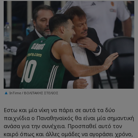
InTime / ΒΟΛΙΤΑΚΗΣ ΣΤΕΛΙΟΣ
Εστω και μία νίκη να πάρει σε αυτά τα δύο
παιχνίδια ο Παναθηναϊκός θα είναι μία σημαντική
ανάσα για την συνέχεια. Προσπαθεί αυτό τον
καιρό όπως και άλλες ομάδες να αγοράσει χρόνο,