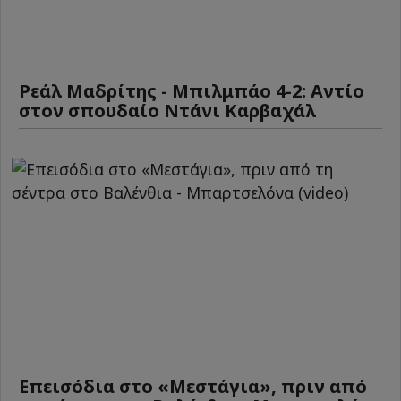
Ρεάλ Μαδρίτης - Μπιλμπάο 4-2: Αντίο
στον σπουδαίο Ντάνι Καρβαχάλ
Επεισόδια στο «Μεστάγια», πριν από