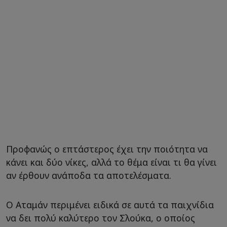
Προφανώς ο επτάστερος έχει την ποιότητα να
κάνει και δύο νίκες, αλλά το θέμα είναι τι θα γίνει
αν έρθουν ανάποδα τα αποτελέσματα.
Ο Αταμάν περιμένει ειδικά σε αυτά τα παιχνίδια
να δει πολύ καλύτερο τον Σλούκα, ο οποίος