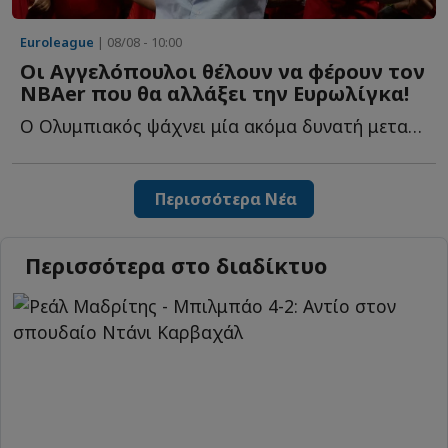
Euroleague
| 08/08 - 10:00
Οι Αγγελόπουλοι θέλουν να φέρουν τον
NBAer που θα αλλάξει την Ευρωλίγκα!
Ο Ολυμπιακός ψάχνει μία ακόμα δυνατή μεταγραφή και ξ...
Περισσότερα Νέα
Περισσότερα στο διαδίκτυο