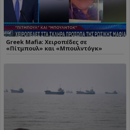
Greek Mafia: Χειροπέδες σε
«Πίτμπουλ» και «Μπουλντόγκ»