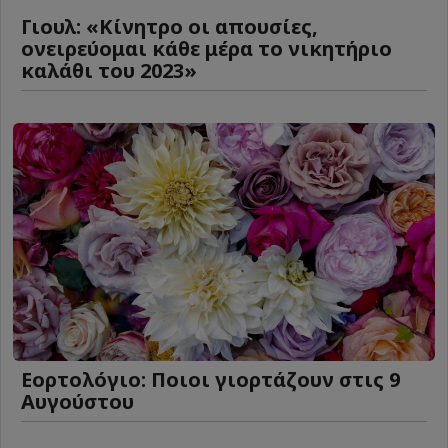
Γιουλ: «Κίνητρο οι απουσίες,
ονειρεύομαι κάθε μέρα το νικητήριο
καλάθι του 2023»
Εορτολόγιο: Ποιοι γιορτάζουν στις 9
Αυγούστου