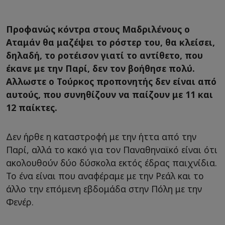
Προφανώς κόντρα στους Μαδριλένους ο
Αταμάν θα μαζέψει το ρόστερ του, θα κλείσει,
δηλαδή, το ροτέισον γιατί το αντίθετο, που
έκανε με την Παρί, δεν τον βοήθησε πολύ.
Αλλωστε ο Τούρκος προπονητής δεν είναι από
αυτούς, που συνηθίζουν να παίζουν με 11 και
12 παίκτες.
Δεν ήρθε η καταστροφή με την ήττα από την
Παρί, αλλά το κακό για τον Παναθηναϊκό είναι ότι
ακολουθούν δύο δύσκολα εκτός έδρας παιχνίδια.
Το ένα είναι που αναφέραμε με την Ρεάλ και το
άλλο την επόμενη εβδομάδα στην Πόλη με την
Φενέρ.