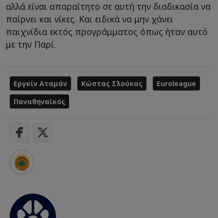
αλλά είναι απαραίτητο σε αυτή την διαδικασία να
παίρνει και νίκες. Και ειδικά να μην χάνει
παιχνίδια εκτός προγράμματος όπως ήταν αυτό
με την Παρί.
Εργκίν Αταμάν
Κώστας Σλούκας
Euroleague
Παναθηναϊκός