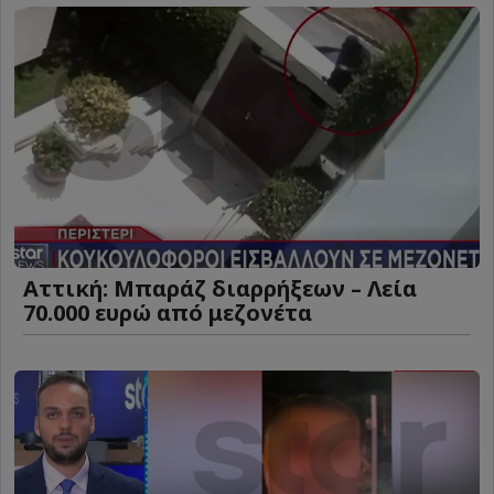
Αττική: Μπαράζ διαρρήξεων – Λεία
70.000 ευρώ από μεζονέτα