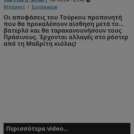
Μπάσκετ
Euroleague
Οι αποφάσεις του Τούρκου προπονητή
που θα προκαλέσουν αίσθηση μετά το...
βατερλό και θα ταρακανουνήσουν τους
Πράσινους. Έρχονται αλλαγές στο ρόστερ
από τη Μαδρίτη κιόλας!
Περισσότερα video...