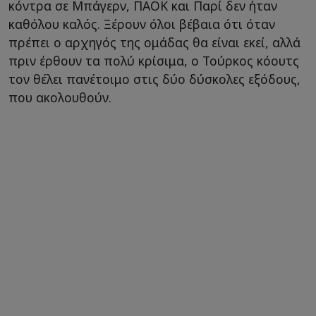
κόντρα σε Μπάγερν, ΠΑΟΚ και Παρί δεν ήταν
καθόλου καλός. Ξέρουν όλοι βέβαια ότι όταν
πρέπει ο αρχηγός της ομάδας θα είναι εκεί, αλλά
πριν έρθουν τα πολύ κρίσιμα, ο Τούρκος κόουτς
τον θέλει πανέτοιμο στις δύο δύσκολες εξόδους,
που ακολουθούν.