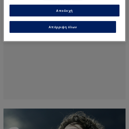
Αποδοχή
Απόρριψη όλων