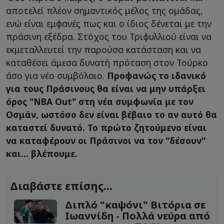
αποτελεί πλέον σημαντικός μέλος της ομάδας,
ενώ είναι εμφανές πως και ο ίδιος δένεται με την
πράσινη εξέδρα. Στόχος του Τριφυλλιού είναι να
εκμεταλλευτεί την παρούσα κατάσταση και να
καταθέσει άμεσα δυνατή πρόταση στον Τούρκο
άσο για νέο συμβόλαιο.
Προφανώς το ιδανικό
για τους Πράσινους θα είναι να μην υπάρξει
όρος "NBA Out" στη νέα συμφωνία με τον
Οσμάν, ωστόσο δεν είναι βέβαιο το αν αυτό θα
καταστεί δυνατό. Το πρώτο ζητούμενο είναι
να καταφέρουν οι Πράσινοι να τον "δέσουν"
και... βλέπουμε.
Διαβάστε επίσης...
Διπλό "καψόνι" Βιτόρια σε
Ιωαννίδη - Πολλά νεύρα από