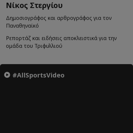
Νίκος Στεργίου
Δημοσιογράφος και αρθρογράφος για τον
Παναθηναϊκό
Ρεπορτάζ και ειδήσεις αποκλειστικά για την
ομάδα του Τριφυλλιού
#AllSportsVideo