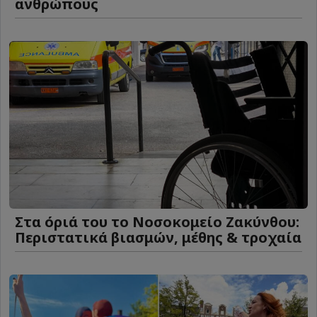
ανθρώπους
Στα όριά του το Νοσοκομείο Ζακύνθου:
Περιστατικά βιασμών, μέθης & τροχαία