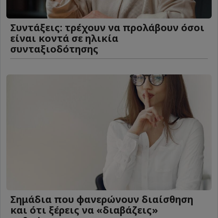
Συντάξεις: τρέχουν να προλάβουν όσοι
είναι κοντά σε ηλικία
συνταξιοδότησης
Σημάδια που φανερώνουν διαίσθηση
και ότι ξέρεις να «διαβάζεις»