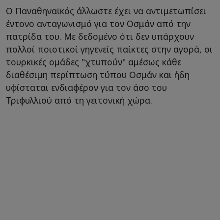
Ο Παναθηναϊκός άλλωστε έχει να αντιμετωπίσει
έντονο ανταγωνισμό για τον Οσμάν από την
πατρίδα του. Με δεδομένο ότι δεν υπάρχουν
πολλοί ποιοτικοί γηγενείς παίκτες στην αγορά, οι
τουρκικές ομάδες "χτυπούν" αμέσως κάθε
διαθέσιμη περίπτωση τύπου Οσμάν και ήδη
υφίσταται ενδιαφέρον για τον άσο του
Τριφυλλιού από τη γειτονική χώρα.