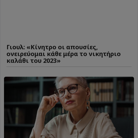
Γιουλ: «Κίνητρο οι απουσίες,
ονειρεύομαι κάθε μέρα το νικητήριο
καλάθι του 2023»