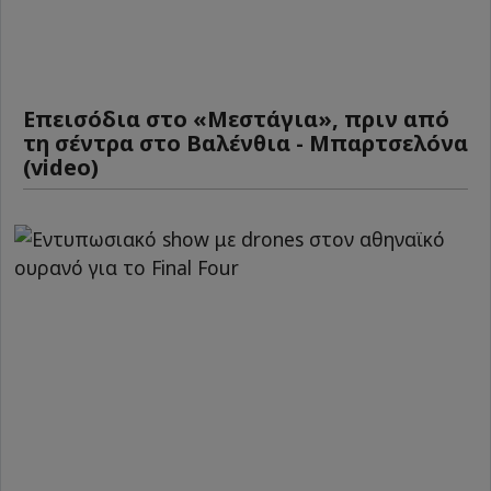
Επεισόδια στο «Μεστάγια», πριν από
τη σέντρα στο Βαλένθια - Μπαρτσελόνα
(video)