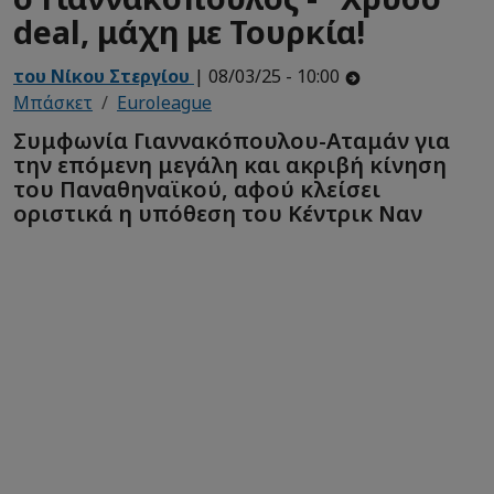
deal, μάχη με Τουρκία!
του Νίκου Στεργίου
| 08/03/25 - 10:00
Μπάσκετ
Euroleague
Συμφωνία Γιαννακόπουλου-Αταμάν για
την επόμενη μεγάλη και ακριβή κίνηση
του Παναθηναϊκού, αφού κλείσει
οριστικά η υπόθεση του Κέντρικ Ναν