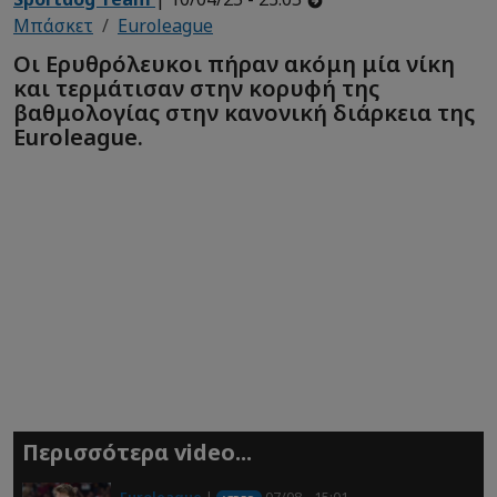
Μπάσκετ
Euroleague
Οι Ερυθρόλευκοι πήραν ακόμη μία νίκη
και τερμάτισαν στην κορυφή της
βαθμολογίας στην κανονική διάρκεια της
Euroleague.
Περισσότερα video...