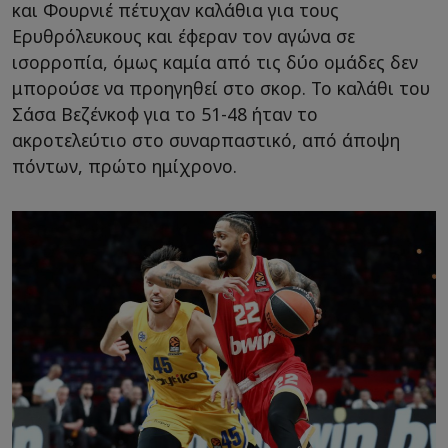
και Φουρνιέ πέτυχαν καλάθια για τους
Ερυθρόλευκους και έφεραν τον αγώνα σε
ισορροπία, όμως καμία από τις δύο ομάδες δεν
μπορούσε να προηγηθεί στο σκορ. Το καλάθι του
Σάσα Βεζένκοφ για το 51-48 ήταν το
ακροτελεύτιο στο συναρπαστικό, από άποψη
πόντων, πρώτο ημίχρονο.