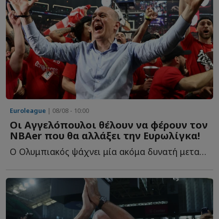
Euroleague
| 08/08 - 10:00
Οι Αγγελόπουλοι θέλουν να φέρουν τον
NBAer που θα αλλάξει την Ευρωλίγκα!
Ο Ολυμπιακός ψάχνει μία ακόμα δυνατή μεταγραφή και ξ...