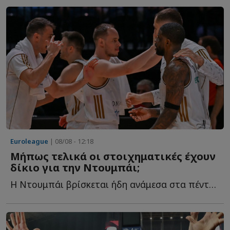
Euroleague
| 08/08 - 12:18
Μήπως τελικά οι στοιχηματικές έχουν
δίκιο για την Ντουμπάι;
Η Ντουμπάι βρίσκεται ήδη ανάμεσα στα πέντε μεγαλύτερα φ...