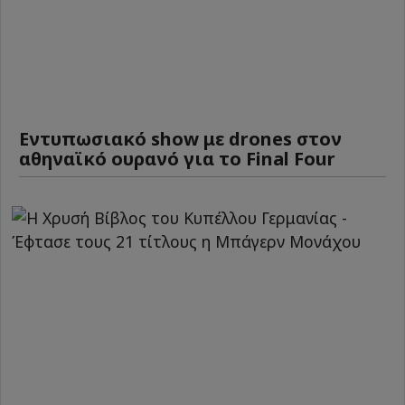
Εντυπωσιακό show με drones στον
αθηναϊκό ουρανό για το Final Four