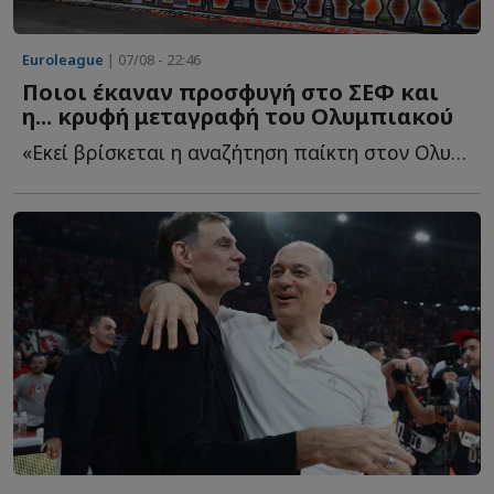
Euroleague
| 07/08 - 22:46
Ποιοι έκαναν προσφυγή στο ΣΕΦ και
η... κρυφή μεταγραφή του Ολυμπιακού
«Εκεί βρίσκεται η αναζήτηση παίκτη στον Ολυμπιακό - ...