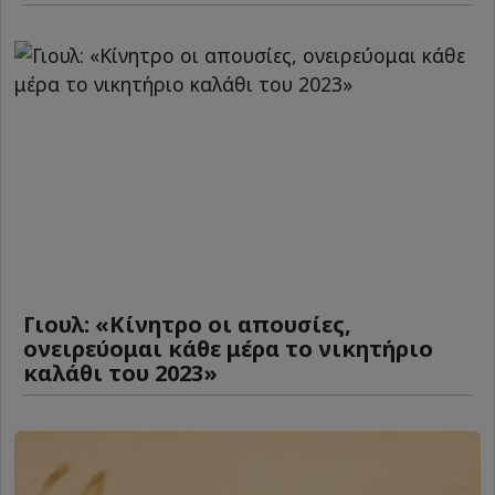
Γιουλ: «Κίνητρο οι απουσίες,
ονειρεύομαι κάθε μέρα το νικητήριο
καλάθι του 2023»