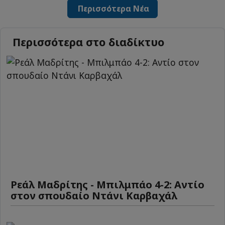
Περισσότερα Νέα
Περισσότερα στο διαδίκτυο
Ρεάλ Μαδρίτης - Μπιλμπάο 4-2: Αντίο
στον σπουδαίο Ντάνι Καρβαχάλ