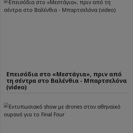
Επεισόδια στο «Μεστάγια», πριν από
τη σέντρα στο Βαλένθια - Μπαρτσελόνα
(video)