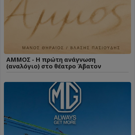
ΑΜΜΟΣ - Η πρώτη ανάγνωση
(αναλόγιο) στο θέατρο Άβατον