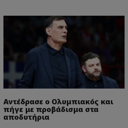
Αντέδρασε ο Ολυμπιακός και
πήγε με προβάδισμα στα
αποδυτήρια