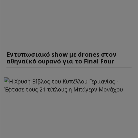
Εντυπωσιακό show με drones στον
αθηναϊκό ουρανό για το Final Four