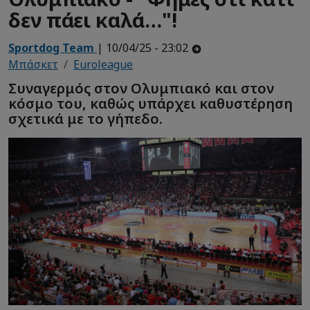
δεν πάει καλά…"!
Sportdog Team
| 10/04/25 - 23:02
Μπάσκετ
Euroleague
Συναγερμός στον Ολυμπιακό και στον
κόσμο του, καθώς υπάρχει καθυστέρηση
σχετικά με το γήπεδο.