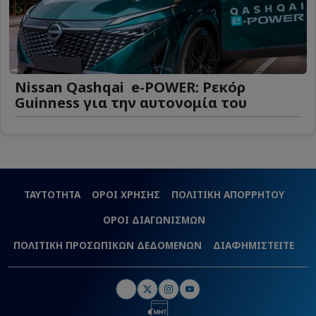
Nissan Qashqai e-POWER: Ρεκόρ
Guinness για την αυτονομία του
ΤΑΥΤΟΤΗΤΑ
ΟΡΟΙ ΧΡΗΣΗΣ
ΠΟΛΙΤΙΚΗ ΑΠΟΡΡΗΤΟΥ
ΟΡΟΙ ΔΙΑΓΩΝΙΣΜΩΝ
ΠΟΛΙΤΙΚΗ ΠΡΟΣΩΠΙΚΩΝ ΔΕΔΟΜΕΝΩΝ
ΔΙΑΦΗΜΙΣΤΕΙΤΕ