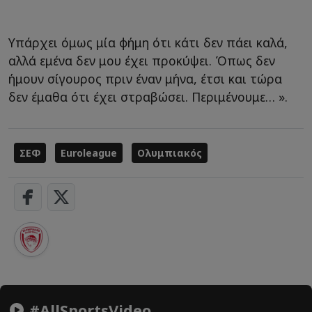
Υπάρχει όμως μία φήμη ότι κάτι δεν πάει καλά,
αλλά εμένα δεν μου έχει προκύψει. Όπως δεν
ήμουν σίγουρος πριν έναν μήνα, έτσι και τώρα
δεν έμαθα ότι έχει στραβώσει. Περιμένουμε… ».
ΣΕΦ
Euroleague
Ολυμπιακός
#AllSportsVideo