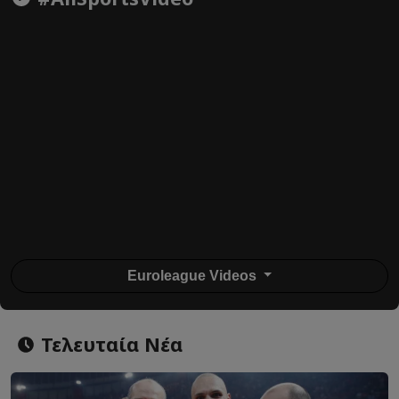
Euroleague Videos
Τελευταία Νέα