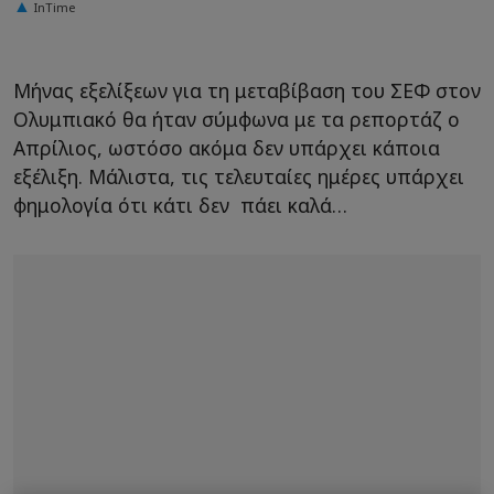
InTime
Μήνας εξελίξεων για τη μεταβίβαση του ΣΕΦ στον
Ολυμπιακό θα ήταν σύμφωνα με τα ρεπορτάζ ο
Απρίλιος, ωστόσο ακόμα δεν υπάρχει κάποια
εξέλιξη. Μάλιστα, τις τελευταίες ημέρες υπάρχει
φημολογία ότι κάτι δεν πάει καλά…