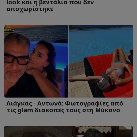
look και η βεντάλια που δεν
αποχωρίστηκε
Λιάγκας - Αντωνά: Φωτογραφίες από
τις glam διακοπές τους στη Μύκονο