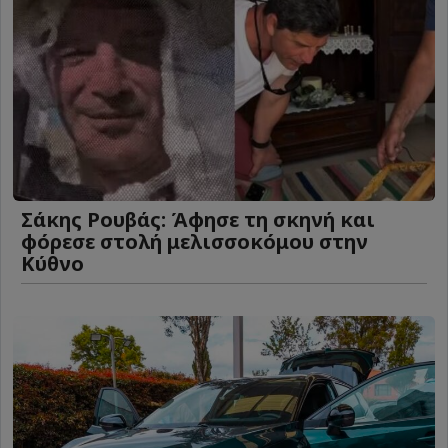
Σάκης Ρουβάς: Άφησε τη σκηνή και
φόρεσε στολή μελισσοκόμου στην
Κύθνο