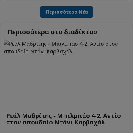
Περισσότερα Νέα
Περισσότερα στο διαδίκτυο
Ρεάλ Μαδρίτης - Μπιλμπάο 4-2: Αντίο
στον σπουδαίο Ντάνι Καρβαχάλ