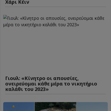
Χάρι Κέιν
Γιουλ: «Κίνητρο οι απουσίες,
ονειρεύομαι κάθε μέρα το νικητήριο
καλάθι του 2023»