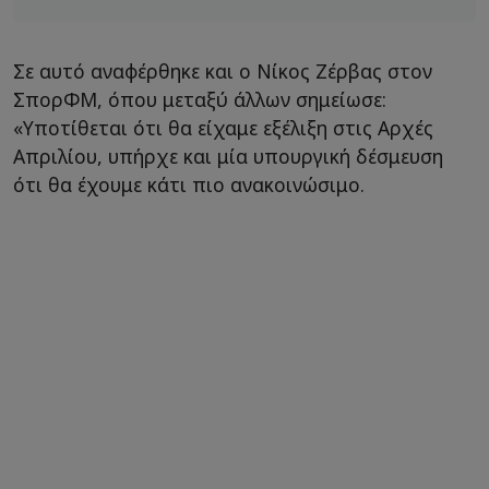
Σε αυτό αναφέρθηκε και ο Νίκος Ζέρβας στον
ΣπορΦΜ, όπου μεταξύ άλλων σημείωσε:
«Υποτίθεται ότι θα είχαμε εξέλιξη στις Αρχές
Απριλίου, υπήρχε και μία υπουργική δέσμευση
ότι θα έχουμε κάτι πιο ανακοινώσιμο.