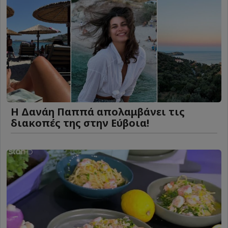
Η Δανάη Παππά απολαμβάνει τις
διακοπές της στην Εύβοια!