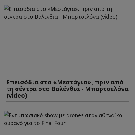
Επεισόδια στο «Μεστάγια», πριν από
τη σέντρα στο Βαλένθια - Μπαρτσελόνα
(video)