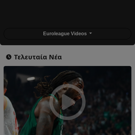
Euroleague Videos
Τελευταία Νέα