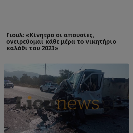
Γιουλ: «Κίνητρο οι απουσίες,
ονειρεύομαι κάθε μέρα το νικητήριο
καλάθι του 2023»