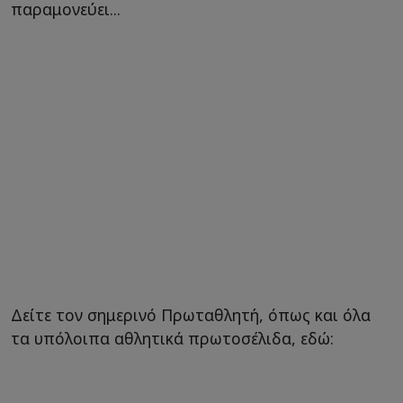
παραμονεύει...
Δείτε τον σημερινό Πρωταθλητή, όπως και όλα
τα υπόλοιπα αθλητικά πρωτοσέλιδα, εδώ: