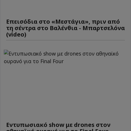
Επεισόδια στο «Μεστάγια», πριν από
τη σέντρα στο Βαλένθια - Μπαρτσελόνα
(video)
Εντυπωσιακό show με drones στον