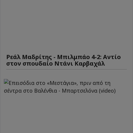
Ρεάλ Μαδρίτης - Μπιλμπάο 4-2: Αντίο
στον σπουδαίο Ντάνι Καρβαχάλ