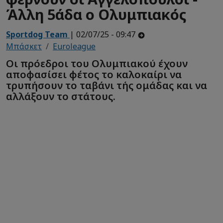
Άλλη 5άδα ο Ολυμπιακός
Sportdog Team
| 02/07/25 - 09:47
Μπάσκετ
Euroleague
Οι πρόεδροι του Ολυμπιακού έχουν
αποφασίσει φέτος το καλοκαίρι να
τρυπήσουν το ταβάνι τής ομάδας και να
αλλάξουν το στάτους.