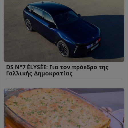
DS N°7 ÉLYSÉE: Για τον πρόεδρο της
Γαλλικής Δημοκρατίας