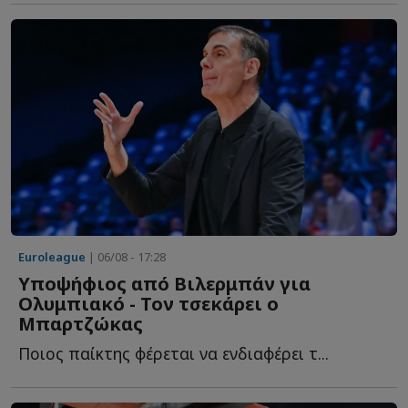
Euroleague
| 06/08 - 17:28
Υποψήφιος από Βιλερμπάν για
Ολυμπιακό - Τον τσεκάρει ο
Μπαρτζώκας
Ποιος παίκτης φέρεται να ενδιαφέρει τ...