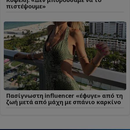
πιστέψουμε»
Πασίγνωστη influencer «έφυγε» από τη
ζωή μετά από μάχη με σπάνιο καρκίνο