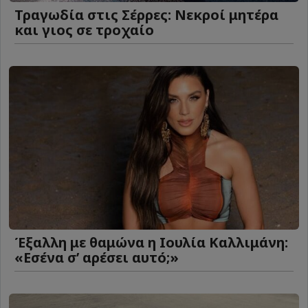
Τραγωδία στις Σέρρες: Νεκροί μητέρα
και γιος σε τροχαίο
Έξαλλη με θαμώνα η Ιουλία Καλλιμάνη:
«Εσένα σ’ αρέσει αυτό;»