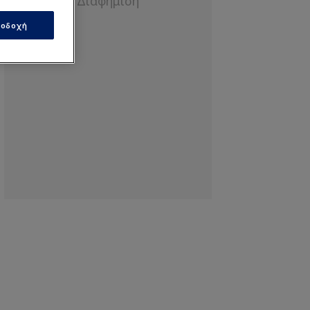
οδοχή