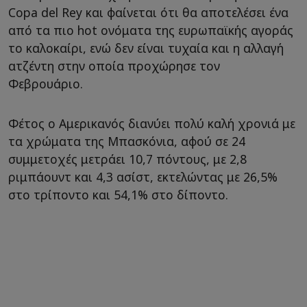
Copa del Rey και φαίνεται ότι θα αποτελέσει ένα
από τα πιο hot ονόματα της ευρωπαϊκής αγοράς
το καλοκαίρι, ενώ δεν είναι τυχαία και η αλλαγή
ατζέντη στην οποία προχώρησε τον
Φεβρουάριο.
Φέτος ο Αμερικανός διανύει πολύ καλή χρονιά με
τα χρώματα της Μπασκόνια, αφού σε 24
συμμετοχές μετράει 10,7 πόντους, με 2,8
ριμπάουντ και 4,3 ασίστ, εκτελώντας με 26,5%
στο τρίποντο και 54,1% στο δίποντο.