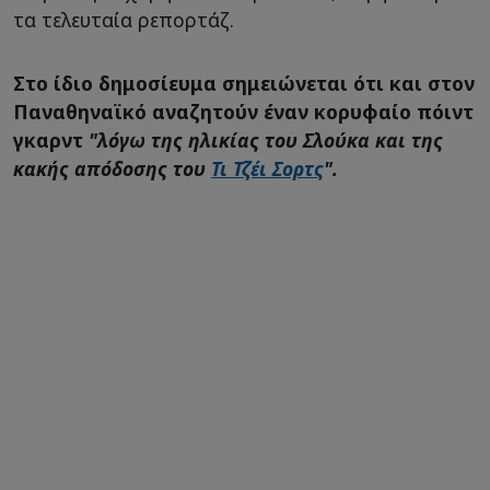
τα τελευταία ρεπορτάζ.
Στο ίδιο δημοσίευμα σημειώνεται ότι και στον
Παναθηναϊκό αναζητούν έναν κορυφαίο πόιντ
γκαρντ
"λόγω της ηλικίας του Σλούκα και της
κακής απόδοσης του
Τι Τζέι Σορτς
".