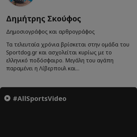
Δημήτρης Σκούφος
Δημοσιογράφος και αρθρογράφος
Τα τελευταία χρόνια βρίσκεται στην ομάδα του
Sportdog.gr και ασχολείται κυρίως με το
ελληνικό ποδόσφαιρο. Μεγάλη του αγάπη
παραμένει η Λίβερπουλ και...
#AllSportsVideo