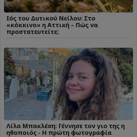
Ιός του Δυτικού Νείλου: Στο
«κόκκινο» η Αττική – Πώς να
προστατευτείτε;
Λίλα Μπακλέση: Γέννησε τον γιο της η
ηθοποιός - Η πρώτη φωτογραφία