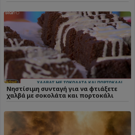
Νηστίσιμη συνταγή για να φτιάξετε
χαλβά με σοκολάτα και πορτοκάλι