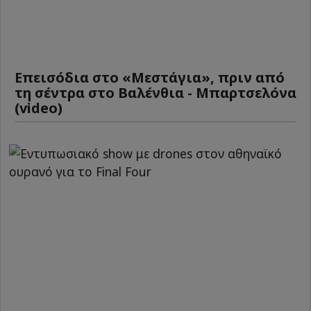
Επεισόδια στο «Μεστάγια», πριν από
τη σέντρα στο Βαλένθια - Μπαρτσελόνα
(video)