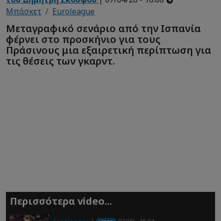
Μπάσκετ
Euroleague
Μεταγραφικό σενάριο από την Ισπανία
φέρνει στο προσκήνιο για τους
Πράσινους μια εξαιρετική περίπτωση για
τις θέσεις των γκαρντ.
Περισσότερα video...