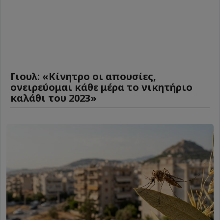
Γιουλ: «Κίνητρο οι απουσίες,
ονειρεύομαι κάθε μέρα το νικητήριο
καλάθι του 2023»