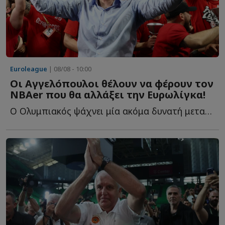
Euroleague
| 08/08 - 10:00
Οι Αγγελόπουλοι θέλουν να φέρουν τον
NBAer που θα αλλάξει την Ευρωλίγκα!
Ο Ολυμπιακός ψάχνει μία ακόμα δυνατή μεταγραφή και ξ...