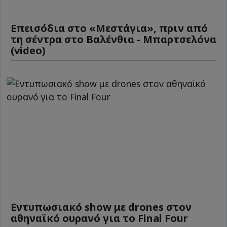
Επεισόδια στο «Μεστάγια», πριν από
τη σέντρα στο Βαλένθια - Μπαρτσελόνα
(video)
Εντυπωσιακό show με drones στον
αθηναϊκό ουρανό για το Final Four