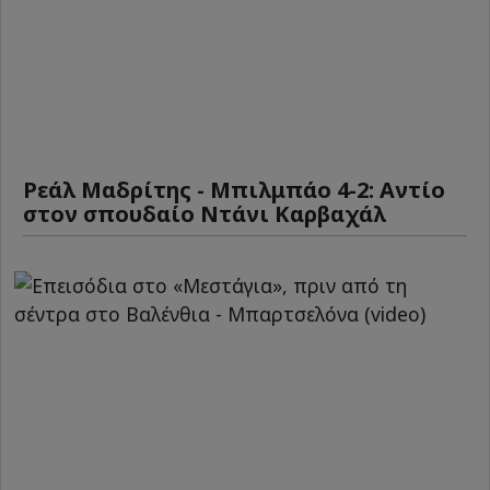
Ρεάλ Μαδρίτης - Μπιλμπάο 4-2: Αντίο
στον σπουδαίο Ντάνι Καρβαχάλ