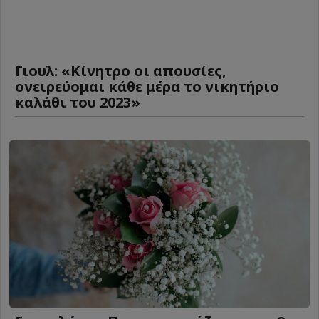
Γιουλ: «Κίνητρο οι απουσίες,
ονειρεύομαι κάθε μέρα το νικητήριο
καλάθι του 2023»