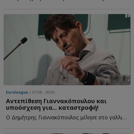
Euroleague
| 07/08 - 20:30
Αντεπίθεση Γιαννακόπουλου και
υποόσχεση για... καταστροφή!
Ο Δημήτρης Γιαννακόπουλος μίλησε στο γαλλικό κανάλι Eu...