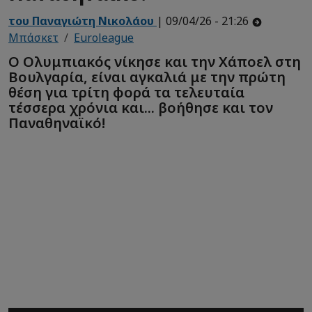
του Παναγιώτη Νικολάου
| 09/04/26 - 21:26
Μπάσκετ
Euroleague
Ο Ολυμπιακός νίκησε και την Χάποελ στη
Βουλγαρία, είναι αγκαλιά με την πρώτη
θέση για τρίτη φορά τα τελευταία
τέσσερα χρόνια και... βοήθησε και τον
Παναθηναϊκό!