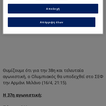
Αποδοχή
Απόρριψη όλων
Θυμίζουμε ότι για την 38η και τελευταία
αγωνιστική, ο Ολυμπιακός θα υποδεχθεί στο ΣΕΦ
την Αρμάνι Μιλάνο (16/4, 21:15).
Η 37η αγωνιστική: