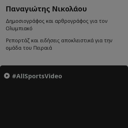
Παναγιώτης Νικολάου
Δημοσιογράφος και αρθρογράφος για τον
Ολυμπιακό
Ρεπορτάζ και ειδήσεις αποκλειστικά για την
ομάδα του Πειραιά
#AllSportsVideo