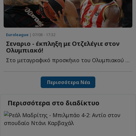
Euroleague
| 07/08 - 17:32
Σεναριο - έκπληξη με Οτζελέγιε στον
Ολυμπιακό!
Στο μεταγραφικό προσκήνιο του Ολυμπιακού παραμένει η...
Περισσότερα Νέα
Περισσότερα στο διαδίκτυο