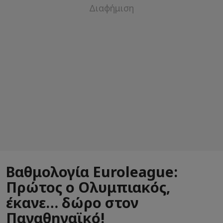
Βαθμολογία Euroleague:
Πρώτος ο Ολυμπιακός,
έκανε… δώρο στον
Παναθηναϊκό!