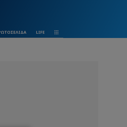
ΡΩΤΟΣΕΛΙΔΑ
LIFE