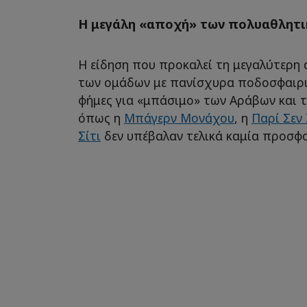
Η μεγάλη «αποχή» των πολυαθλητ
Η είδηση που προκαλεί τη μεγαλύτερη 
των ομάδων με πανίσχυρα ποδοσφαιρι
φήμες για «μπάσιμο» των Αράβων και 
όπως η
Μπάγερν Μονάχου
, η
Παρί Σεν
Σίτι
δεν υπέβαλαν τελικά καμία προσφ