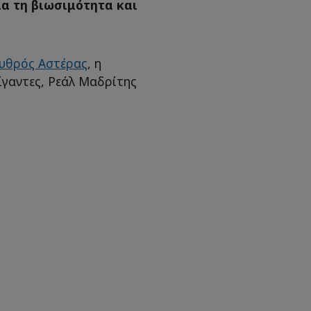
α τη βιωσιμότητα και
υθρός Αστέρας
, η
ίγαντες, Ρεάλ Μαδρίτης