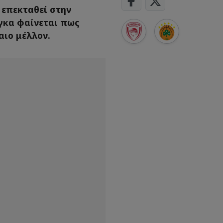
 επεκταθεί στην
ίγκα φαίνεται πως
βαιο μέλλον.