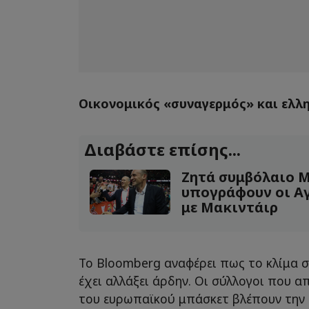
Οικονομικός «συναγερμός» και ελλ
Διαβάστε επίσης...
Ζητά συμβόλαιο Μ
υπογράφουν οι Α
με Μακιντάιρ
Το Bloomberg αναφέρει πως το κλίμα 
έχει αλλάξει άρδην. Οι σύλλογοι που 
του ευρωπαϊκού μπάσκετ βλέπουν την