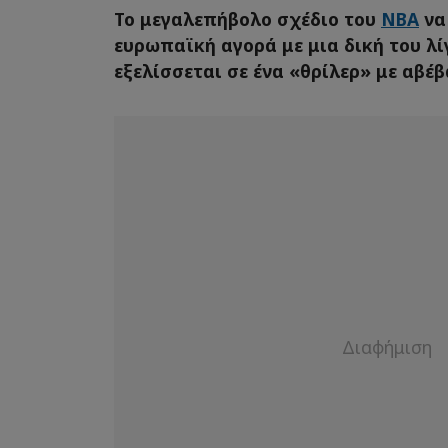
Το μεγαλεπήβολο σχέδιο του
NBA
να
ευρωπαϊκή αγορά με μια δική του λ
εξελίσσεται σε ένα «θρίλερ» με αβέ