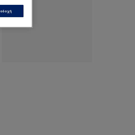
οδοχή