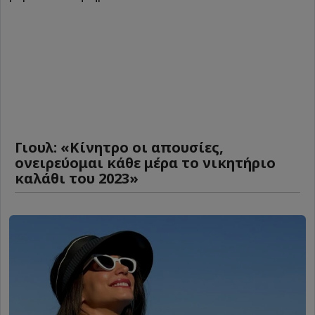
Γιουλ: «Κίνητρο οι απουσίες,
ονειρεύομαι κάθε μέρα το νικητήριο
καλάθι του 2023»