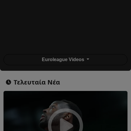
Euroleague Videos
Τελευταία Νέα