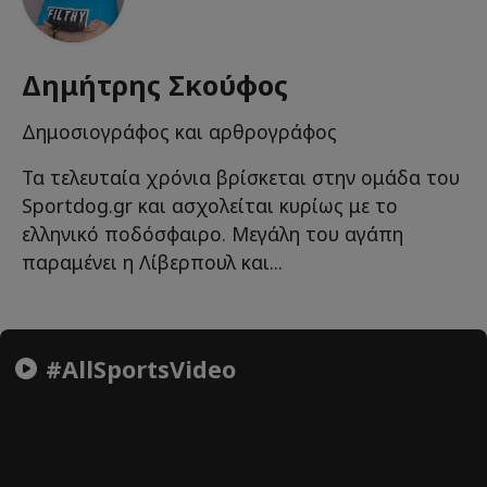
Δημήτρης Σκούφος
Δημοσιογράφος και αρθρογράφος
Τα τελευταία χρόνια βρίσκεται στην ομάδα του
Sportdog.gr και ασχολείται κυρίως με το
ελληνικό ποδόσφαιρο. Μεγάλη του αγάπη
παραμένει η Λίβερπουλ και...
#AllSportsVideo