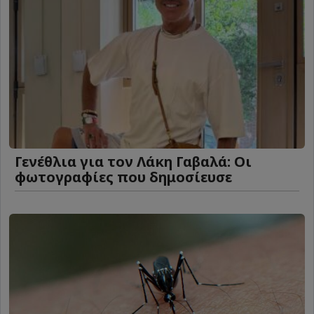
Γενέθλια για τον Λάκη Γαβαλά: Οι
φωτογραφίες που δημοσίευσε