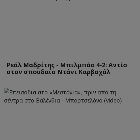
Ρεάλ Μαδρίτης - Μπιλμπάο 4-2: Αντίο
στον σπουδαίο Ντάνι Καρβαχάλ