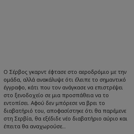
Ο Σέρβος γκαρντ έφτασε στο αεροδρόμιο με την
ομάδα, αλλά ανακάλυψε ότι έλειπε το σημαντικό
έγγραφο, κάτι που τον ανάγκασε να επιστρέψει
στο ξενοδοχείο σε μια προσπάθεια να το
εντοπίσει. Αφού δεν μπόρεσε να βρει το
διαβατήριό του, αποφασίστηκε ότι θα παρέμενε
στη Σερβία, θα εξέδιδε νέο διαβατήριο αύριο και
έπειτα θα αναχωρούσε...