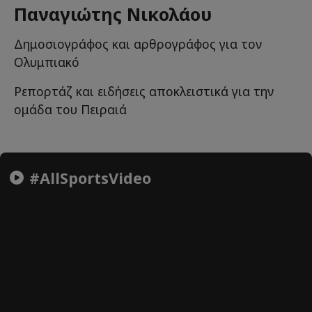
Παναγιώτης Νικολάου
Δημοσιογράφος και αρθρογράφος για τον
Ολυμπιακό
Ρεπορτάζ και ειδήσεις αποκλειστικά για την
ομάδα του Πειραιά
#AllSportsVideo