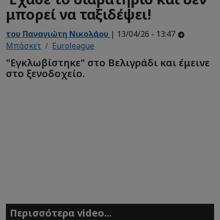
μπορεί να ταξιδέψει!
του Παναγιώτη Νικολάου
| 13/04/26 - 13:47
Μπάσκετ
Euroleague
"Εγκλωβίστηκε" στο Βελιγράδι και έμεινε
στο ξενοδοχείο.
Περισσότερα video...