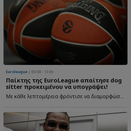
Euroleague
| 05/08 - 13:00
Παίκτης της EuroLeague απαίτησε dog
sitter προκειμένου να υπογράψει!
Με κάθε λεπτομέρεια φρόντισε να διαμορφώσει τις συνθήκες τ...