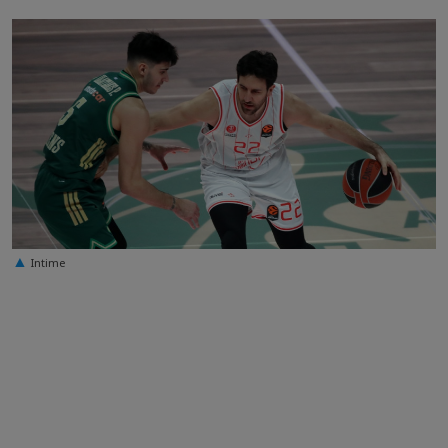
Intime