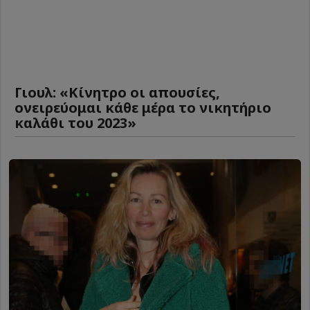
Γιουλ: «Κίνητρο οι απουσίες,
ονειρεύομαι κάθε μέρα το νικητήριο
καλάθι του 2023»