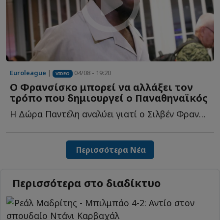
Euroleague
|
04/08 - 19:20
VIDEO
Ο Φρανσίσκο μπορεί να αλλάξει τον
τρόπο που δημιουργεί ο Παναθηναϊκός
Η Δώρα Παντέλη αναλύει γιατί ο Σιλβέν Φρανσίσκο μπορεί ν...
Περισσότερα Νέα
Περισσότερα στο διαδίκτυο