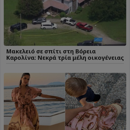
Μακελειό σε σπίτι στη Βόρεια
Καρολίνα: Νεκρά τρία μέλη οικογένειας