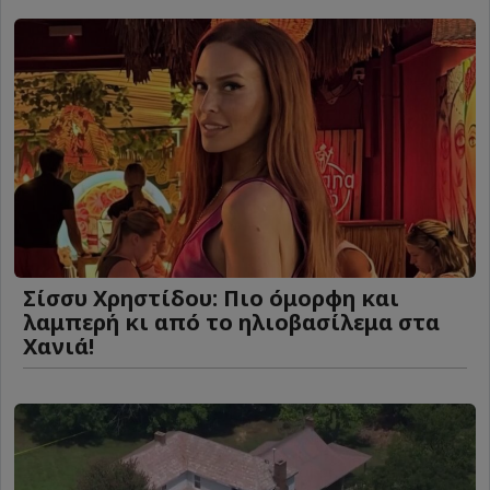
Σίσσυ Χρηστίδου: Πιο όμορφη και
λαμπερή κι από το ηλιοβασίλεμα στα
Χανιά!