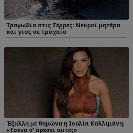
Τραγωδία στις Σέρρες: Νεκροί μητέρα
και γιος σε τροχαίο
Έξαλλη με θαμώνα η Ιουλία Καλλιμάνη:
«Εσένα σ’ αρέσει αυτό;»