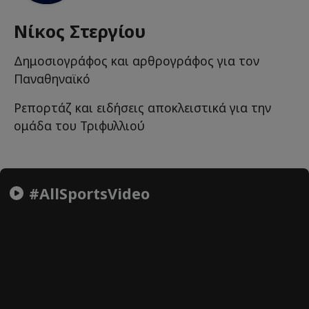
Νίκος Στεργίου
Δημοσιογράφος και αρθρογράφος για τον
Παναθηναϊκό
Ρεπορτάζ και ειδήσεις αποκλειστικά για την
ομάδα του Τριφυλλιού
#AllSportsVideo