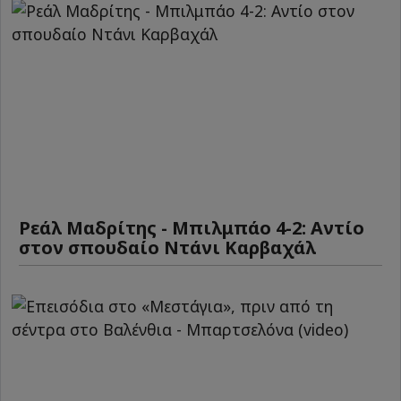
Ρεάλ Μαδρίτης - Μπιλμπάο 4-2: Αντίο
στον σπουδαίο Ντάνι Καρβαχάλ