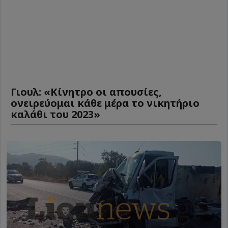
Γιουλ: «Κίνητρο οι απουσίες,
ονειρεύομαι κάθε μέρα το νικητήριο
καλάθι του 2023»