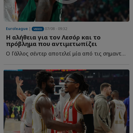
Euroleague
|
07/08 - 09:32
VIDEO
Η αλήθεια για τον Λεσόρ και το
πρόβλημα που αντιμετωπίζει
Ο Γάλλος σέντερ αποτελεί μία από τις σημαντικότερες μ...