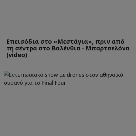
Επεισόδια στο «Μεστάγια», πριν από
τη σέντρα στο Βαλένθια - Μπαρτσελόνα
(video)