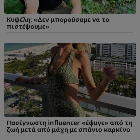
Κυψέλη: «Δεν μπορούσαμε να το
πιστέψουμε»
Πασίγνωστη influencer «έφυγε» από τη
ζωή μετά από μάχη με σπάνιο καρκίνο