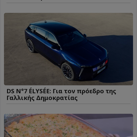
DS N°7 ÉLYSÉE: Για τον πρόεδρο της
Γαλλικής Δημοκρατίας