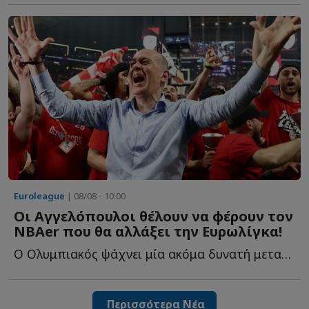
Euroleague
| 08/08 - 10:00
Οι Αγγελόπουλοι θέλουν να φέρουν τον
NBAer που θα αλλάξει την Ευρωλίγκα!
Ο Ολυμπιακός ψάχνει μία ακόμα δυνατή μεταγραφή και ξ...
Περισσότερα Νέα