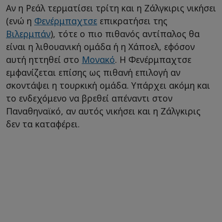
Αν η Ρεάλ τερματίσει τρίτη και η Ζάλγκιρις νικήσει
(ενώ η
Φενέρμπαχτσε
επικρατήσει της
Βιλερμπάν
), τότε ο πιο πιθανός αντίπαλος θα
είναι η λιθουανική ομάδα ή η Χάποελ, εφόσον
αυτή ηττηθεί στο
Μονακό
. Η Φενέρμπαχτσε
εμφανίζεται επίσης ως πιθανή επιλογή αν
σκοντάψει η τουρκική ομάδα. Υπάρχει ακόμη και
το ενδεχόμενο να βρεθεί απέναντι στον
Παναθηναϊκό, αν αυτός νικήσει και η Ζάλγκιρις
δεν τα καταφέρει.