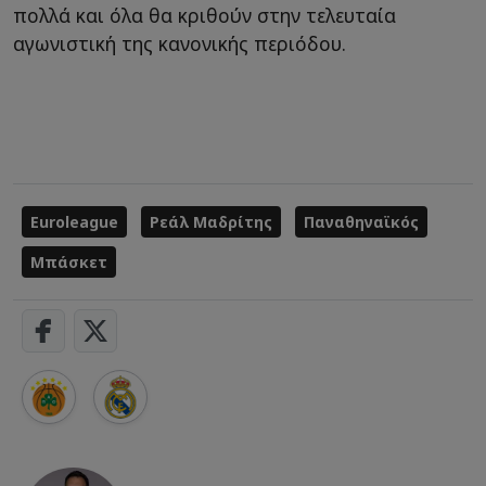
πολλά και όλα θα κριθούν στην τελευταία
αγωνιστική της κανονικής περιόδου.
Euroleague
Ρεάλ Μαδρίτης
Παναθηναϊκός
Μπάσκετ