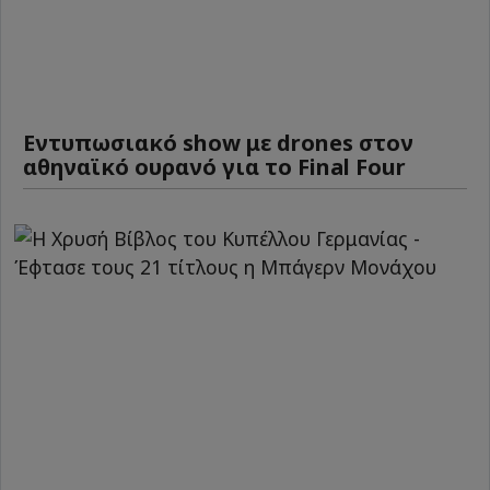
Εντυπωσιακό show με drones στον
αθηναϊκό ουρανό για το Final Four