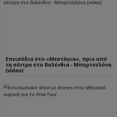
Επεισόδια στο «Μεστάγια», πριν από
τη σέντρα στο Βαλένθια - Μπαρτσελόνα
(video)