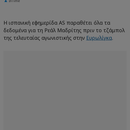
InTime
Η ισπανική εφημερίδα AS παραθέτει όλα τα
δεδομένα για τη Ρεάλ Μαδρίτης πριν το τζάμπολ
της τελευταίας αγωνιστικής στην
Ευρωλίγκα
.