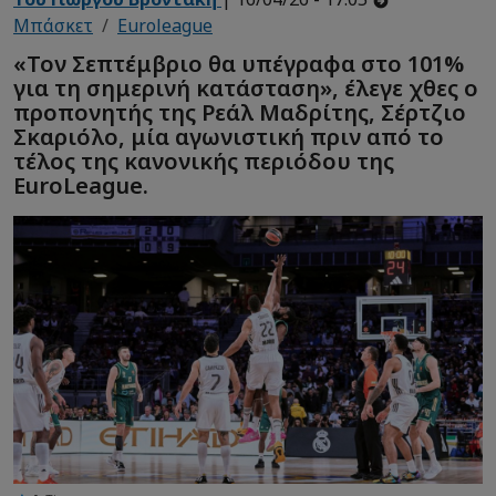
Μπάσκετ
Euroleague
«Τον Σεπτέμβριο θα υπέγραφα στο 101%
για τη σημερινή κατάσταση», έλεγε χθες ο
προπονητής της Ρεάλ Μαδρίτης, Σέρτζιο
Σκαριόλο, μία αγωνιστική πριν από το
τέλος της κανονικής περιόδου της
EuroLeague.