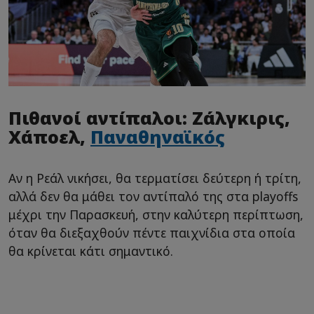
Πιθανοί αντίπαλοι: Ζάλγκιρις,
Χάποελ,
Παναθηναϊκός
Αν η Ρεάλ νικήσει, θα τερματίσει δεύτερη ή τρίτη,
αλλά δεν θα μάθει τον αντίπαλό της στα playoffs
μέχρι την Παρασκευή, στην καλύτερη περίπτωση,
όταν θα διεξαχθούν πέντε παιχνίδια στα οποία
θα κρίνεται κάτι σημαντικό.