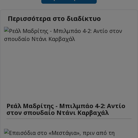
Περισσότερα στο διαδίκτυο
Ρεάλ Μαδρίτης - Μπιλμπάο 4-2: Αντίο
στον σπουδαίο Ντάνι Καρβαχάλ