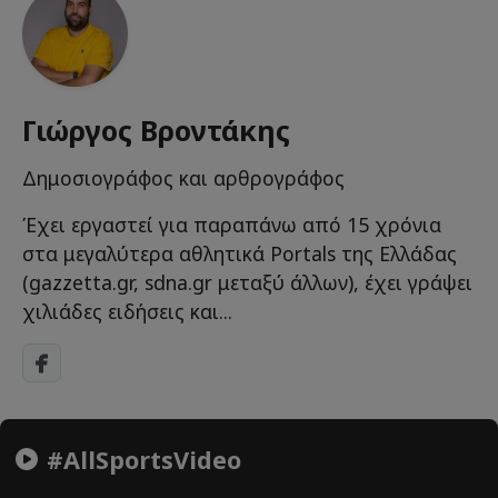
Γιώργος Βροντάκης
Δημοσιογράφος και αρθρογράφος
Έχει εργαστεί για παραπάνω από 15 χρόνια
στα μεγαλύτερα αθλητικά Portals της Ελλάδας
(gazzetta.gr, sdna.gr μεταξύ άλλων), έχει γράψει
χιλιάδες ειδήσεις και...
#AllSportsVideo