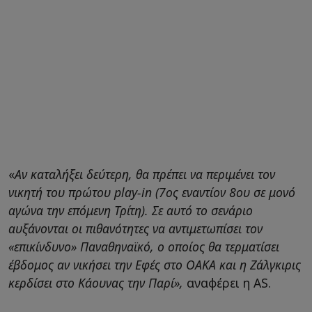
«
Αν καταλήξει δεύτερη, θα πρέπει να περιμένει τον
νικητή του πρώτου play-in (7ος εναντίον 8ου σε μονό
αγώνα την επόμενη Τρίτη). Σε αυτό το σενάριο
αυξάνονται οι πιθανότητες να αντιμετωπίσει τον
«επικίνδυνο» Παναθηναϊκό, ο οποίος θα τερματίσει
έβδομος αν νικήσει την Εφές στο ΟΑΚΑ και η Ζάλγκιρις
κερδίσει στο Κάουνας την Παρί»,
αναφέρει η AS.