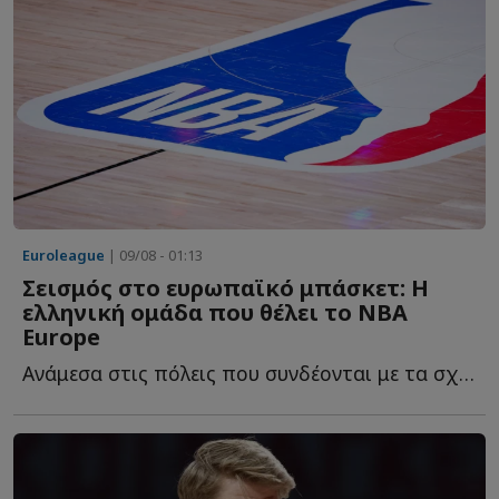
Euroleague
| 09/08 - 01:13
Σεισμός στο ευρωπαϊκό μπάσκετ: Η
ελληνική ομάδα που θέλει το NBA
Europe
Ανάμεσα στις πόλεις που συνδέονται με τα σχέδια του NB...