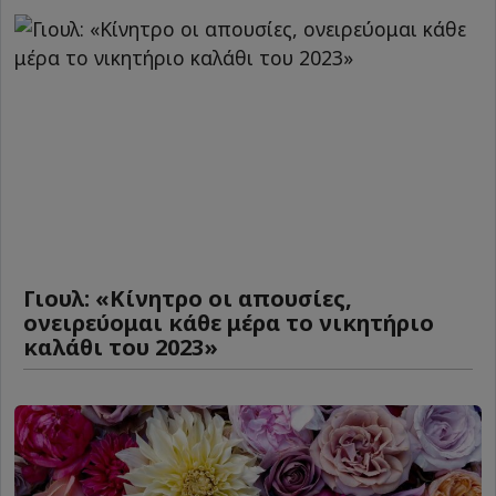
Γιουλ: «Κίνητρο οι απουσίες,
ονειρεύομαι κάθε μέρα το νικητήριο
καλάθι του 2023»