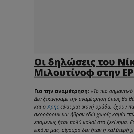
Οι δηλώσεις του Νί
Μιλουτίνοφ στην ΕΡ
Για την αναμέτρηση:
«
Το πιο σημαντικό
Δεν ξεκινήσαμε την αναμέτρηση όπως θα θ
και ο
Άρης
είναι μια ικανή ομάδα, έχουν π
σκοράρουν και ήθραν εδώ χωρίς καμία “πίε
επομένως ήταν πολύ καλοί στο ξεκίνημα. 
εικόνα μας, σίγουρα δεν ήταν η καλύτερή 