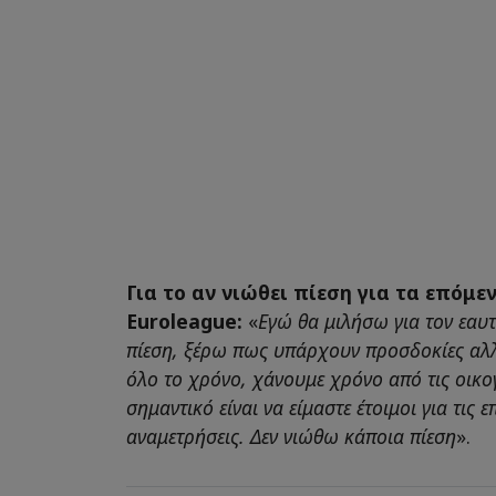
Για τo αν νιώθει πίεση για τα επόμε
Euroleague:
«
Εγώ θα μιλήσω για τον εαυ
πίεση, ξέρω πως υπάρχουν προσδοκίες αλ
όλο το χρόνο, χάνουμε χρόνο από τις οικογ
σημαντικό είναι να είμαστε έτοιμοι για τις 
αναμετρήσεις. Δεν νιώθω κάποια πίεση
».