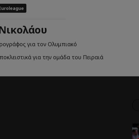
Euroleague
 Νικολάου
ρογράφος για τον Ολυμπιακό
ποκλειστικά για την ομάδα του Πειραιά