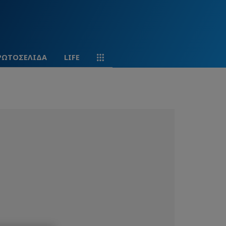
ΡΩΤΟΣΕΛΙΔΑ
LIFE