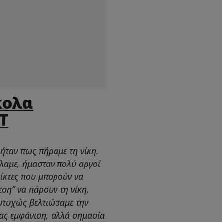
κολα
Τ
 ήταν πως πήραμε τη νίκη.
έλαμε, ήμασταν πολύ αργοί
αίκτες που μπορούν να
ση” να πάρουν τη νίκη,
Ευτυχώς βελτιώσαμε την
μας εμφάνιση, αλλά σημασία