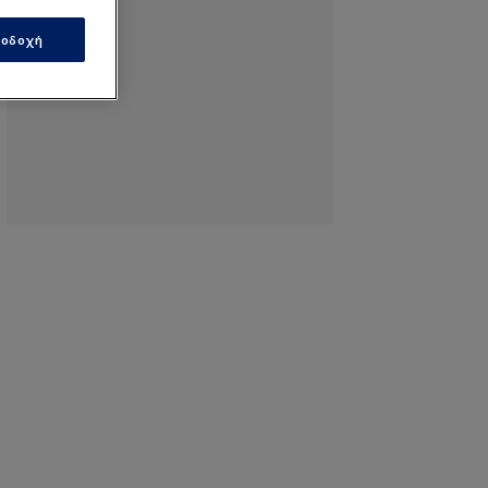
οδοχή