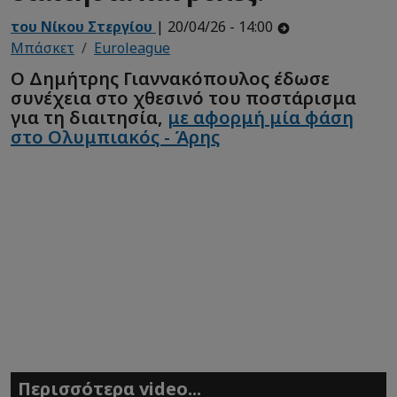
του Νίκου Στεργίου
| 20/04/26 - 14:00
Μπάσκετ
Euroleague
Ο Δημήτρης Γιαννακόπουλος έδωσε
συνέχεια στο χθεσινό του ποστάρισμα
για τη διαιτησία,
με αφορμή μία φάση
στο Ολυμπιακός - Άρης
Περισσότερα video...