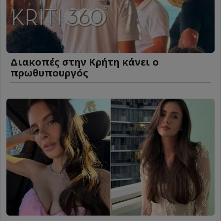
Διακοπές στην Κρήτη κάνει ο
πρωθυπουργός