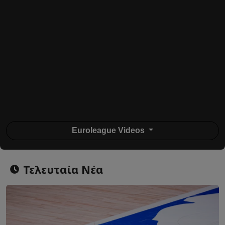
Euroleague Videos
Τελευταία Νέα