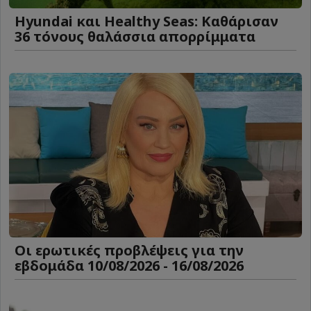
Hyundai και Healthy Seas: Καθάρισαν
36 τόνους θαλάσσια απορρίμματα
Οι ερωτικές προβλέψεις για την
εβδομάδα 10/08/2026 - 16/08/2026