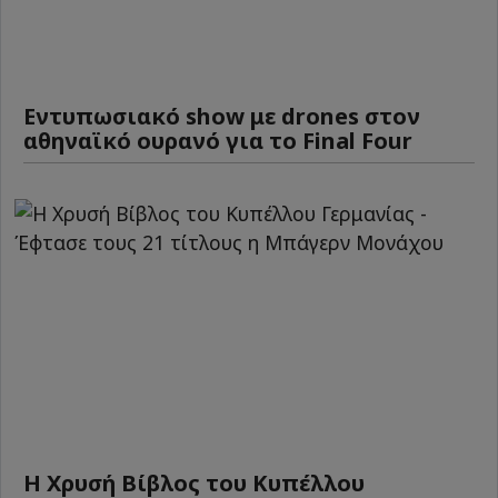
Εντυπωσιακό show με drones στον
αθηναϊκό ουρανό για το Final Four
Η Χρυσή Βίβλος του Κυπέλλου