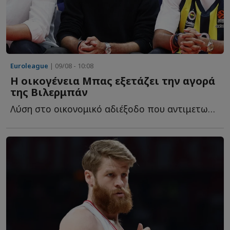
Euroleague
| 09/08 - 10:08
Η οικογένεια Μπας εξετάζει την αγορά
της Βιλερμπάν
Λύση στο οικονομικό αδιέξοδο που αντιμετωπίζει η Βιλερμπάν φ...