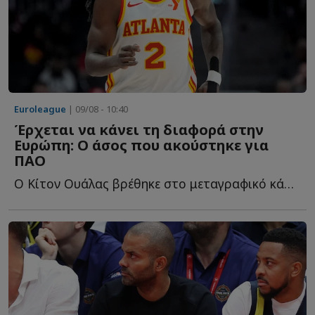
Euroleague
| 09/08 - 10:40
Έρχεται να κάνει τη διαφορά στην
Ευρώπη: Ο άσος που ακούστηκε για
ΠΑΟ
Ο Κίτον Oυάλας βρέθηκε στο μεταγραφικό κάδρο του Παναθηναϊκού, ό...