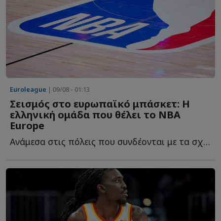
Euroleague
| 09/08 - 01:13
Σεισμός στο ευρωπαϊκό μπάσκετ: Η
ελληνική ομάδα που θέλει το NBA
Europe
Ανάμεσα στις πόλεις που συνδέονται με τα σχέδια του NB...