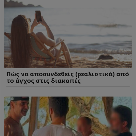
Πώς να αποσυνδεθείς (ρεαλιστικά) από
το άγχος στις διακοπές