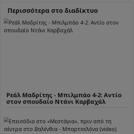
Περισσότερα στο διαδίκτυο
Ρεάλ Μαδρίτης - Μπιλμπάο 4-2: Αντίο
στον σπουδαίο Ντάνι Καρβαχάλ