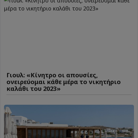
Γιουλ: «Κίνητρο οι απουσίες,
ονειρεύομαι κάθε μέρα το νικητήριο
καλάθι του 2023»