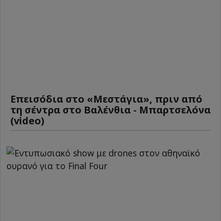
Επεισόδια στο «Μεστάγια», πριν από
τη σέντρα στο Βαλένθια - Μπαρτσελόνα
(video)