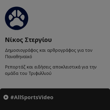
Νίκος Στεργίου
Δημοσιογράφος και αρθρογράφος για τον
Παναθηναϊκό
Ρεπορτάζ και ειδήσεις αποκλειστικά για την
ομάδα του Τριφυλλιού
#AllSportsVideo