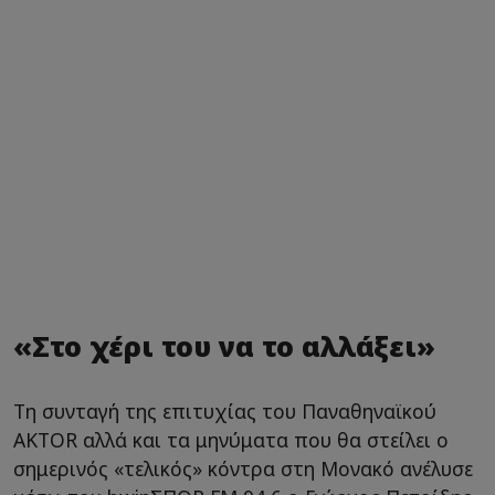
«Στο χέρι του να το αλλάξει»
Τη συνταγή της επιτυχίας του Παναθηναϊκού
AKTOR αλλά και τα μηνύματα που θα στείλει ο
σημερινός «τελικός» κόντρα στη Μονακό ανέλυσε