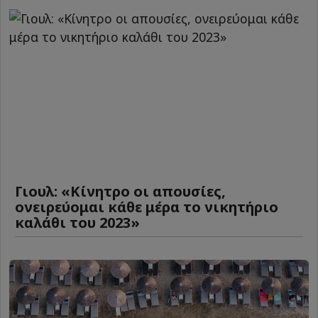
Γιουλ: «Κίνητρο οι απουσίες,
ονειρεύομαι κάθε μέρα το νικητήριο
καλάθι του 2023»