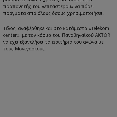
προπονητής του «επτάστερου» να πάρει
πράγματα από όλους όσους χρησιμοποιήσει.
Τέλος, αναφέρθηκε και στο κατάμεστο «Telekom
center», με τον κόσμο του Παναθηναϊκού AKTOR
να έχει εξαντλήσει τα εισιτήρια του αγώνα με
τους Μονεγάσκους.