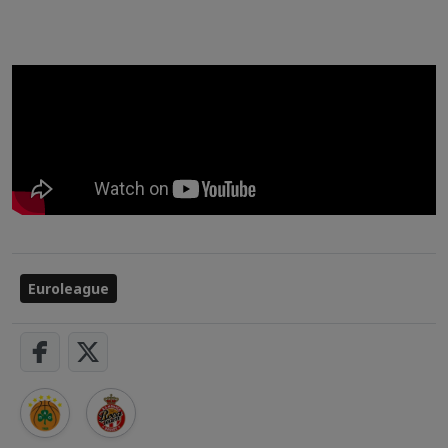
Euroleague