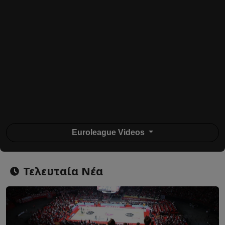
Euroleague Videos
Τελευταία Νέα