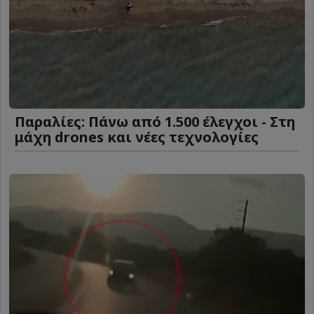
Παραλίες: Πάνω από 1.500 έλεγχοι - Στη
μάχη drones και νέες τεχνολογίες