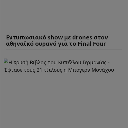
Εντυπωσιακό show με drones στον
αθηναϊκό ουρανό για το Final Four