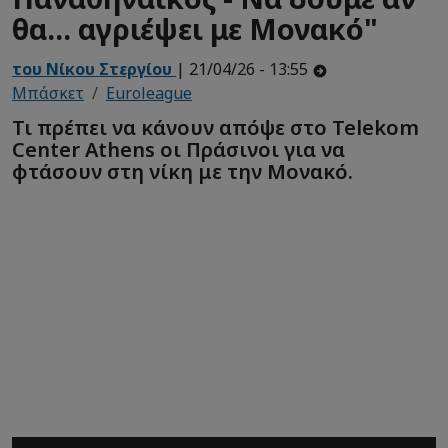
θα... αγριέψει με Μονακό"
του Νίκου Στεργίου
| 21/04/26 - 13:55
Μπάσκετ
Euroleague
Τι πρέπει να κάνουν απόψε στο Telekom
Center Athens οι Πράσινοι για να
φτάσουν στη νίκη με την Μονακό.