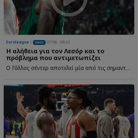
Euroleague
|
07/08 - 09:32
VIDEO
Η αλήθεια για τον Λεσόρ και το
πρόβλημα που αντιμετωπίζει
Ο Γάλλος σέντερ αποτελεί μία από τις σημαντικότερες μ...