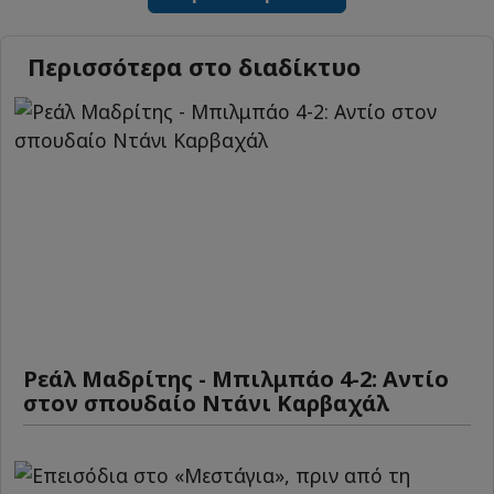
Περισσότερα στο διαδίκτυο
Ρεάλ Μαδρίτης - Μπιλμπάο 4-2: Αντίο
στον σπουδαίο Ντάνι Καρβαχάλ