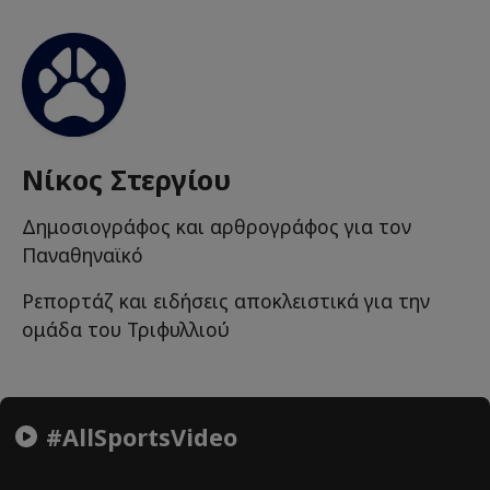
Νίκος Στεργίου
Δημοσιογράφος και αρθρογράφος για τον
Παναθηναϊκό
Ρεπορτάζ και ειδήσεις αποκλειστικά για την
ομάδα του Τριφυλλιού
#AllSportsVideo