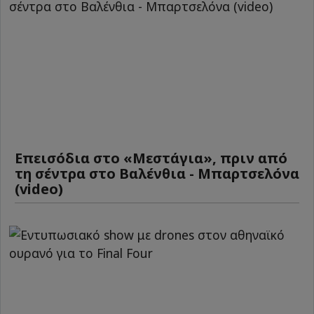
Επεισόδια στο «Μεστάγια», πριν από
τη σέντρα στο Βαλένθια - Μπαρτσελόνα
(video)