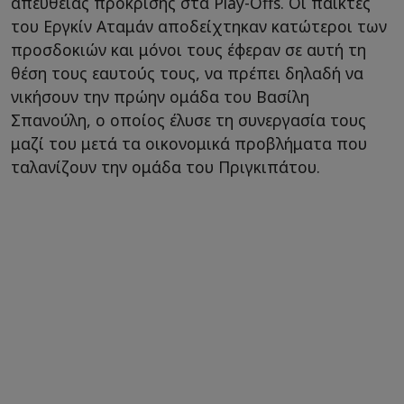
απευθείας πρόκρισης στα Play-Offs. Οι παίκτες
του Εργκίν Αταμάν αποδείχτηκαν κατώτεροι των
προσδοκιών και μόνοι τους έφεραν σε αυτή τη
θέση τους εαυτούς τους, να πρέπει δηλαδή να
νικήσουν την πρώην ομάδα του Βασίλη
Σπανούλη, ο οποίος έλυσε τη συνεργασία τους
μαζί του μετά τα οικονομικά προβλήματα που
ταλανίζουν την ομάδα του Πριγκιπάτου.