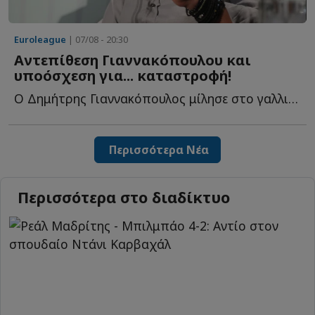
Euroleague
| 07/08 - 20:30
Αντεπίθεση Γιαννακόπουλου και
υποόσχεση για... καταστροφή!
Ο Δημήτρης Γιαννακόπουλος μίλησε στο γαλλικό κανάλι Eu...
Περισσότερα Νέα
Περισσότερα στο διαδίκτυο