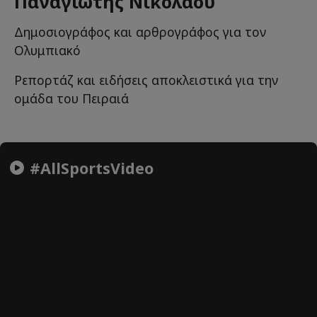
Παναγιώτης Νικολάου
Δημοσιογράφος και αρθρογράφος για τον
Ολυμπιακό
Ρεπορτάζ και ειδήσεις αποκλειστικά για την
ομάδα του Πειραιά
#AllSportsVideo