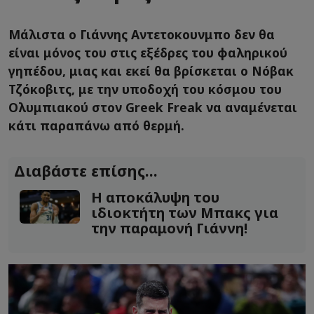
Μάλιστα ο Γιάννης Αντετοκουνμπο δεν θα
είναι μόνος του στις εξέδρες του φαληρικού
γηπέδου, μιας και εκεί θα βρίσκεται ο Νόβακ
Τζόκοβιτς, με την υποδοχή του κόσμου του
Ολυμπιακού στον Greek Freak να αναμένεται
κάτι παραπάνω από θερμή.
Διαβάστε επίσης...
Η αποκάλυψη του
ιδιοκτήτη των Μπακς για
την παραμονή Γιάννη!