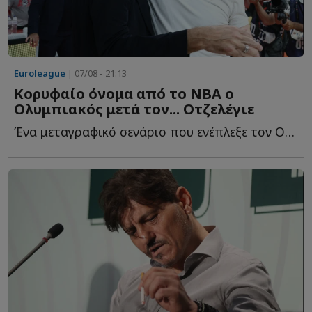
Euroleague
| 07/08 - 21:13
Κορυφαίο όνομα από το NBA ο
Ολυμπιακός μετά τον... Οτζελέγιε
Ένα μεταγραφικό σενάριο που ενέπλεξε τον Ολυμπιακό κ...