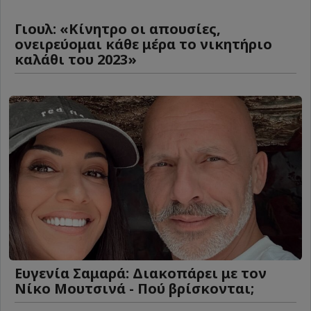
Γιουλ: «Κίνητρο οι απουσίες,
ονειρεύομαι κάθε μέρα το νικητήριο
καλάθι του 2023»
Ευγενία Σαμαρά: Διακοπάρει με τον
Νίκο Μουτσινά - Πού βρίσκονται;