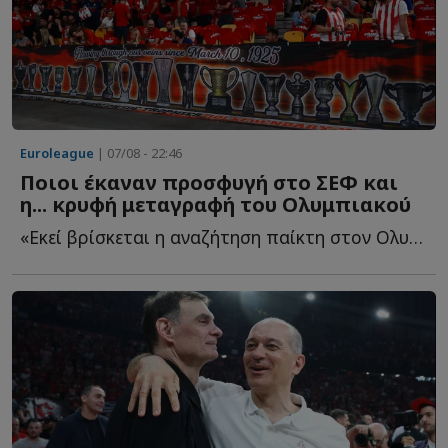
Euroleague
| 07/08 - 22:46
Ποιοι έκαναν προσφυγή στο ΣΕΦ και
η... κρυφή μεταγραφή του Ολυμπιακού
«Εκεί βρίσκεται η αναζήτηση παίκτη στον Ολυμπιακό - ...