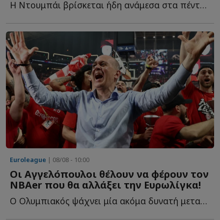
Η Ντουμπάι βρίσκεται ήδη ανάμεσα στα πέντε μεγαλύτερα φ...
Euroleague
| 08/08 - 10:00
Οι Αγγελόπουλοι θέλουν να φέρουν τον
NBAer που θα αλλάξει την Ευρωλίγκα!
Ο Ολυμπιακός ψάχνει μία ακόμα δυνατή μεταγραφή και ξ...