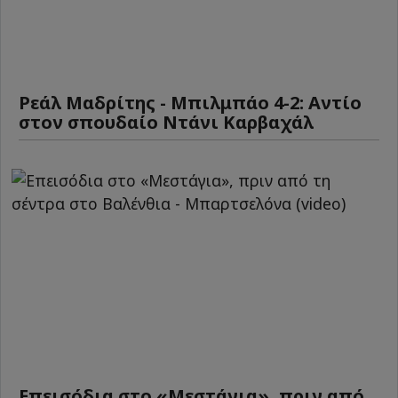
Ρεάλ Μαδρίτης - Μπιλμπάο 4-2: Αντίο
στον σπουδαίο Ντάνι Καρβαχάλ
Επεισόδια στο «Μεστάγια», πριν από