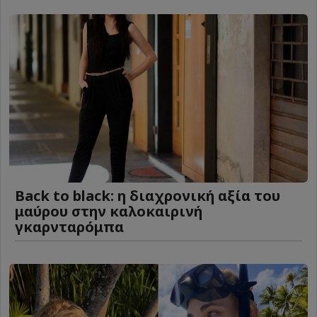
Back to black: η διαχρονική αξία του
μαύρου στην καλοκαιρινή
γκαρνταρόμπα