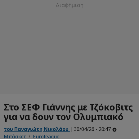
Στο ΣΕΦ Γιάννης με Τζόκοβιτς
για να δουν τον Ολυμπιακό
του Παναγιώτη Νικολάου
| 30/04/26 - 20:47
Μπάσκετ
Euroleague