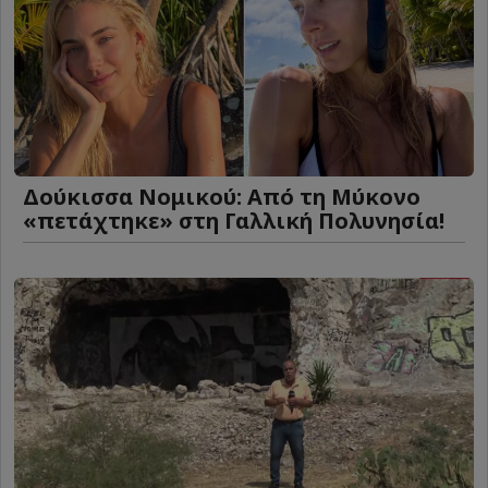
Δούκισσα Νομικού: Από τη Μύκονο
«πετάχτηκε» στη Γαλλική Πολυνησία!