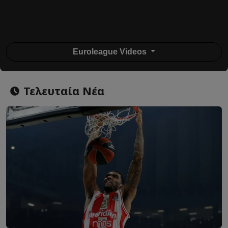
Euroleague Videos
Τελευταία Νέα