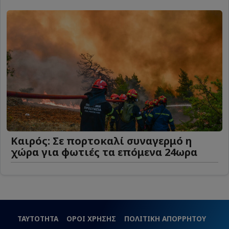
Καιρός: Σε πορτοκαλί συναγερμό η
χώρα για φωτιές τα επόμενα 24ωρα
ΤΑΥΤΟΤΗΤΑ
ΟΡΟΙ ΧΡΗΣΗΣ
ΠΟΛΙΤΙΚΗ ΑΠΟΡΡΗΤΟΥ