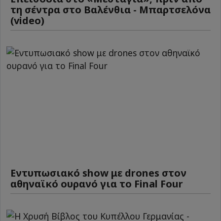
τη σέντρα στο Βαλένθια - Μπαρτσελόνα
(video)
Εντυπωσιακό show με drones στον
αθηναϊκό ουρανό για το Final Four