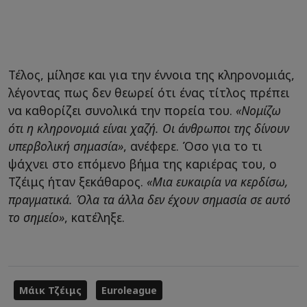
Τέλος, μίλησε και για την έννοια της κληρονομιάς,
λέγοντας πως δεν θεωρεί ότι ένας τίτλος πρέπει
να καθορίζει συνολικά την πορεία του.
«Νομίζω
ότι η κληρονομιά είναι χαζή. Οι άνθρωποι της δίνουν
υπερβολική σημασία»
, ανέφερε. Όσο για το τι
ψάχνει στο επόμενο βήμα της καριέρας του, ο
Τζέιμς ήταν ξεκάθαρος.
«Μια ευκαιρία να κερδίσω,
πραγματικά. Όλα τα άλλα δεν έχουν σημασία σε αυτό
το σημείο»
, κατέληξε.
Μάικ Τζέιμς
Euroleague