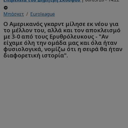
Μπάσκετ
Euroleague
Ο Αμερικανός γκαρντ μίλησε εκ νέου για
το μέλλον του, αλλά και τον αποκλεισμό
με 3-0 από τους Ερυθρόλευκους - "Αν
είχαμε όλη την ομάδα μας και όλα ήταν
φυσιολογικά, νομίζω ότι η σειρά θα ήταν
διαφορετική ιστορία".