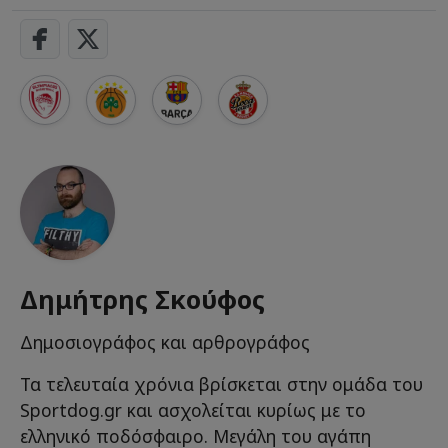
Δημήτρης Σκούφος
Δημοσιογράφος και αρθρογράφος
Τα τελευταία χρόνια βρίσκεται στην ομάδα του
Sportdog.gr και ασχολείται κυρίως με το
ελληνικό ποδόσφαιρο. Μεγάλη του αγάπη