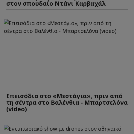
στον σπουδαίο Ντάνι Καρβαχάλ
Επεισόδια στο «Μεστάγια», πριν από
τη σέντρα στο Βαλένθια - Μπαρτσελόνα
(video)