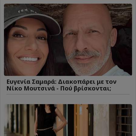
Ευγενία Σαμαρά: Διακοπάρει με τον
Νίκο Μουτσινά - Πού βρίσκονται;