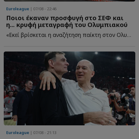
Euroleague
| 07/08 - 22:46
Ποιοι έκαναν προσφυγή στο ΣΕΦ και
η... κρυφή μεταγραφή του Ολυμπιακού
«Εκεί βρίσκεται η αναζήτηση παίκτη στον Ολυμπιακό - ...
Euroleague
| 07/08 - 21:13