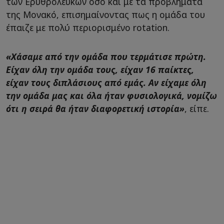
των Ερυθρόλευκων όσο και με τα προβλήματα
της Μονακό, επισημαίνοντας πως η ομάδα του
έπαιζε με πολύ περιορισμένο rotation.
«Χάσαμε από την ομάδα που τερμάτισε πρώτη.
Είχαν όλη την ομάδα τους, είχαν 16 παίκτες,
είχαν τους διπλάσιους από εμάς. Αν είχαμε όλη
την ομάδα μας και όλα ήταν φυσιολογικά, νομίζω
ότι η σειρά θα ήταν διαφορετική ιστορία»
, είπε.