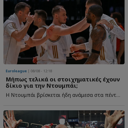
Euroleague
| 08/08 - 12:18
Μήπως τελικά οι στοιχηματικές έχουν
δίκιο για την Ντουμπάι;
Η Ντουμπάι βρίσκεται ήδη ανάμεσα στα πέντε μεγαλύτερα φ...