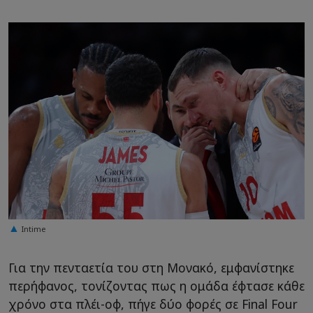
Intime
Για την πενταετία του στη Μονακό, εμφανίστηκε
περήφανος, τονίζοντας πως η ομάδα έφτασε κάθε
χρόνο στα πλέι-οφ, πήγε δύο φορές σε Final Four