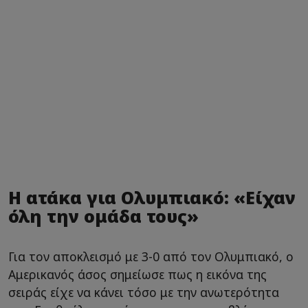
Η ατάκα για Ολυμπιακό: «Είχαν
όλη την ομάδα τους»
Για τον αποκλεισμό με 3-0 από τον Ολυμπιακό, ο
Αμερικανός άσος σημείωσε πως η εικόνα της
σειράς είχε να κάνει τόσο με την ανωτερότητα