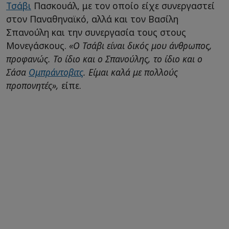
Τσάβι
Πασκουάλ, με τον οποίο είχε συνεργαστεί
στον Παναθηναϊκό, αλλά και τον Βασίλη
Σπανούλη και την συνεργασία τους στους
Μονεγάσκους.
«Ο Τσάβι είναι δικός μου άνθρωπος,
προφανώς. Το ίδιο και ο Σπανούλης, το ίδιο και ο
Σάσα
Ομπράντοβιτς
. Είμαι καλά με πολλούς
προπονητές»,
είπε.