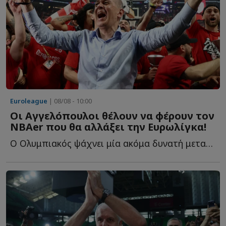
Euroleague
| 08/08 - 10:00
Οι Αγγελόπουλοι θέλουν να φέρουν τον
NBAer που θα αλλάξει την Ευρωλίγκα!
Ο Ολυμπιακός ψάχνει μία ακόμα δυνατή μεταγραφή και ξ...