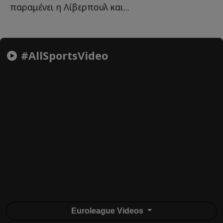
παραμένει η Λίβερπουλ και...
#AllSportsVideo
Euroleague Videos