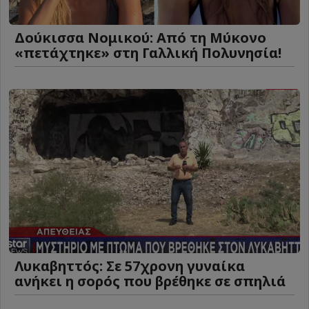
Δούκισσα Νομικού: Από τη Μύκονο
«πετάχτηκε» στη Γαλλική Πολυνησία!
Λυκαβηττός: Σε 57χρονη γυναίκα
ανήκει η σορός που βρέθηκε σε σπηλιά