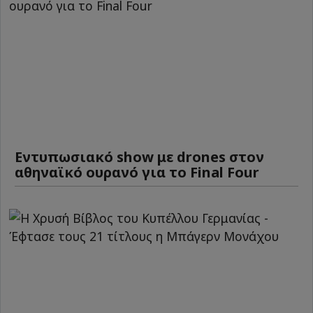
Εντυπωσιακό show με drones στον
αθηναϊκό ουρανό για το Final Four