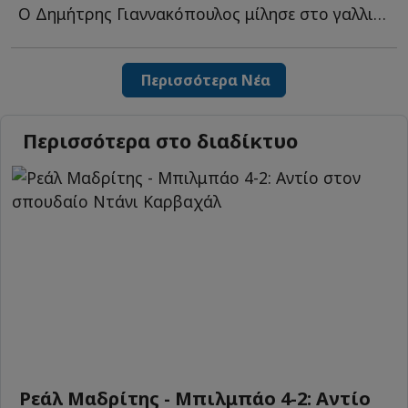
Ο Δημήτρης Γιαννακόπουλος μίλησε στο γαλλικό κανάλι Eu...
Περισσότερα Νέα
Περισσότερα στο διαδίκτυο
Ρεάλ Μαδρίτης - Μπιλμπάο 4-2: Αντίο