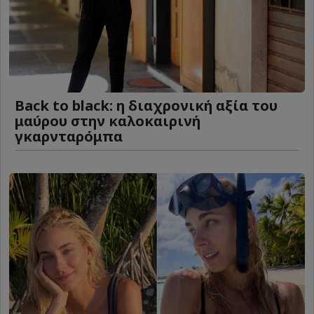
Back to black: η διαχρονική αξία του
μαύρου στην καλοκαιρινή
γκαρνταρόμπα