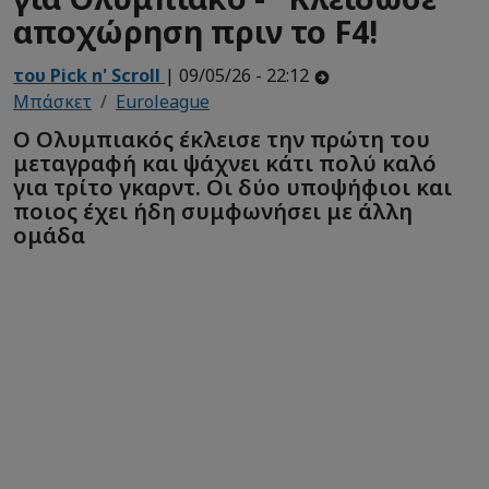
αποχώρηση πριν το F4!
του Pick n' Scroll
| 09/05/26 - 22:12
Μπάσκετ
Euroleague
Ο Ολυμπιακός έκλεισε την πρώτη του
μεταγραφή και ψάχνει κάτι πολύ καλό
για τρίτο γκαρντ. Οι δύο υποψήφιοι και
ποιος έχει ήδη συμφωνήσει με άλλη
ομάδα