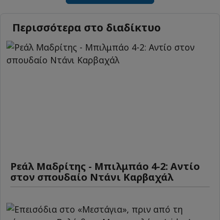
Περισσότερα στο διαδίκτυο
Ρεάλ Μαδρίτης - Μπιλμπάο 4-2: Αντίο
στον σπουδαίο Ντάνι Καρβαχάλ