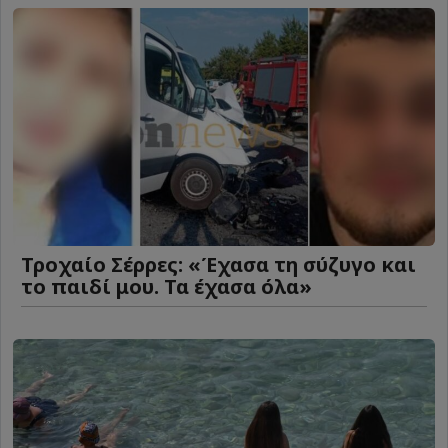
Τροχαίο Σέρρες: «Έχασα τη σύζυγο και
το παιδί μου. Τα έχασα όλα»