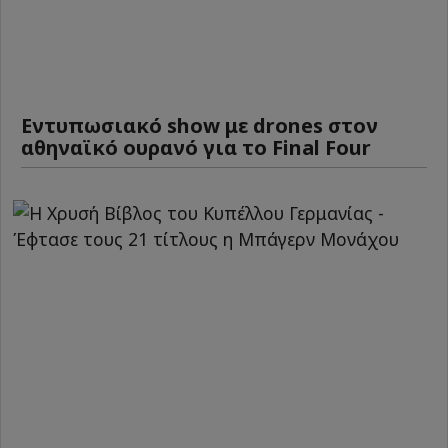
Εντυπωσιακό show με drones στον
αθηναϊκό ουρανό για το Final Four