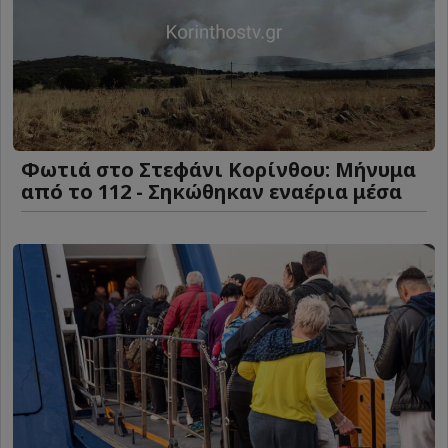
Φωτιά στο Στεφάνι Κορίνθου: Μήνυμα
από το 112 - Σηκώθηκαν εναέρια μέσα