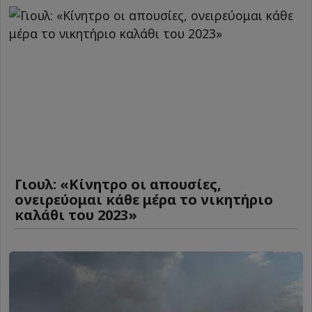
Γιουλ: «Κίνητρο οι απουσίες,
ονειρεύομαι κάθε μέρα το νικητήριο
καλάθι του 2023»