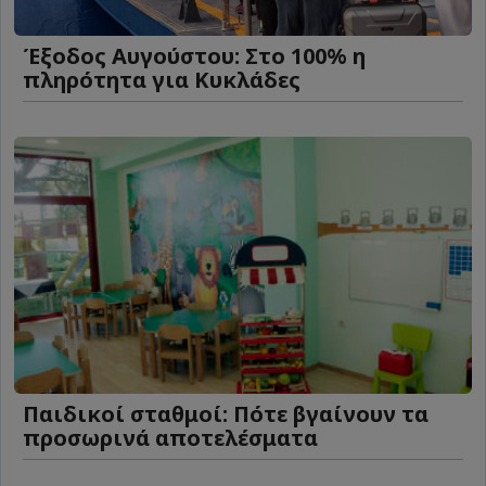
Έξοδος Αυγούστου: Στο 100% η
πληρότητα για Κυκλάδες
Παιδικοί σταθμοί: Πότε βγαίνουν τα
προσωρινά αποτελέσματα