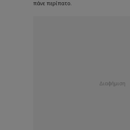
πάνε περίπατο.