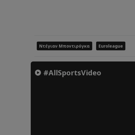
Ντέγιαν Μποντιρόγκα
Euroleague
#AllSportsVideo