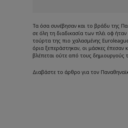
Τα όσα συνέβησαν και το βράδυ της Παρ
σε όλη τη διαδικασία των πλέι οφ ήταν
τούρτα της πιο χαλασμένης Euroleagu
όρια ξεπεράστηκαν, οι μάσκες έπεσαν κ
βλέπεται ούτε από τους δημιουργούς τ
Διαβάστε το άρθρο για τον Παναθηναϊ