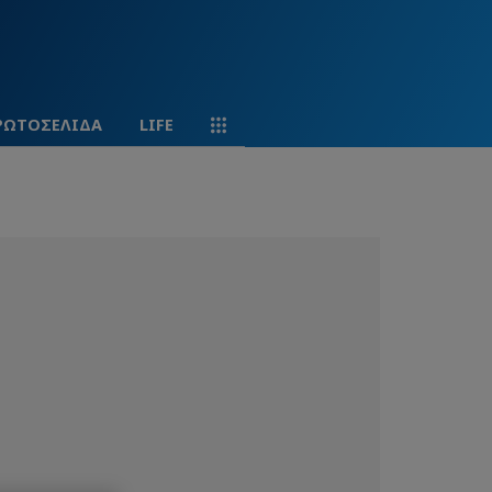
ΡΩΤΟΣΕΛΙΔΑ
LIFE