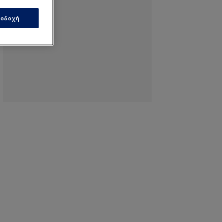
οδοχή