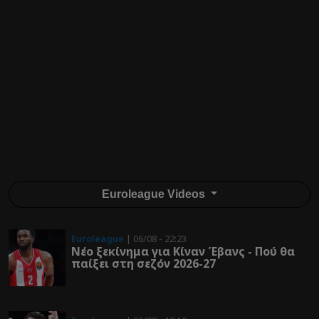
Euroleague Videos
Euroleague
| 06/08 - 22:23
Νέο ξεκίνημα για Κίναν Έβανς - Πού θα
παίξει στη σεζόν 2026-27