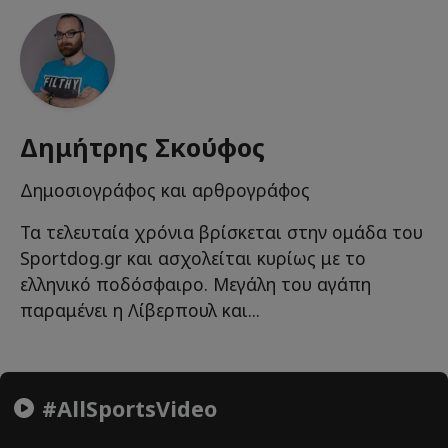
Δημήτρης Σκούφος
Δημοσιογράφος και αρθρογράφος
Τα τελευταία χρόνια βρίσκεται στην ομάδα του
Sportdog.gr και ασχολείται κυρίως με το
ελληνικό ποδόσφαιρο. Μεγάλη του αγάπη
παραμένει η Λίβερπουλ και...
#AllSportsVideo