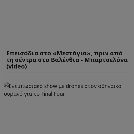
Επεισόδια στο «Μεστάγια», πριν από
τη σέντρα στο Βαλένθια - Μπαρτσελόνα
(video)