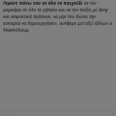
Γκραντ πάνω του σε όλο το παιχνίδι
να τον
μαρκάρει σε όλο το γήπεδο και να τον παίξει με deny
και ασφυκτικό πρέσινγκ, να μην του δώσει την
ευκαιρία να δημιουργήσει»
, ανέφερε μεταξύ άλλων ο
ΜακΚόλουμ.