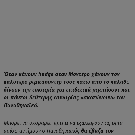
Όταν κάνουν hedge στον Μοντέρο χάνουν τον
καλύτερο ριμπάουντερ τους κάτω από το καλάθι,
δίνουν την ευκαιρία για επιθετικά ριμπάουντ και
οι πόντοι δεύτερης ευκαιρίας «σκοτώνουν» τον
Παναθηναϊκό.
Μπορεί να σκοράρει, πρέπει να εξαλείψουν τις εφτά
ασίστ, αν ήμουν ο Παναθηναϊκός
θα έβαζα τον