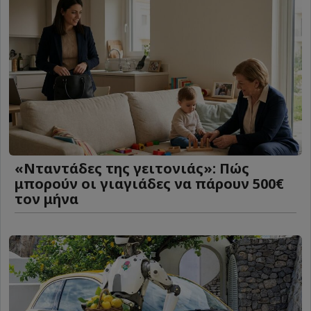
«Νταντάδες της γειτονιάς»: Πώς
μπορούν οι γιαγιάδες να πάρουν 500€
τον μήνα