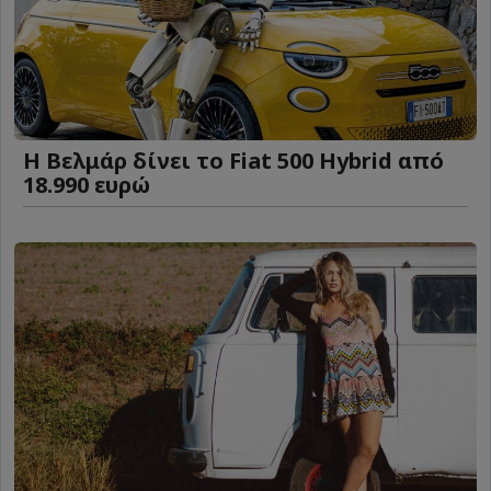
Η Βελμάρ δίνει το Fiat 500 Hybrid από
18.990 ευρώ