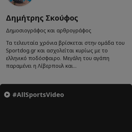
Δημήτρης Σκούφος
Δημοσιογράφος και αρθρογράφος
Τα τελευταία χρόνια βρίσκεται στην ομάδα του
Sportdog.gr και ασχολείται κυρίως με το
ελληνικό ποδόσφαιρο. Μεγάλη του αγάπη
παραμένει η Λίβερπουλ και...
#AllSportsVideo