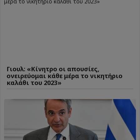
Γιουλ: «Κίνητρο οι απουσίες,
ονειρεύομαι κάθε μέρα το νικητήριο
καλάθι του 2023»