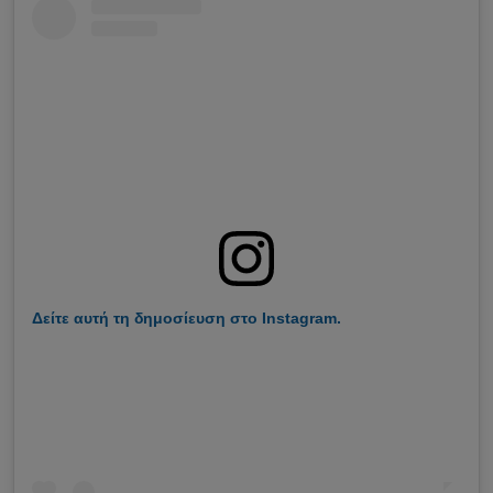
Δείτε αυτή τη δημοσίευση στο Instagram.