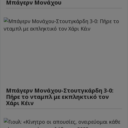
Μπάγερν Μονάχου
Μπάγερν Μονάχου-Στουτγκάρδη 3-0:
Πήρε το νταμπλ με εκπληκτικό τον
Χάρι Κέιν