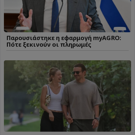
Παρουσιάστηκε η εφαρμογή myAGRO:
Πότε ξεκινούν οι πληρωμές