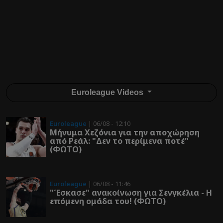
Euroleague Videos
Euroleague
| 06/08 - 12:10
Μήνυμα Χεζόνια για την αποχώρηση
από Ρεάλ: "Δεν το περίμενα ποτέ"
(ΦΩΤΟ)
Euroleague
| 06/08 - 11:46
"Έσκασε" ανακοίνωση για Σενγκέλια - Η
επόμενη ομάδα του! (ΦΩΤΟ)