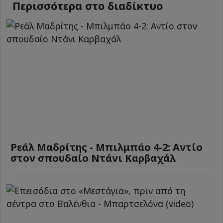
Περισσότερα στο διαδίκτυο
Ρεάλ Μαδρίτης - Μπιλμπάο 4-2: Αντίο
στον σπουδαίο Ντάνι Καρβαχάλ