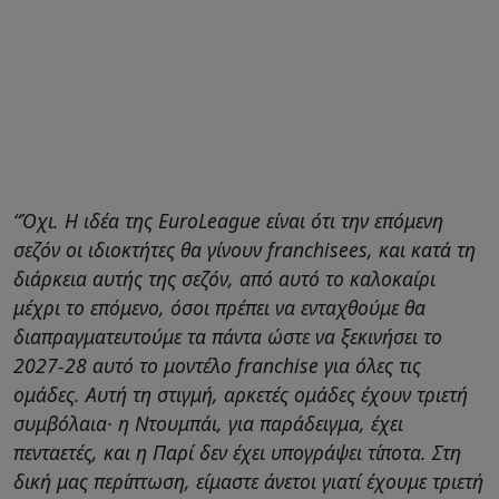
“Όχι. Η ιδέα της EuroLeague είναι ότι την επόμενη
σεζόν οι ιδιοκτήτες θα γίνουν franchisees, και κατά τη
διάρκεια αυτής της σεζόν, από αυτό το καλοκαίρι
μέχρι το επόμενο, όσοι πρέπει να ενταχθούμε θα
διαπραγματευτούμε τα πάντα ώστε να ξεκινήσει το
2027-28 αυτό το μοντέλο franchise για όλες τις
ομάδες. Αυτή τη στιγμή, αρκετές ομάδες έχουν τριετή
συμβόλαια· η Ντουμπάι, για παράδειγμα, έχει
πενταετές, και η Παρί δεν έχει υπογράψει τίποτα. Στη
δική μας περίπτωση, είμαστε άνετοι γιατί έχουμε τριετή