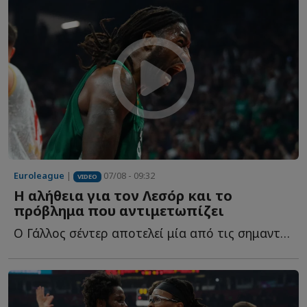
Euroleague
|
07/08 - 09:32
VIDEO
Η αλήθεια για τον Λεσόρ και το
πρόβλημα που αντιμετωπίζει
Ο Γάλλος σέντερ αποτελεί μία από τις σημαντικότερες μ...