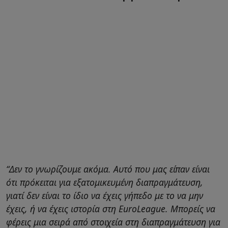
“Δεν το γνωρίζουμε ακόμα. Αυτό που μας είπαν είναι
ότι πρόκειται για εξατομικευμένη διαπραγμάτευση,
γιατί δεν είναι το ίδιο να έχεις γήπεδο με το να μην
έχεις, ή να έχεις ιστορία στη EuroLeague. Μπορείς να
φέρεις μια σειρά από στοιχεία στη διαπραγμάτευση για