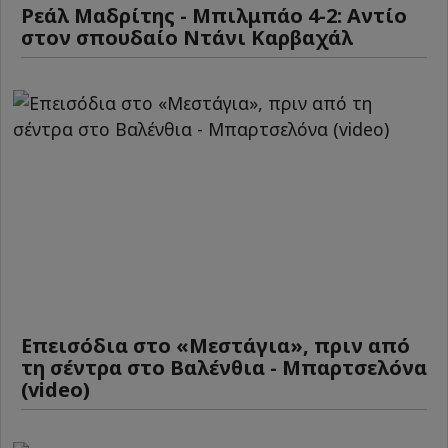
Ρεάλ Μαδρίτης - Μπιλμπάο 4-2: Αντίο
στον σπουδαίο Ντάνι Καρβαχάλ
Επεισόδια στο «Μεστάγια», πριν από
τη σέντρα στο Βαλένθια - Μπαρτσελόνα
(video)