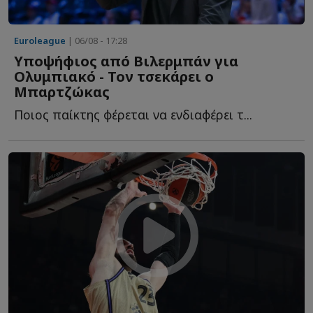
Euroleague
| 06/08 - 17:28
Υποψήφιος από Βιλερμπάν για
Ολυμπιακό - Τον τσεκάρει ο
Μπαρτζώκας
Ποιος παίκτης φέρεται να ενδιαφέρει τ...