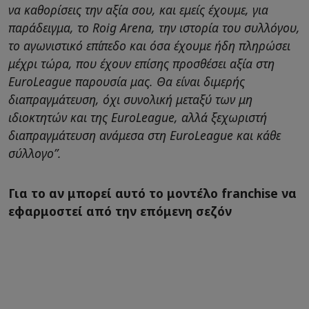
να καθορίσεις την αξία σου, και εμείς έχουμε, για
παράδειγμα, το Roig Arena, την ιστορία του συλλόγου,
το αγωνιστικό επίπεδο και όσα έχουμε ήδη πληρώσει
μέχρι τώρα, που έχουν επίσης προσθέσει αξία στη
EuroLeague παρουσία μας. Θα είναι διμερής
διαπραγμάτευση, όχι συνολική μεταξύ των μη
ιδιοκτητών και της EuroLeague, αλλά ξεχωριστή
διαπραγμάτευση ανάμεσα στη EuroLeague και κάθε
σύλλογο”.
Για το αν μπορεί αυτό το μοντέλο franchise να
εφαρμοστεί από την επόμενη σεζόν