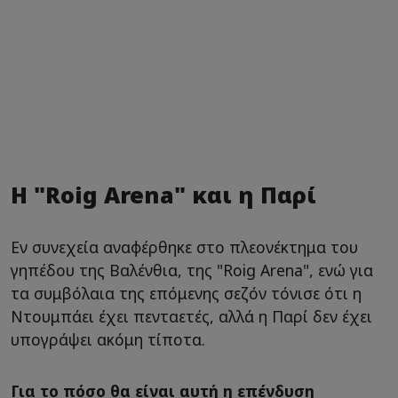
Η "Roig Arena" και η Παρί
Εν συνεχεία αναφέρθηκε στο πλεονέκτημα του
γηπέδου της Βαλένθια, της "Roig Arena", ενώ για
τα συμβόλαια της επόμενης σεζόν τόνισε ότι η
Ντουμπάει έχει πενταετές, αλλά η Παρί δεν έχει
υπογράψει ακόμη τίποτα.
Για το πόσο θα είναι αυτή η επένδυση