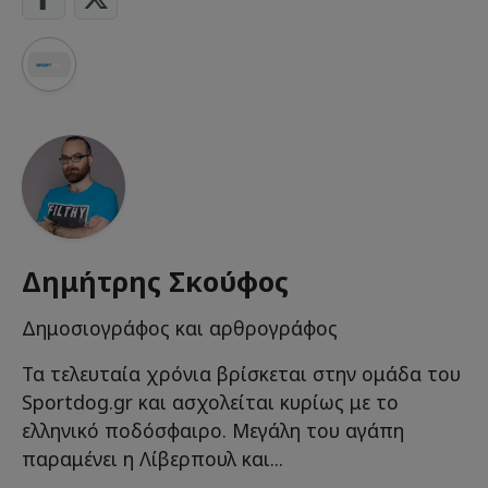
Δημήτρης Σκούφος
Δημοσιογράφος και αρθρογράφος
Τα τελευταία χρόνια βρίσκεται στην ομάδα του
Sportdog.gr και ασχολείται κυρίως με το
ελληνικό ποδόσφαιρο. Μεγάλη του αγάπη
παραμένει η Λίβερπουλ και...