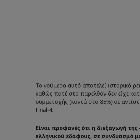
Το νούμερο αυτό αποτελεί ιστορικό ρε
καθώς ποτέ στο παρελθόν δεν είχε κα
συμμετοχής (κοντά στο 85%) σε αντίστ
Final-4.
Είναι προφανές ότι η διεξαγωγή της
ελληνικού εδάφους, σε συνδυασμό με