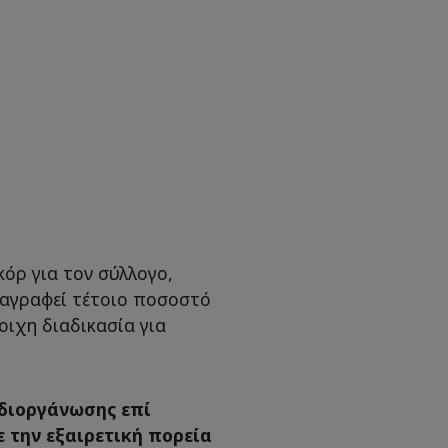
κόρ για τον σύλλογο,
ταγραφεί τέτοιο ποσοστό
οιχη διαδικασία για
 διοργάνωσης επί
 την εξαιρετική πορεία