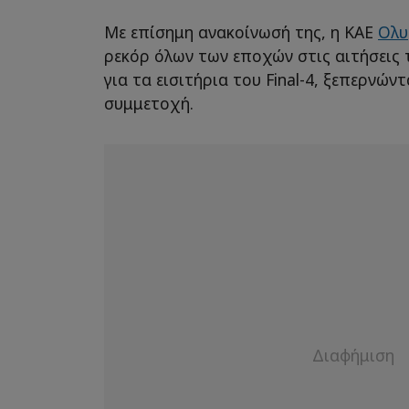
Με επίσημη ανακοίνωσή της, η ΚΑΕ
Ολυ
ρεκόρ όλων των εποχών στις αιτήσεις
για τα εισιτήρια του Final-4, ξεπερνώ
συμμετοχή.