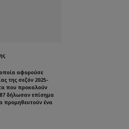
ης
 οποία αφορούσε
ας της σεζόν 2025-
τα που προκαλούν
.387 δήλωσαν επίσημα
να προμηθευτούν ένα