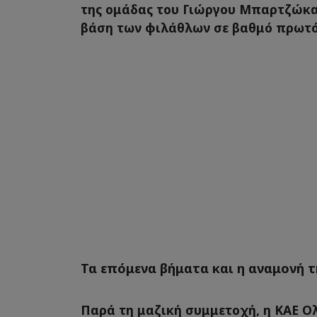
της ομάδας του Γιώργου Μπαρτζώκα,
βάση των φιλάθλων σε βαθμό πρωτ
Τα επόμενα βήματα και η αναμονή 
Παρά τη μαζική συμμετοχή, η ΚΑΕ Ο