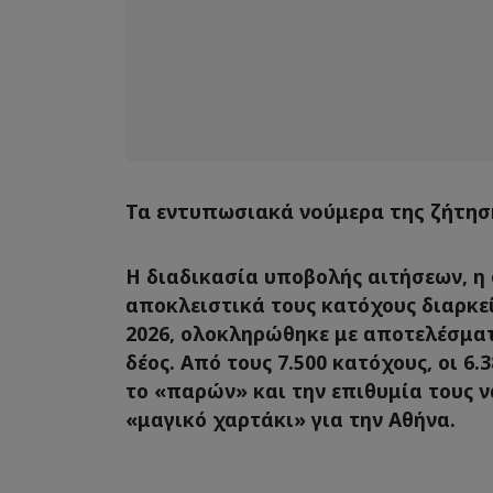
Τα εντυπωσιακά νούμερα της ζήτησ
Η διαδικασία υποβολής αιτήσεων, η
αποκλειστικά τους κατόχους διαρκεί
2026, ολοκληρώθηκε με αποτελέσμα
δέος. Από τους 7.500 κατόχους, οι 6
το «παρών» και την επιθυμία τους 
«μαγικό χαρτάκι» για την Αθήνα.