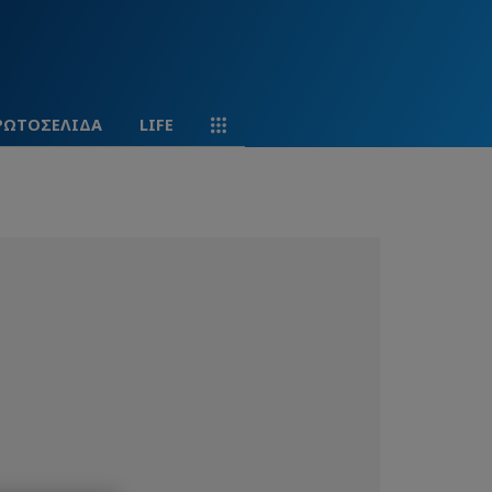
ΡΩΤΟΣΕΛΙΔΑ
LIFE