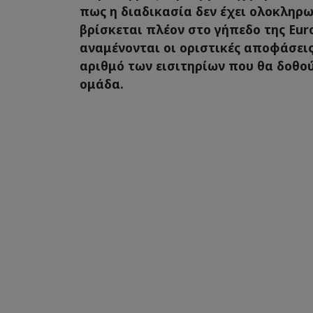
πως η διαδικασία δεν έχει ολοκληρω
βρίσκεται πλέον στο γήπεδο της Eu
αναμένονται οι οριστικές αποφάσεις
αριθμό των εισιτηρίων που θα δοθο
ομάδα.