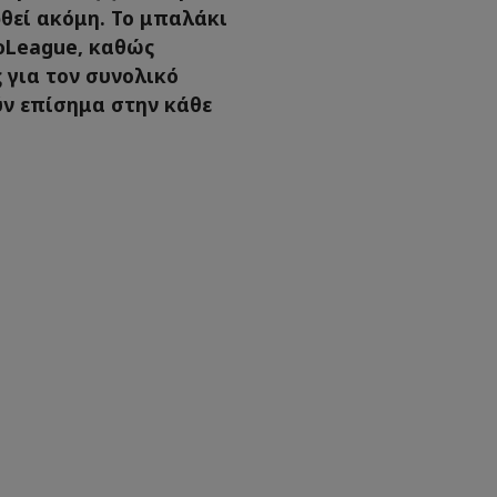
θεί ακόμη. Το μπαλάκι
roLeague, καθώς
 για τον συνολικό
ύν επίσημα στην κάθε