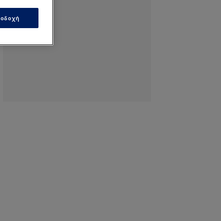
οδοχή