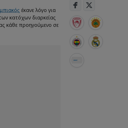
μπιακός
έκανε λόγο για
 των κατόχων διαρκείας
ντας κάθε προηγούμενο σε