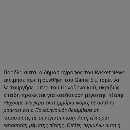
Παρόλα αυτά, ο δημοσιογράφος του BasketNews
εκτίμησε πως η συνθήκη του Game 5 μπορεί να
λειτουργήσει υπέρ του Παναθηναϊκού, ακριβώς
επειδή πρόκειται για κατάσταση μέγιστης πίεσης.
«Έχουμε αναφέρει εκατομμύρια φορές σε αυτό το
podcast ότι ο Παναθηναϊκός θριαμβεύει σε
καταστάσεις με τη μέγιστη πίεση. Αυτή είναι μια
κατάσταση μέγιστης πίεσης. Οπότε, περιμένω αυτή η