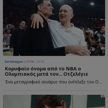
Euroleague
| 07/08 - 21:13
Κορυφαίο όνομα από το NBA ο
Ολυμπιακός μετά τον... Οτζελέγιε
Ένα μεταγραφικό σενάριο που ενέπλεξε τον Ολυμπιακό κ...