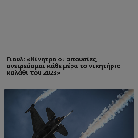
Γιουλ: «Κίνητρο οι απουσίες,
ονειρεύομαι κάθε μέρα το νικητήριο
καλάθι του 2023»