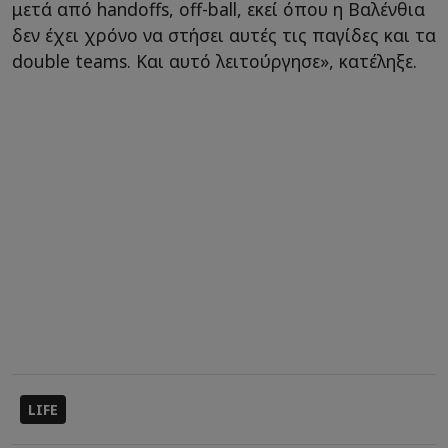
μετά από handoffs, off-ball, εκεί όπου η Βαλένθια
δεν έχει χρόνο να στήσει αυτές τις παγίδες και τα
double teams. Και αυτό λειτούργησε», κατέληξε.
LIFE