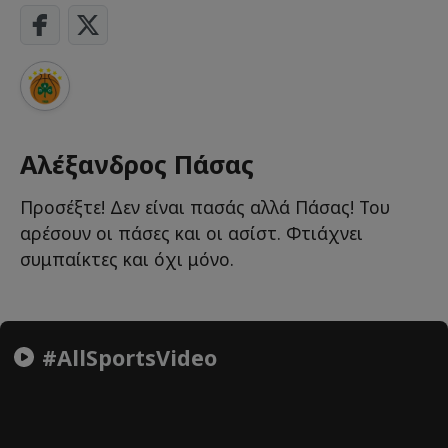
Αλέξανδρος Πάσας
Προσέξτε! Δεν είναι πασάς αλλά Πάσας! Του
αρέσουν οι πάσες και οι ασίστ. Φτιάχνει
συμπαίκτες και όχι μόνο.
#AllSportsVideo