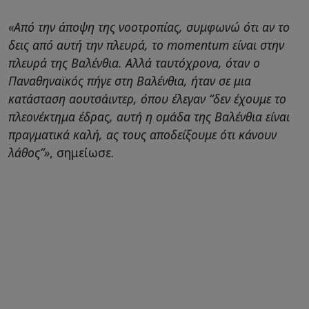
«Από την άποψη της νοοτροπίας, συμφωνώ ότι αν το
δεις από αυτή την πλευρά, το momentum είναι στην
πλευρά της Βαλένθια. Αλλά ταυτόχρονα, όταν ο
Παναθηναϊκός πήγε στη Βαλένθια, ήταν σε μια
κατάσταση αουτσάιντερ, όπου έλεγαν “δεν έχουμε το
πλεονέκτημα έδρας, αυτή η ομάδα της Βαλένθια είναι
πραγματικά καλή, ας τους αποδείξουμε ότι κάνουν
λάθος”»
, σημείωσε.