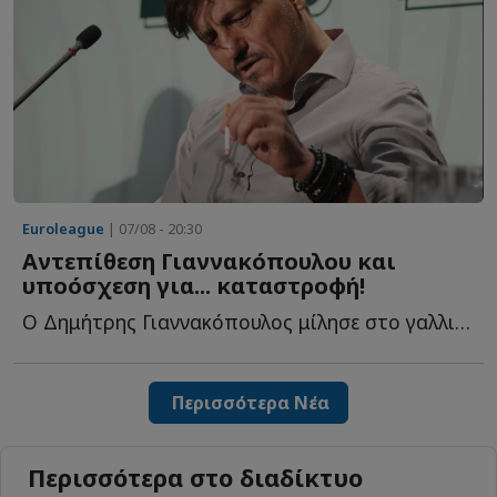
Euroleague
| 07/08 - 20:30
Αντεπίθεση Γιαννακόπουλου και
υποόσχεση για... καταστροφή!
Ο Δημήτρης Γιαννακόπουλος μίλησε στο γαλλικό κανάλι Eu...
Περισσότερα Νέα
Περισσότερα στο διαδίκτυο