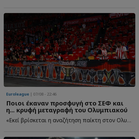
Euroleague
| 07/08 - 22:46
Ποιοι έκαναν προσφυγή στο ΣΕΦ και
η... κρυφή μεταγραφή του Ολυμπιακού
«Εκεί βρίσκεται η αναζήτηση παίκτη στον Ολυμπιακό - ...