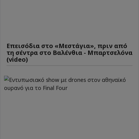
Επεισόδια στο «Μεστάγια», πριν από
τη σέντρα στο Βαλένθια - Μπαρτσελόνα
(video)