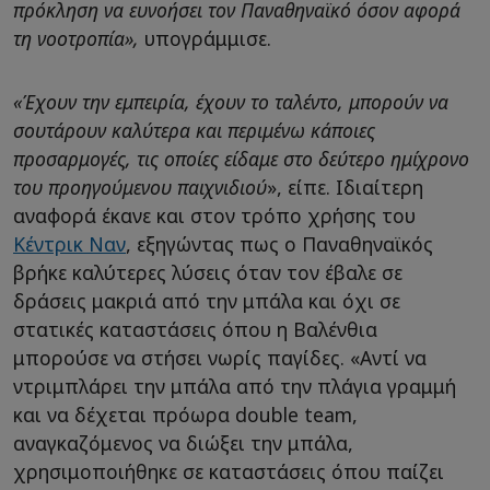
πρόκληση να ευνοήσει τον Παναθηναϊκό όσον αφορά
τη νοοτροπία»,
υπογράμμισε.
«Έχουν την εμπειρία, έχουν το ταλέντο, μπορούν να
σουτάρουν καλύτερα και περιμένω κάποιες
προσαρμογές, τις οποίες είδαμε στο δεύτερο ημίχρονο
του προηγούμενου παιχνιδιού
», είπε. Ιδιαίτερη
αναφορά έκανε και στον τρόπο χρήσης του
Κέντρικ Ναν
, εξηγώντας πως ο Παναθηναϊκός
βρήκε καλύτερες λύσεις όταν τον έβαλε σε
δράσεις μακριά από την μπάλα και όχι σε
στατικές καταστάσεις όπου η Βαλένθια
μπορούσε να στήσει νωρίς παγίδες. «Αντί να
ντριμπλάρει την μπάλα από την πλάγια γραμμή
και να δέχεται πρόωρα double team,
αναγκαζόμενος να διώξει την μπάλα,
χρησιμοποιήθηκε σε καταστάσεις όπου παίζει