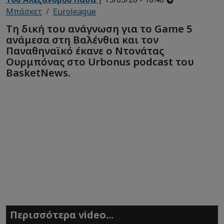
Μπάσκετ
Euroleague
Τη δική του ανάγνωση για το Game 5
ανάμεσα στη Βαλένθια και τον
Παναθηναϊκό έκανε ο Ντονάτας
Ουρμπόνας στο Urbonus podcast του
BasketNews.
Περισσότερα video...