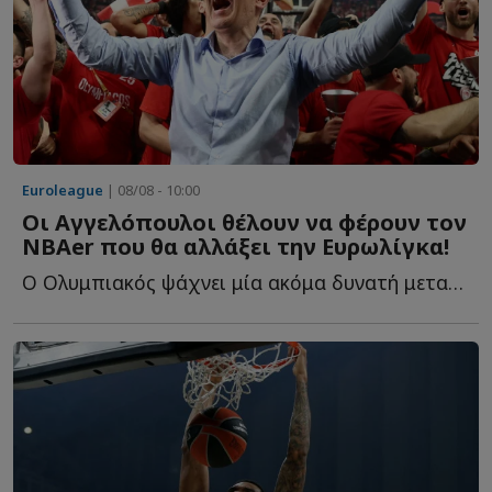
Euroleague
| 08/08 - 10:00
Οι Αγγελόπουλοι θέλουν να φέρουν τον
NBAer που θα αλλάξει την Ευρωλίγκα!
Ο Ολυμπιακός ψάχνει μία ακόμα δυνατή μεταγραφή και ξ...