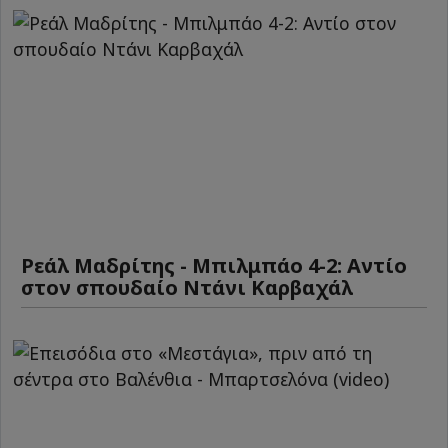
Ρεάλ Μαδρίτης - Μπιλμπάο 4-2: Αντίο
στον σπουδαίο Ντάνι Καρβαχάλ