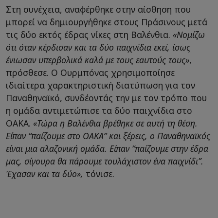
Στη συνέχεια, αναφέρθηκε στην αίσθηση που
μπορεί να δημιουργήθηκε στους Πράσινους μετά
τις δύο εκτός έδρας νίκες στη Βαλένθια.
«Νομίζω
ότι όταν κέρδισαν και τα δύο παιχνίδια εκεί, ίσως
ένιωσαν υπερβολικά καλά με τους εαυτούς τους»
,
πρόσθεσε. Ο Ουρμπόνας χρησιμοποίησε
ιδιαίτερα χαρακτηριστική διατύπωση για τον
Παναθηναϊκό, συνδέοντάς την με τον τρόπο που
η ομάδα αντιμετώπισε τα δύο παιχνίδια στο
ΟΑΚΑ.
«Τώρα η Βαλένθια βρέθηκε σε αυτή τη θέση.
Είπαν “παίζουμε στο ΟΑΚΑ” και ξέρεις, ο Παναθηναϊκός
είναι μια αλαζονική ομάδα. Είπαν “παίζουμε στην έδρα
μας, σίγουρα θα πάρουμε τουλάχιστον ένα παιχνίδι”.
Έχασαν και τα δύο»,
τόνισε.