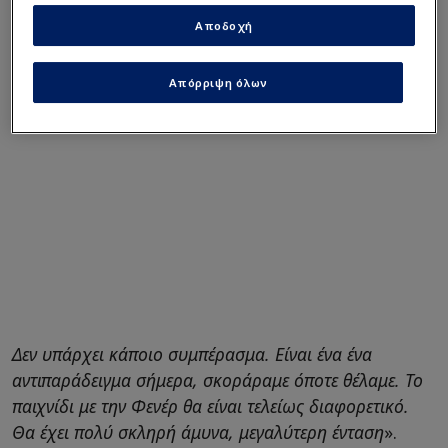
αξίζουν.
Αποδοχή
Απόρριψη όλων
Δεν υπάρχει κάποιο συμπέρασμα. Είναι ένα ένα
αντιπαράδειγμα σήμερα, σκοράραμε όποτε θέλαμε. Το
παιχνίδι με την Φενέρ θα είναι τελείως διαφορετικό.
Θα έχει πολύ σκληρή άμυνα, μεγαλύτερη ένταση
».