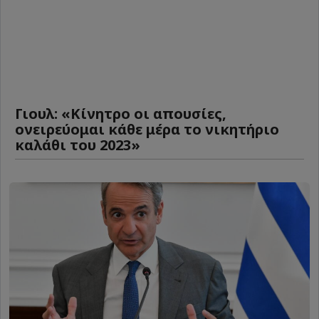
Γιουλ: «Κίνητρο οι απουσίες,
ονειρεύομαι κάθε μέρα το νικητήριο
καλάθι του 2023»