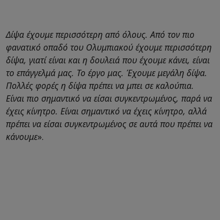
Δίψα έχουμε περισσότερη από όλους. Από τον πιο
φανατικό οπαδό του Ολυμπιακού έχουμε περισσότερη
δίψα, γιατί είναι και η δουλειά που έχουμε κάνει, είναι
το επάγγελμά μας. Το έργο μας. Έχουμε μεγάλη δίψα.
Πολλές φορές η δίψα πρέπει να μπει σε καλούπια.
Είναι πιο σημαντικό να είσαι συγκεντρωμένος, παρά να
έχεις κίνητρο. Είναι σημαντικό να έχεις κίνητρο, αλλά
πρέπει να είσαι συγκεντρωμένος σε αυτά που πρέπει να
κάνουμε
».