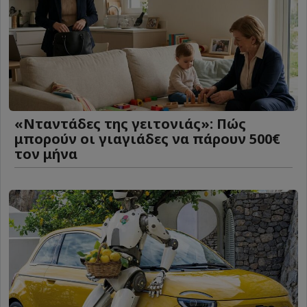
«Νταντάδες της γειτονιάς»: Πώς
μπορούν οι γιαγιάδες να πάρουν 500€
τον μήνα