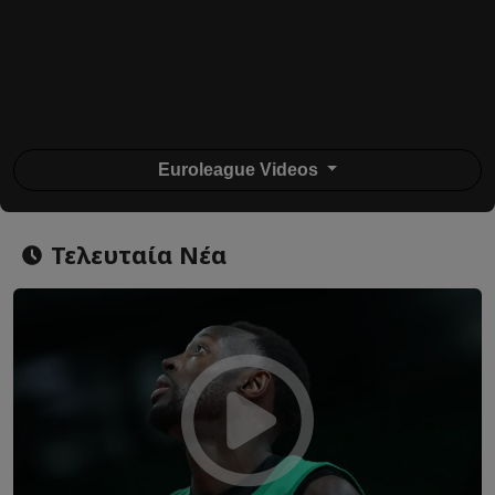
Euroleague Videos
Τελευταία Νέα