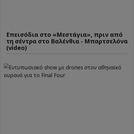
Επεισόδια στο «Μεστάγια», πριν από
τη σέντρα στο Βαλένθια - Μπαρτσελόνα
(video)