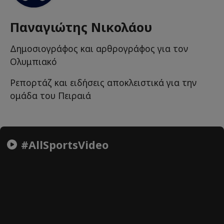
Παναγιώτης Νικολάου
Δημοσιογράφος και αρθρογράφος για τον
Ολυμπιακό
Ρεπορτάζ και ειδήσεις αποκλειστικά για την
ομάδα του Πειραιά
#AllSportsVideo