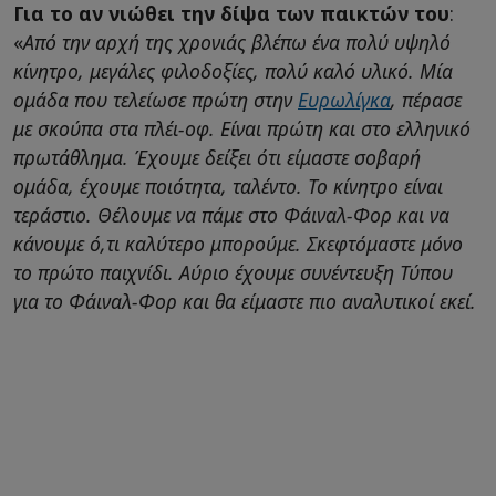
Για το αν νιώθει την δίψα των παικτών του
:
«
Από την αρχή της χρονιάς βλέπω ένα πολύ υψηλό
κίνητρο, μεγάλες φιλοδοξίες, πολύ καλό υλικό. Μία
ομάδα που τελείωσε πρώτη στην
Ευρωλίγκα
, πέρασε
με σκούπα στα πλέι-οφ. Είναι πρώτη και στο ελληνικό
πρωτάθλημα. Έχουμε δείξει ότι είμαστε σοβαρή
ομάδα, έχουμε ποιότητα, ταλέντο. Το κίνητρο είναι
τεράστιο. Θέλουμε να πάμε στο Φάιναλ-Φορ και να
κάνουμε ό,τι καλύτερο μπορούμε. Σκεφτόμαστε μόνο
το πρώτο παιχνίδι. Αύριο έχουμε συνέντευξη Τύπου
για το Φάιναλ-Φορ και θα είμαστε πιο αναλυτικοί εκεί.