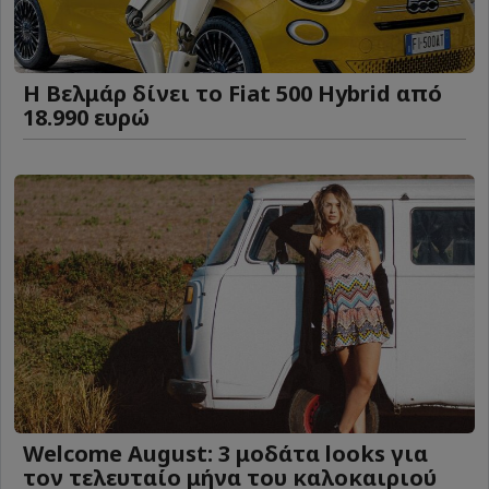
Η Βελμάρ δίνει το Fiat 500 Hybrid από
18.990 ευρώ
Welcome August: 3 μοδάτα looks για
τον τελευταίο μήνα του καλοκαιριού