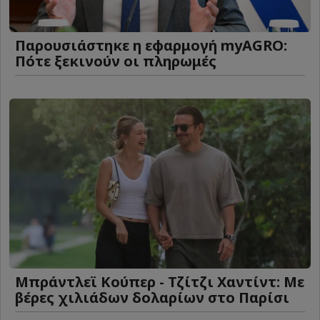
Παρουσιάστηκε η εφαρμογή myAGRO:
Πότε ξεκινούν οι πληρωμές
Μπράντλεϊ Κούπερ - Τζίτζι Χαντίντ: Με
βέρες χιλιάδων δολαρίων στο Παρίσι