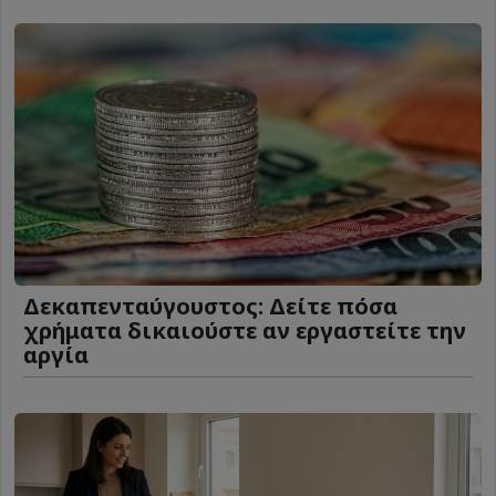
Δεκαπενταύγουστος: Δείτε πόσα
χρήματα δικαιούστε αν εργαστείτε την
αργία