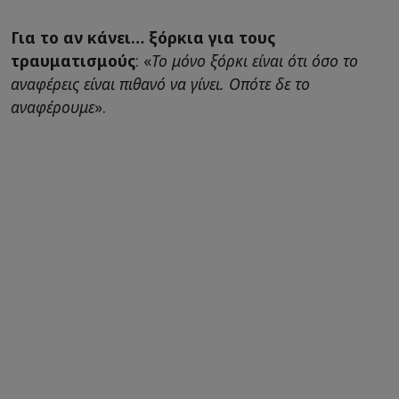
Για το αν κάνει… ξόρκια για τους
τραυματισμούς
: «
Το μόνο ξόρκι είναι ότι όσο το
αναφέρεις είναι πιθανό να γίνει. Οπότε δε το
αναφέρουμε
».