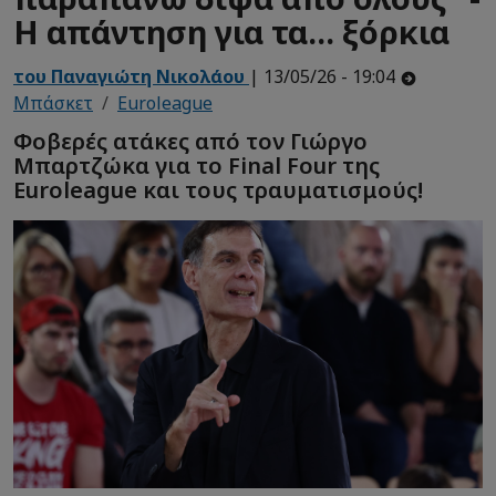
Η απάντηση για τα... ξόρκια
του Παναγιώτη Νικολάου
| 13/05/26 - 19:04
Μπάσκετ
Euroleague
Φοβερές ατάκες από τον Γιώργο
Μπαρτζώκα για το Final Four της
Euroleague και τους τραυματισμούς!