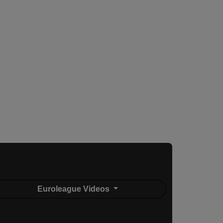
Euroleague Videos