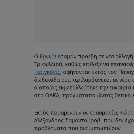
Ο
Εργκίν Αταμάν
προέβη σε νέα αλλαγή
Τριφυλλιού, καθώς επέλεξε να επαναφέ
Γκριγκόνις
, αφήνοντας εκτός τον Παναγ
δωδεκάδα συμπεριλαμβάνεται εκ νέου
ο οποίος εκμεταλλεύτηκε την ευκαιρία
στο ΟΑΚΑ, πραγματοποιώντας θετική ε
Εκτός παραμένουν οι τραυματίες
Κώστ
Αλέξανδρος Σαμοντούροβ, που δεν έχο
προβλήματα που αντιμετωπίζουν.