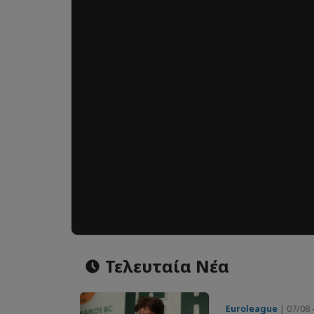
Τελευταία Νέα
Euroleague
| 07/08 