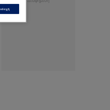
οδοχή