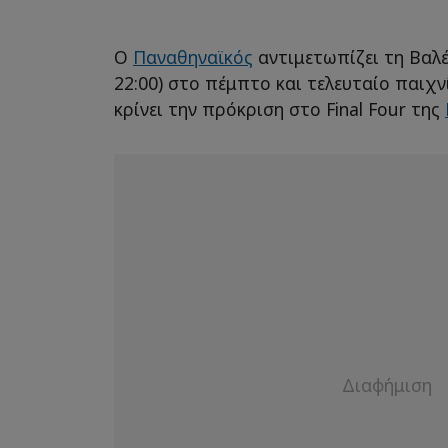
Ο
Παναθηναϊκός
αντιμετωπίζει τη Βαλέ
22:00) στο πέμπτο και τελευταίο παιχν
κρίνει την πρόκριση στο Final Four της