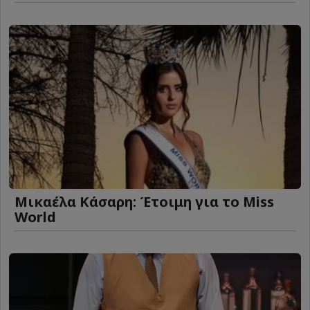
Μικαέλα Κάσαρη: Έτοιμη για το Miss
World