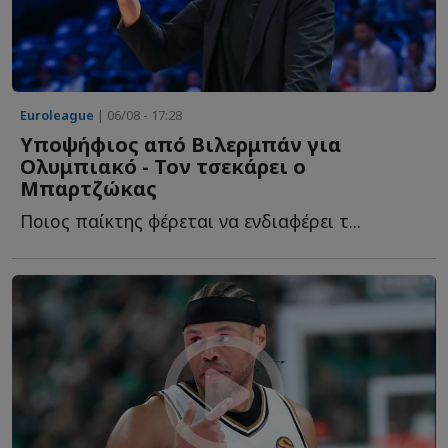
Euroleague
| 06/08 - 17:28
Υποψήφιος από Βιλερμπάν για
Ολυμπιακό - Τον τσεκάρει ο
Μπαρτζώκας
Ποιος παίκτης φέρεται να ενδιαφέρει τ...