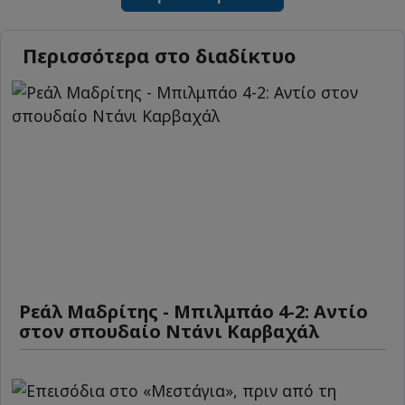
Περισσότερα στο διαδίκτυο
Ρεάλ Μαδρίτης - Μπιλμπάο 4-2: Αντίο
στον σπουδαίο Ντάνι Καρβαχάλ