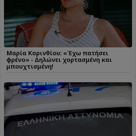
Μαρία Κορινθίου: «Έχω πατήσει
φρένο» - Δηλώνει χορτασμένη και
μπουχτισμένη!