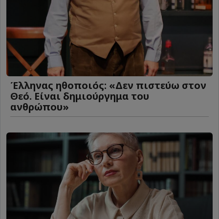
Έλληνας ηθοποιός: «Δεν πιστεύω στον
Θεό. Είναι δημιούργημα του
ανθρώπου»