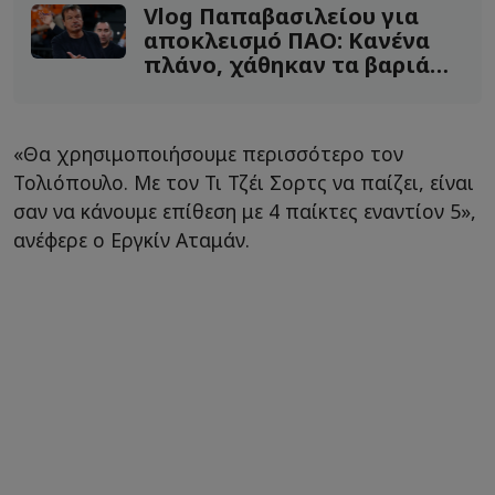
Vlog Παπαβασιλείου για
αποκλεισμό ΠΑΟ: Κανένα
πλάνο, χάθηκαν τα βαριά…
όπλα
«Θα χρησιμοποιήσουμε περισσότερο τον
Τολιόπουλο. Με τον Τι Τζέι Σορτς να παίζει, είναι
σαν να κάνουμε επίθεση με 4 παίκτες εναντίον 5»,
ανέφερε ο Εργκίν Αταμάν.