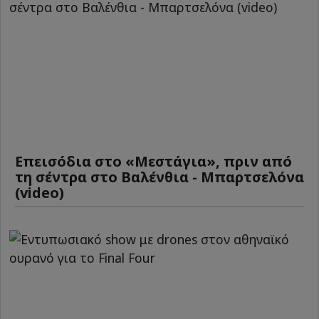
Επεισόδια στο «Μεστάγια», πριν από
τη σέντρα στο Βαλένθια - Μπαρτσελόνα
(video)