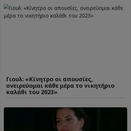
Γιουλ: «Κίνητρο οι απουσίες,
ονειρεύομαι κάθε μέρα το νικητήριο
καλάθι του 2023»