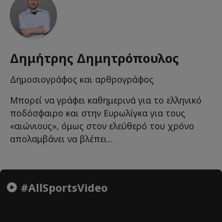
Δημήτρης Δημητρόπουλος
Δημοσιογράφος και αρθρογράφος
Μπορεί να γράφει καθημερινά για το ελληνικό
ποδόσφαιρο και στην Ευρωλίγκα για τους
«αιώνιους», όμως στον ελεύθερό του χρόνο
απολαμβάνει να βλέπει...
#AllSportsVideo