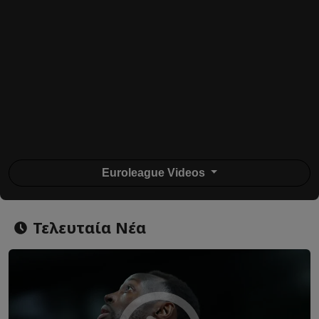
Euroleague Videos
Τελευταία Νέα