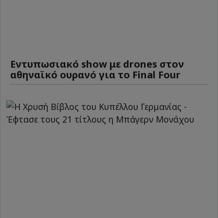
Εντυπωσιακό show με drones στον
αθηναϊκό ουρανό για το Final Four