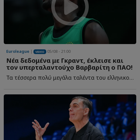
Euroleague
|
05/08 - 21:00
VIDEO
Νέα δεδομένα με Γκραντ, έκλεισε και
τον υπερταλαντούχο Βαρβαρίτη ο ΠΑΟ!
Τα τέσσερα πολύ μεγάλα ταλέντα του ελληνικού μπάσκετ, η...