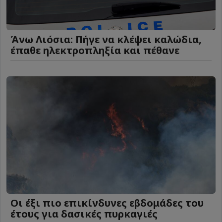
Άνω Λιόσια: Πήγε να κλέψει καλώδια,
έπαθε ηλεκτροπληξία και πέθανε
Οι έξι πιο επικίνδυνες εβδομάδες του
έτους για δασικές πυρκαγιές