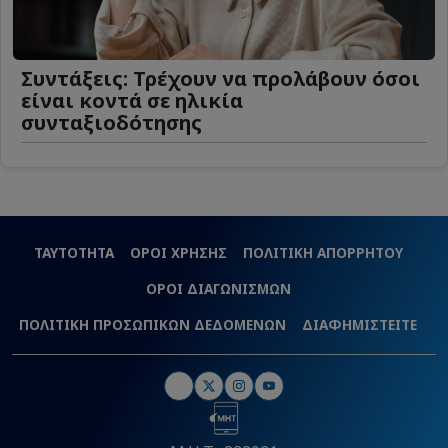
Συντάξεις: Τρέχουν να προλάβουν όσοι
είναι κοντά σε ηλικία
συνταξιοδότησης
ΤΑΥΤΟΤΗΤΑ
ΟΡΟΙ ΧΡΗΣΗΣ
ΠΟΛΙΤΙΚΗ ΑΠΟΡΡΗΤΟΥ
ΟΡΟΙ ΔΙΑΓΩΝΙΣΜΩΝ
ΠΟΛΙΤΙΚΗ ΠΡΟΣΩΠΙΚΩΝ ΔΕΔΟΜΕΝΩΝ
ΔΙΑΦΗΜΙΣΤΕΙΤΕ