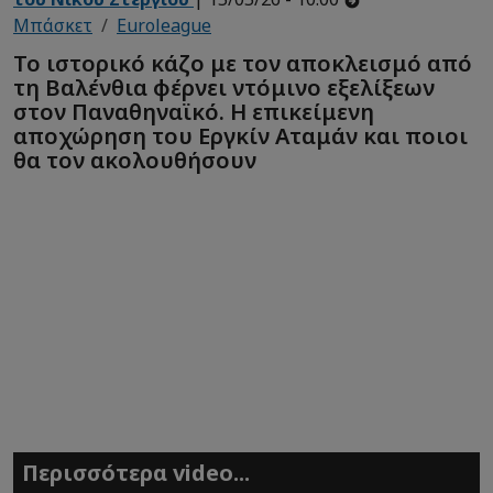
Μπάσκετ
Euroleague
Το ιστορικό κάζο με τον αποκλεισμό από
τη Βαλένθια φέρνει ντόμινο εξελίξεων
στον Παναθηναϊκό. Η επικείμενη
αποχώρηση του Εργκίν Αταμάν και ποιοι
θα τον ακολουθήσουν
Περισσότερα video...