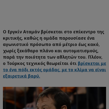
Ο Εργκίν Αταμάν βρίσκεται στο επίκεντρο της
κριτικής, καθώς η ομάδα παρουσίασε ένα
αγωνιστικό πρόσωπο από μέτριο έως κακό,
χωρίς ξεκάθαρο πλάνο και αυτοματισμούς,
παρά την ποιότητα των αθλητών του. Πλέον,
ο Τούρκος τεχνικός θεωρείται ότι
βρίσκεται με
το ένα πόδι εκτός ομάδας, με το κλίμα να είναι
εξαιρετικά βαρύ.