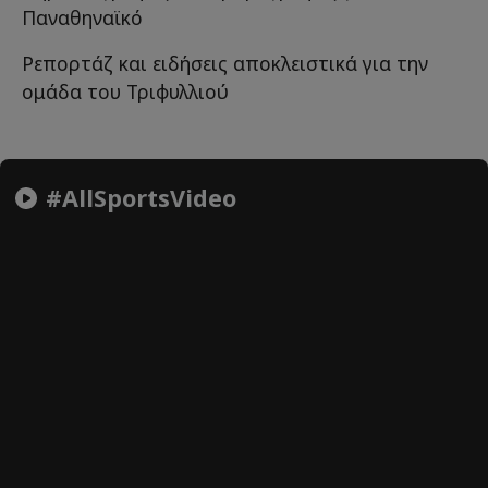
Παναθηναϊκό
Ρεπορτάζ και ειδήσεις αποκλειστικά για την
ομάδα του Τριφυλλιού
#AllSportsVideo