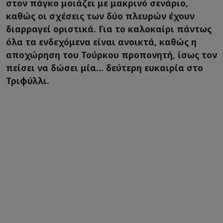
στον πάγκο μοιάζει με μακρινό σενάριο,
καθώς οι σχέσεις των δύο πλευρών έχουν
διαρραγεί οριστικά. Για το καλοκαίρι πάντως
όλα τα ενδεχόμενα είναι ανοικτά, καθώς η
αποχώρηση του Τούρκου προπονητή, ίσως τον
πείσει να δώσει μία... δεύτερη ευκαιρία στο
Τριφύλλι.