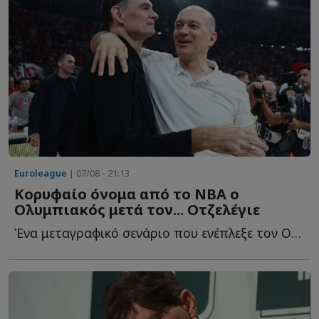
Euroleague
| 07/08 - 21:13
Κορυφαίο όνομα από το NBA ο
Ολυμπιακός μετά τον... Οτζελέγιε
Ένα μεταγραφικό σενάριο που ενέπλεξε τον Ολυμπιακό κ...