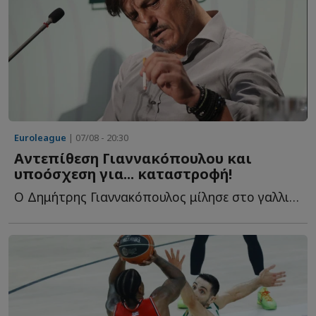
Euroleague
| 07/08 - 20:30
Αντεπίθεση Γιαννακόπουλου και
υποόσχεση για... καταστροφή!
Ο Δημήτρης Γιαννακόπουλος μίλησε στο γαλλικό κανάλι Eu...