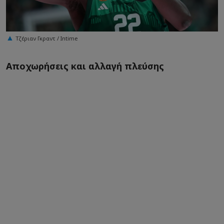
Τζέριαν Γκραντ / Intime
Αποχωρήσεις και αλλαγή πλεύσης