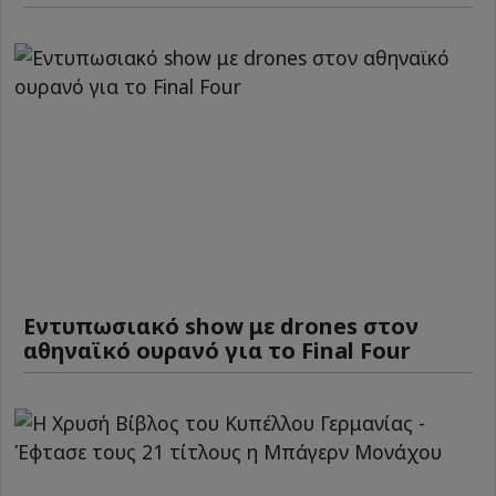
Εντυπωσιακό show με drones στον
αθηναϊκό ουρανό για το Final Four