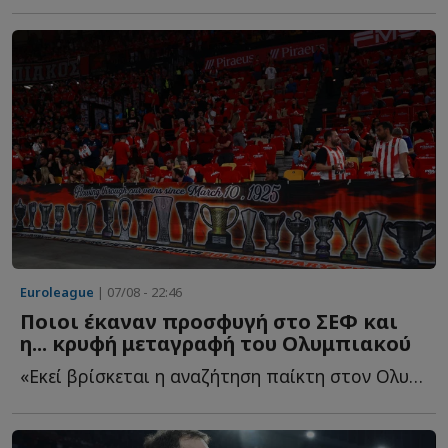
Euroleague
| 07/08 - 22:46
Ποιοι έκαναν προσφυγή στο ΣΕΦ και
η... κρυφή μεταγραφή του Ολυμπιακού
«Εκεί βρίσκεται η αναζήτηση παίκτη στον Ολυμπιακό - ...