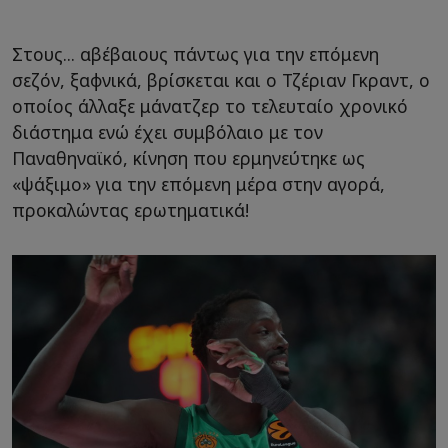
Στους... αβέβαιους πάντως για την επόμενη
σεζόν, ξαφνικά, βρίσκεται και ο Τζέριαν Γκραντ, ο
οποίος άλλαξε μάνατζερ το τελευταίο χρονικό
διάστημα ενώ έχει συμβόλαιο με τον
Παναθηναϊκό, κίνηση που ερμηνεύτηκε ως
«ψάξιμο» για την επόμενη μέρα στην αγορά,
προκαλώντας ερωτηματικά!