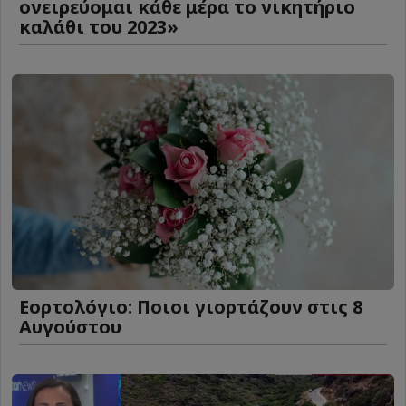
ονειρεύομαι κάθε μέρα το νικητήριο
καλάθι του 2023»
Εορτολόγιο: Ποιοι γιορτάζουν στις 8
Αυγούστου