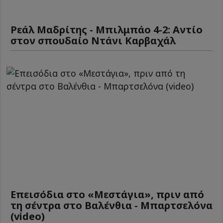
Ρεάλ Μαδρίτης - Μπιλμπάο 4-2: Αντίο
στον σπουδαίο Ντάνι Καρβαχάλ
Επεισόδια στο «Μεστάγια», πριν από
τη σέντρα στο Βαλένθια - Μπαρτσελόνα
(video)