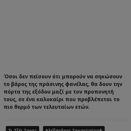
Όσοι δεν πείσουν ότι μπορούν να σηκώσουν
το βάρος της πράσινης φανέλας, θα δουν την
πόρτα της εξόδου μαζί με τον προπονητή
τους, σε ένα καλοκαίρι που προβλέπεται το
πιο θερμό των τελευταίων ετών.
Τι Τζέι Σορτς
Αλέξανδρος Σαμοντούροφ