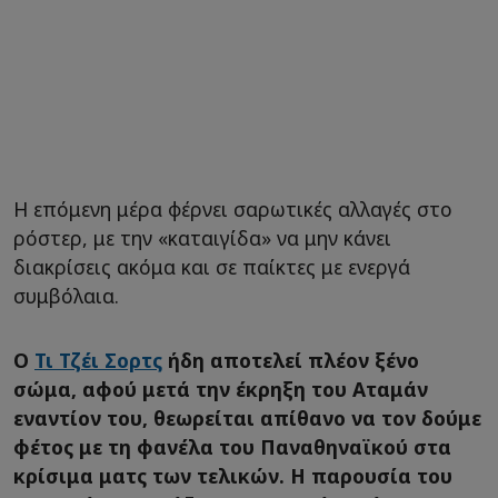
Η επόμενη μέρα φέρνει σαρωτικές αλλαγές στο
ρόστερ, με την «καταιγίδα» να μην κάνει
διακρίσεις ακόμα και σε παίκτες με ενεργά
συμβόλαια.
Ο
Τι Τζέι Σορτς
ήδη αποτελεί πλέον ξένο
σώμα, αφού μετά την έκρηξη του Αταμάν
εναντίον του, θεωρείται απίθανο να τον δούμε
φέτος με τη φανέλα του Παναθηναϊκού στα
κρίσιμα ματς των τελικών. Η παρουσία του