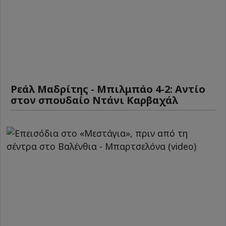
Ρεάλ Μαδρίτης - Μπιλμπάο 4-2: Αντίο
στον σπουδαίο Ντάνι Καρβαχάλ