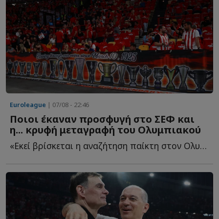
Euroleague
| 07/08 - 22:46
Ποιοι έκαναν προσφυγή στο ΣΕΦ και
η... κρυφή μεταγραφή του Ολυμπιακού
«Εκεί βρίσκεται η αναζήτηση παίκτη στον Ολυμπιακό - ...