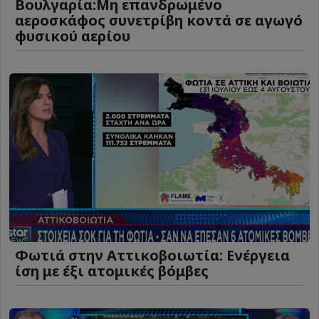
Βουλγαρία:Μη επανδρωμένο
αεροσκάφος συνετρίβη κοντά σε αγωγό
φυσικού αερίου
Φωτιά στην Αττικοβοιωτία: Ενέργεια
ίση με έξι ατομικές βόμβες