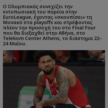
Ο Ολυμπιακός συνεχίζει την
εντυπωσιακή του πορεία στην
EuroLeague, έχοντας «σκουπίσει» τη
Μονακό στα playoffs και στρέφοντας
πλέον την προσοχή του στο Final Four
που θα διεξαχθεί στην Αθήνα, στο
Telekom Center Athens, το διάστημα 22–
24 Μαΐου.