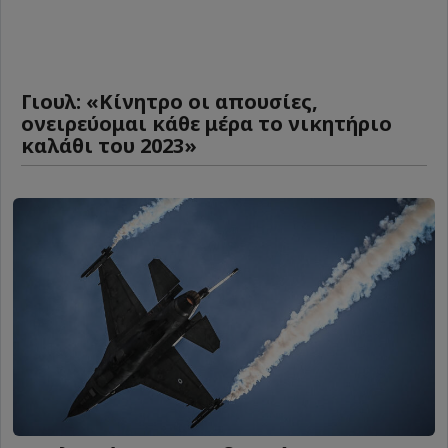
Γιουλ: «Κίνητρο οι απουσίες,
ονειρεύομαι κάθε μέρα το νικητήριο
καλάθι του 2023»