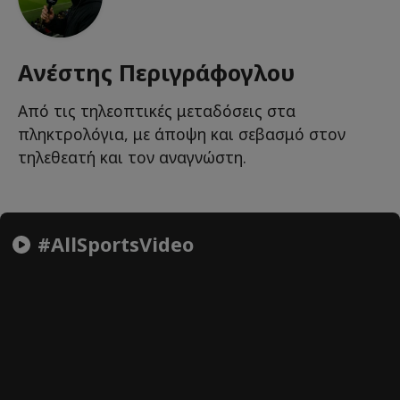
Ανέστης Περιγράφογλου
Από τις τηλεοπτικές μεταδόσεις στα
πληκτρολόγια, με άποψη και σεβασμό στον
τηλεθεατή και τον αναγνώστη.
#AllSportsVideo