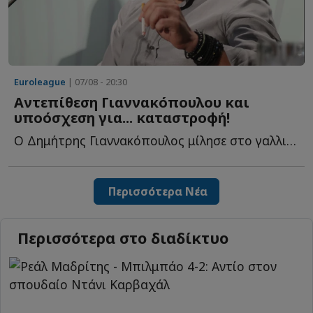
Euroleague
| 07/08 - 20:30
Αντεπίθεση Γιαννακόπουλου και
υποόσχεση για... καταστροφή!
Ο Δημήτρης Γιαννακόπουλος μίλησε στο γαλλικό κανάλι Eu...
Περισσότερα Νέα
Περισσότερα στο διαδίκτυο