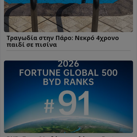
Τραγωδία στην Πάρο: Νεκρό 4χρονο
παιδί σε πισίνα