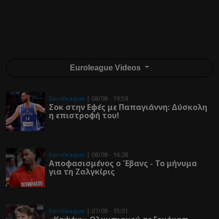
Euroleague Videos
Euroleague
| 08/08 - 19:59
Σοκ στην Εφές με Παπαγιάννη: Δύσκολη
η επιστροφή του!
Euroleague
| 08/08 - 16:28
Αποφασισμένος ο Έβανς - Το μήνυμα
για τη Ζαλγκίρις
Euroleague
| 07/08 - 15:01