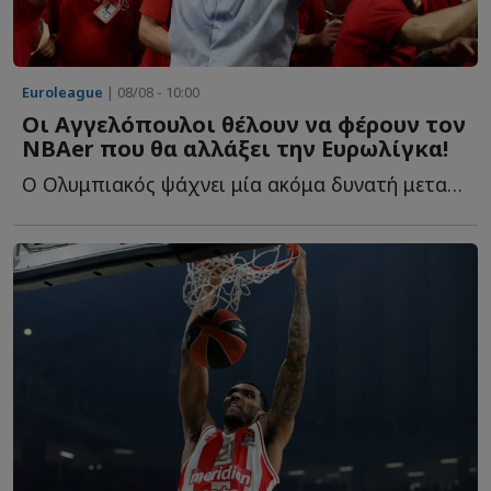
Euroleague
| 08/08 - 10:00
Οι Αγγελόπουλοι θέλουν να φέρουν τον
NBAer που θα αλλάξει την Ευρωλίγκα!
Ο Ολυμπιακός ψάχνει μία ακόμα δυνατή μεταγραφή και ξ...