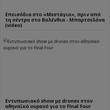
Επεισόδια στο «Μεστάγια», πριν από
τη σέντρα στο Βαλένθια - Μπαρτσελόνα
(video)
Εντυπωσιακό show με drones στον
αθηναϊκό ουρανό για το Final Four