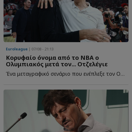
Euroleague
| 07/08 - 21:13
Κορυφαίο όνομα από το NBA ο
Ολυμπιακός μετά τον... Οτζελέγιε
Ένα μεταγραφικό σενάριο που ενέπλεξε τον Ολυμπιακό κ...