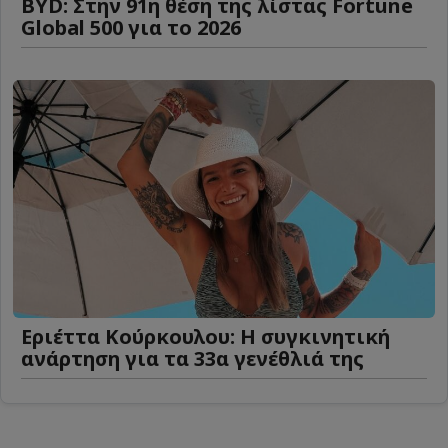
BYD: Στην 91η θέση της λίστας Fortune
Global 500 για το 2026
Εριέττα Κούρκουλου: Η συγκινητική
ανάρτηση για τα 33α γενέθλιά της