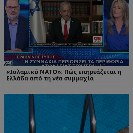
«Ισλαμικό ΝΑΤΟ»: Πώς επηρεάζεται η
Ελλάδα από τη νέα συμμαχία