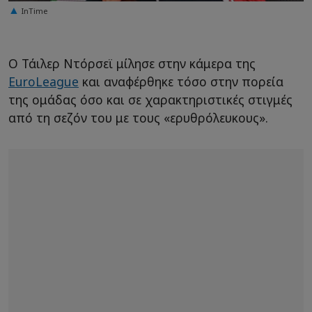
InTime
O Τάιλερ Ντόρσεϊ μίλησε στην κάμερα της
EuroLeague
και αναφέρθηκε τόσο στην πορεία
της ομάδας όσο και σε χαρακτηριστικές στιγμές
από τη σεζόν του με τους «ερυθρόλευκους».