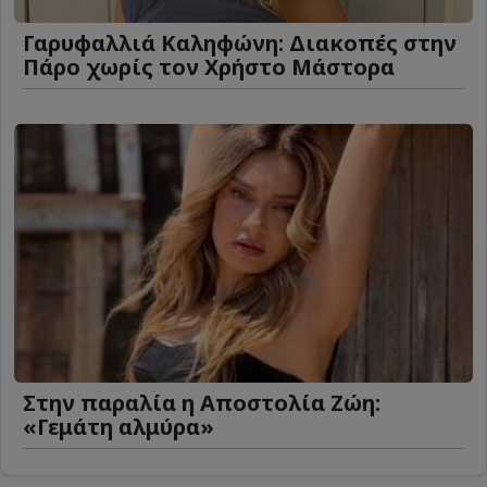
Γαρυφαλλιά Καληφώνη: Διακοπές στην
Πάρο χωρίς τον Χρήστο Μάστορα
Στην παραλία η Αποστολία Ζώη:
«Γεμάτη αλμύρα»