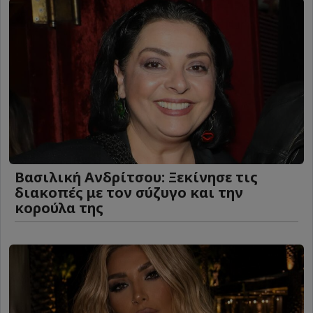
Βασιλική Ανδρίτσου: Ξεκίνησε τις
διακοπές με τον σύζυγο και την
κορούλα της