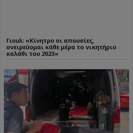
Γιουλ: «Κίνητρο οι απουσίες,
ονειρεύομαι κάθε μέρα το νικητήριο
καλάθι του 2023»