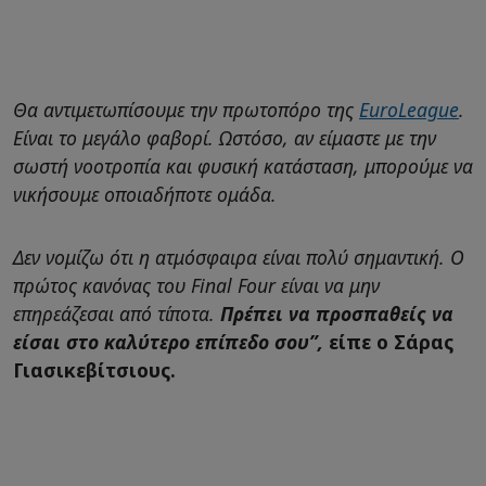
Θα αντιμετωπίσουμε την πρωτοπόρο της
EuroLeague
.
Είναι το μεγάλο φαβορί. Ωστόσο, αν είμαστε με την
σωστή νοοτροπία και φυσική κατάσταση, μπορούμε να
νικήσουμε οποιαδήποτε ομάδα.
Δεν νομίζω ότι η ατμόσφαιρα είναι πολύ σημαντική. Ο
πρώτος κανόνας του Final Four είναι να μην
επηρεάζεσαι από τίποτα.
Πρέπει να προσπαθείς να
είσαι στο καλύτερο επίπεδο σου”,
είπε ο Σάρας
Γιασικεβίτσιους.