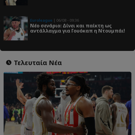
Euroleague
| 06/08 - 09:36
Νέο σενάριο: Δίνει και παίκτη ως
αντάλλαγμα για Γουόκαπ η Ντουμπάι!
Τελευταία Νέα