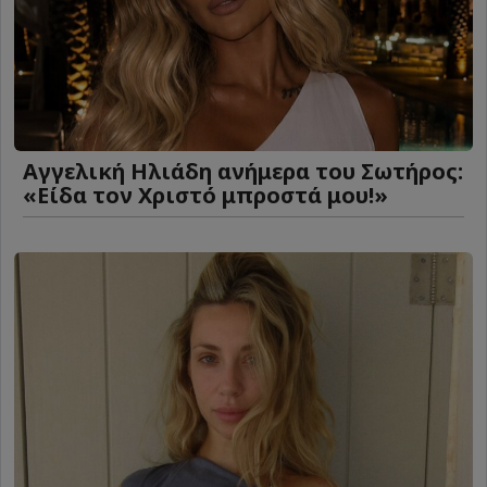
Αγγελική Ηλιάδη ανήμερα του Σωτήρος:
«Είδα τον Χριστό μπροστά μου!»