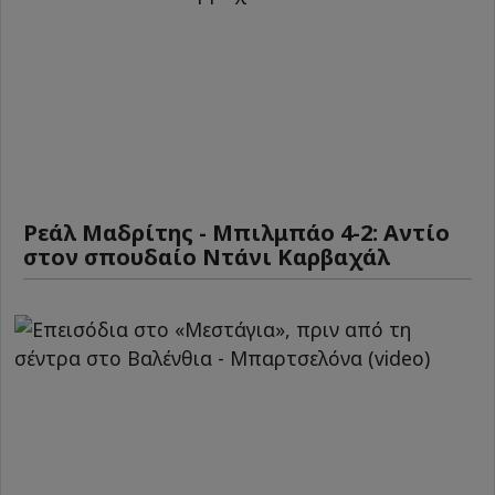
Ρεάλ Μαδρίτης - Μπιλμπάο 4-2: Αντίο
στον σπουδαίο Ντάνι Καρβαχάλ