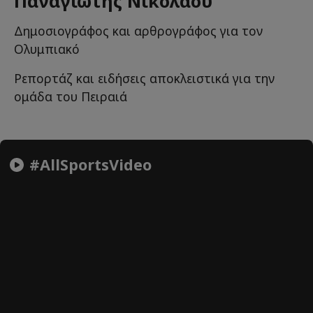
Παναγιώτης Νικολάου
Δημοσιογράφος και αρθρογράφος για τον
Ολυμπιακό
Ρεπορτάζ και ειδήσεις αποκλειστικά για την
ομάδα του Πειραιά
#AllSportsVideo