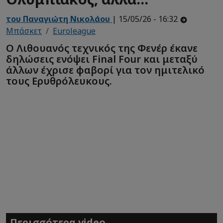
του Παναγιώτη Νικολάου
| 15/05/26 - 16:32
Μπάσκετ
Euroleague
Ο Λιθουανός τεχνικός της Φενέρ έκανε
δηλώσεις ενόψει Final Four και μεταξύ
άλλων έχρισε φαβορί για τον ημιτελικό
τους Ερυθρόλευκους.
Περισσότερα video...