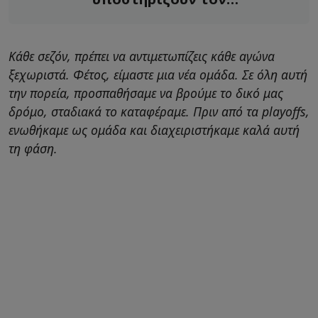
Ολυμπιακό»
Κάθε σεζόν, πρέπει να αντιμετωπίζεις κάθε αγώνα
ξεχωριστά. Φέτος, είμαστε μια νέα ομάδα. Σε όλη αυτή
την πορεία, προσπαθήσαμε να βρούμε το δικό μας
δρόμο, σταδιακά το καταφέραμε. Πριν από τα playoffs,
ενωθήκαμε ως ομάδα και διαχειριστήκαμε καλά αυτή
τη φάση.