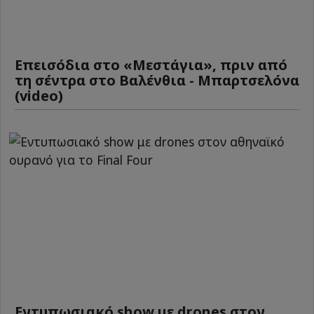
Επεισόδια στο «Μεστάγια», πριν από
τη σέντρα στο Βαλένθια - Μπαρτσελόνα
(video)
Εντυπωσιακό show με drones στον