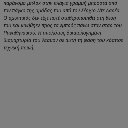
παράνομο μπλοκ στην πλάγια γραμμή μπροστά από
τον πάγκο της ομάδας του από τον Σέρχιο Ντε Λαρέα.
Ο αμυντικός δεν είχε ποτέ σταθεροποιηθεί στη θέση
του και κινήθηκε προς τα εμπρός πάνω στον σταρ του
Παναθηναϊκού. Η απολύτως δικαιολογημένη
διαμαρτυρία του Άταμαν σε αυτή τη φάση τού κόστισε
τεχνική ποινή.