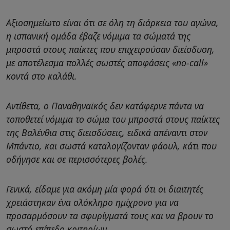
Αξιοσημείωτο είναι ότι σε όλη τη διάρκεια του αγώνα,
η ισπανική ομάδα έβαζε νόμιμα τα σώματά της
μπροστά στους παίκτες που επιχειρούσαν διείσδυση,
με αποτέλεσμα πολλές σωστές αποφάσεις «no-call»
κοντά στο καλάθι.
Αντίθετα, ο Παναθηναϊκός δεν κατάφερνε πάντα να
τοποθετεί νόμιμα το σώμα του μπροστά στους παίκτες
της Βαλένθια στις διεισδύσεις, ειδικά απέναντι στον
Μπάντιο, και σωστά καταλογίζονταν φάουλ, κάτι που
οδήγησε και σε περισσότερες βολές.
Γενικά, είδαμε για ακόμη μία φορά ότι οι διαιτητές
χρειάστηκαν ένα ολόκληρο ημίχρονο για να
προσαρμόσουν τα σφυρίγματά τους και να βρουν το
σωστό επίπεδο κριτηρίων.