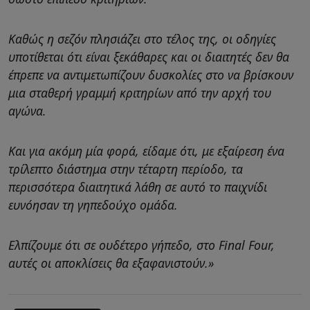
Καθώς η σεζόν πλησιάζει στο τέλος της, οι οδηγίες
υποτίθεται ότι είναι ξεκάθαρες και οι διαιτητές δεν θα
έπρεπε να αντιμετωπίζουν δυσκολίες στο να βρίσκουν
μια σταθερή γραμμή κριτηρίων από την αρχή του
αγώνα.
Και για ακόμη μία φορά, είδαμε ότι, με εξαίρεση ένα
τρίλεπτο διάστημα στην τέταρτη περίοδο, τα
περισσότερα διαιτητικά λάθη σε αυτό το παιχνίδι
ευνόησαν τη γηπεδούχο ομάδα.
Ελπίζουμε ότι σε ουδέτερο γήπεδο, στο Final Four,
αυτές οι αποκλίσεις θα εξαφανιστούν.»