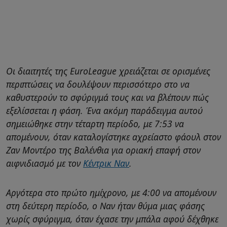
Οι διαιτητές της EuroLeague χρειάζεται σε ορισμένες
περιπτώσεις να δουλέψουν περισσότερο στο να
καθυστερούν το σφύριγμά τους και να βλέπουν πώς
εξελίσσεται η φάση. Ένα ακόμη παράδειγμα αυτού
σημειώθηκε στην τέταρτη περίοδο, με 7:53 να
απομένουν, όταν καταλογίστηκε αχρείαστο φάουλ στον
Ζαν Μοντέρο της Βαλένθια για οριακή επαφή στον
αιφνιδιασμό με τον
Κέντρικ Ναν
.
Αργότερα στο πρώτο ημίχρονο, με 4:00 να απομένουν
στη δεύτερη περίοδο, ο Ναν ήταν θύμα μιας φάσης
χωρίς σφύριγμα, όταν έχασε την μπάλα αφού δέχθηκε