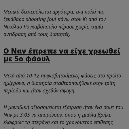
Μερικά δευτερόλεπτα αργότερα, ένα πολύ πιο
ξεκάθαρο shooting foul πάνω στον Κι από τον
Νικόλαο Ρογκαβόπουλο πέρασε χωρίς καμία
αντίδραση από τους διαιτητές.
Ο Ναν έπρεπε να είχε χρεωθεί
με 5ο φάουλ
Μετά από 10-12 αμφισβητούμενες φάσεις στο πρώτο
ημίχρονο, η διαιτησία σταθεροποιήθηκε στην τρίτη
περίοδο και ήταν σχεδόν άψογη.
Η μοναδική αξιοσημείωτη εξαίρεση ήταν ένα σουτ του
Ναν με 3:05 να απομένουν, όπου η μπάλα βρήκε
ελαφρώς τη στεφάνη και το χρονόμετρο επίθεσης