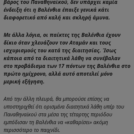
βάρος του Παναθηναϊκού, δεν υπάρχει καμία
ένδειξη ότι η Βαλένθια έπαιξε γενικά κάτι
διαφορετικό από καλή και σκληρή άμυνα.
Με άλλα λόγια, οι παίκτες της Βαλένθια έχουν
δίκιο όταν χλευάζουν τον Αταμάν και τους
ισχυρισμούς του κατά της διαιτησίας. Ίσως
κάποια από τα διαιτητικά λάθη να συνέβαλαν
στο προβάδισμα των 17 πόντων της Βαλένθια στο
πρώτο ημίχρονο, αλλά αυτό αποτελεί μόνο
μερική εξήγηση.
Από την άλλη πλευρά, θα μπορούσε επίσης να
υποστηριχθεί ότι ορισμένα διαιτητικά λάθη υπέρ του
Παναθηναϊκού στα μέσα της τέταρτης περιόδου
εμπόδισαν τη Βαλένθια να «καθαρίσει» ακόμη
περισσότερο το παιχνίδι.