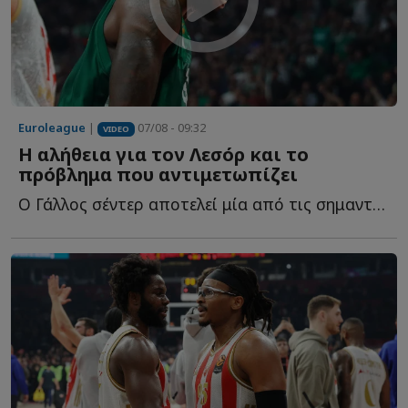
Euroleague
|
07/08 - 09:32
VIDEO
Η αλήθεια για τον Λεσόρ και το
πρόβλημα που αντιμετωπίζει
Ο Γάλλος σέντερ αποτελεί μία από τις σημαντικότερες μ...