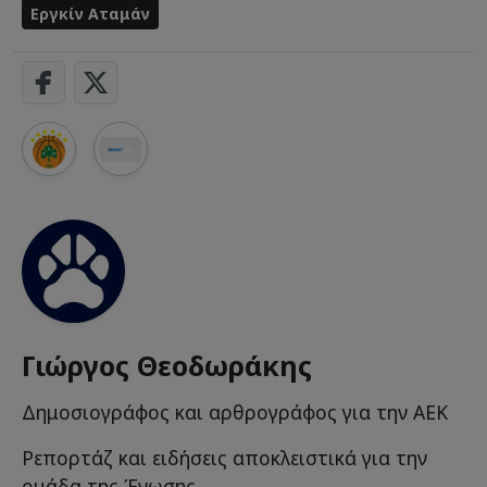
Εργκίν Αταμάν
Γιώργος Θεοδωράκης
Δημοσιογράφος και αρθρογράφος για την ΑΕΚ
Ρεπορτάζ και ειδήσεις αποκλειστικά για την
ομάδα της Ένωσης