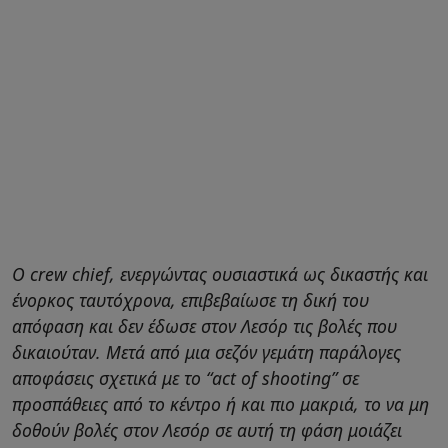
Ο crew chief, ενεργώντας ουσιαστικά ως δικαστής και
ένορκος ταυτόχρονα, επιβεβαίωσε τη δική του
απόφαση και δεν έδωσε στον Λεσόρ τις βολές που
δικαιούταν. Μετά από μια σεζόν γεμάτη παράλογες
αποφάσεις σχετικά με το “act of shooting” σε
προσπάθειες από το κέντρο ή και πιο μακριά, το να μη
δοθούν βολές στον Λεσόρ σε αυτή τη φάση μοιάζει