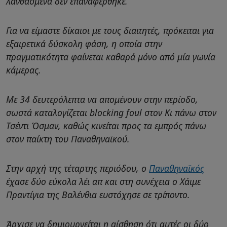
λανθασμένα δεν επαναφέρθηκε.
Για να είμαστε δίκαιοι με τους διαιτητές, πρόκειται για
εξαιρετικά δύσκολη φάση, η οποία στην
πραγματικότητα φαίνεται καθαρά μόνο από μία γωνία
κάμερας.
Με 34 δευτερόλεπτα να απομένουν στην περίοδο,
σωστά καταλογίζεται blocking foul στον Κι πάνω στον
Τσέντι Όσμαν, καθώς κινείται προς τα εμπρός πάνω
στον παίκτη του Παναθηναϊκού.
Στην αρχή της τέταρτης περιόδου, ο
Παναθηναϊκός
έχασε δύο εύκολα λέι απ και στη συνέχεια ο Χάιμε
Πραντίγια της Βαλένθια ευστόχησε σε τρίποντο.
Άρχισε να δημιουργείται η αίσθηση ότι αυτές οι δύο