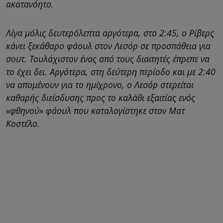
ακατανόητο.
Λίγα μόλις δευτερόλεπτα αργότερα, στο 2:45, ο Ρίβερς
κάνει ξεκάθαρο φάουλ στον Λεσόρ σε προσπάθεια για
σουτ. Τουλάχιστον ένας από τους διαιτητές έπρεπε να
το έχει δει. Αργότερα, στη δεύτερη περίοδο και με 2:40
να απομένουν για το ημίχρονο, ο Λεσόρ στερείται
καθαρής διείσδυσης προς το καλάθι εξαιτίας ενός
«φθηνού» φάουλ που καταλογίστηκε στον Ματ
Κοστέλο.