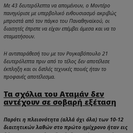
Με 43 δευτερόλεπτα να απομένουν, ο Μοντέρο
πανηγύρισε με υπερβολικό ενθουσιασμό ακριβώς
μπροστά από τον πάγκο του Παναθηναϊκού, οι
διαιτητές έπρεπε να είχαν επέμβει άμεσα και να το
σταματήσουν.
Η αντιπαράθεσή του με τον Ρογκαβόπουλο 21
δευτερόλεπτα πριν από το τέλος δεν αποτέλεσε
έκπληξη και οι διπλές τεχνικές ποινές ήταν το
προφανές αποτέλεσμα.
Τα σχόλια του Αταμάν δεν
αντέχουν σε σοβαρή εξέταση
Παρότι η πλειονότητα (αλλά όχι όλα) των 10-12
διαιτητικών λαθών στο πρώτο ημίχρονο ήταν εις