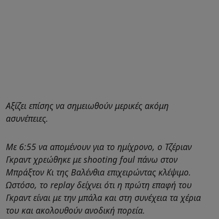
Αξίζει επίσης να σημειωθούν μερικές ακόμη
ασυνέπειες.
Με 6:55 να απομένουν για το ημίχρονο, ο Τζέριαν
Γκραντ χρεώθηκε με shooting foul πάνω στον
Μπράξτον Κι της Βαλένθια επιχειρώντας κλέψιμο.
Ωστόσο, το replay δείχνει ότι η πρώτη επαφή του
Γκραντ είναι με την μπάλα και στη συνέχεια τα χέρια
του και ακολουθούν ανοδική πορεία.