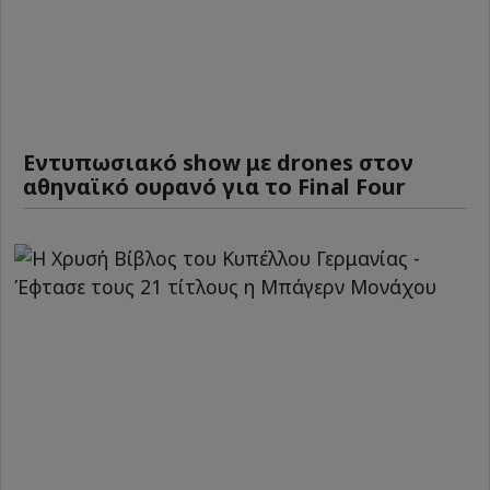
Εντυπωσιακό show με drones στον
αθηναϊκό ουρανό για το Final Four