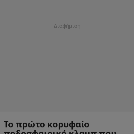
Το πρώτο κορυφαίο
ποδοσφαιρικό κλαμπ που