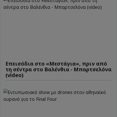
Επεισόδια στο «Μεστάγια», πριν από
τη σέντρα στο Βαλένθια - Μπαρτσελόνα
(video)