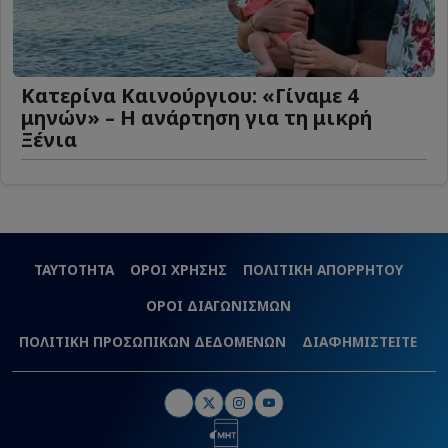
Κατερίνα Καινούργιου: «Γίναμε 4
μηνών» – Η ανάρτηση για τη μικρή
Ξένια
ΤΑΥΤΟΤΗΤΑ
ΟΡΟΙ ΧΡΗΣΗΣ
ΠΟΛΙΤΙΚΗ ΑΠΟΡΡΗΤΟΥ
ΟΡΟΙ ΔΙΑΓΩΝΙΣΜΩΝ
ΠΟΛΙΤΙΚΗ ΠΡΟΣΩΠΙΚΩΝ ΔΕΔΟΜΕΝΩΝ
ΔΙΑΦΗΜΙΣΤΕΙΤΕ