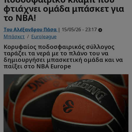
φτιάχνει ομάδα μπάσκετ για
το NBA!
Του Αλέξανδρου Πάσα
| 15/05/26 - 23:17
Μπάσκετ
Euroleague
Κορυφαίος ποδοσφαιρικός σύλλογος
ταράζει τα νερά με το πλάνο του να
δημιουργήσει μπασκετική ομάδα και να
παίξει στο NBA Europe