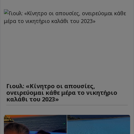
Γιουλ: «Κίνητρο οι απουσίες,
ονειρεύομαι κάθε μέρα το νικητήριο
καλάθι του 2023»