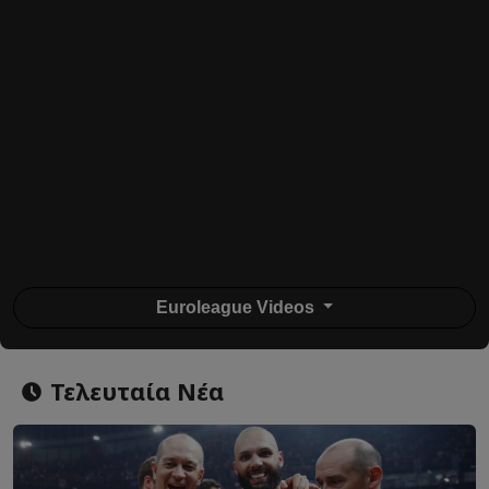
Euroleague Videos
Τελευταία Νέα