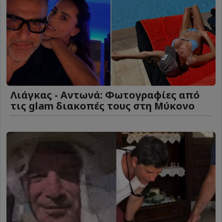
Λιάγκας - Αντωνά: Φωτογραφίες από
τις glam διακοπές τους στη Μύκονο