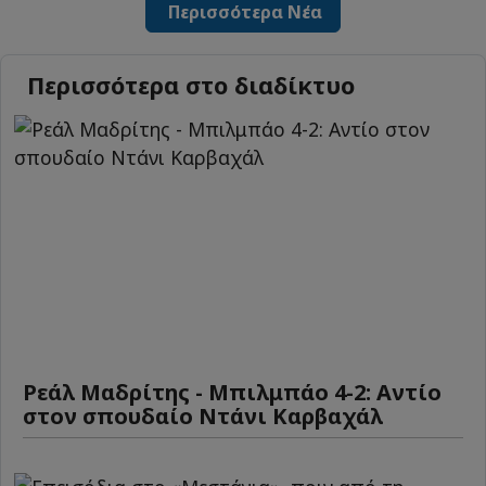
Περισσότερα Νέα
Περισσότερα στο διαδίκτυο
Ρεάλ Μαδρίτης - Μπιλμπάο 4-2: Αντίο
στον σπουδαίο Ντάνι Καρβαχάλ