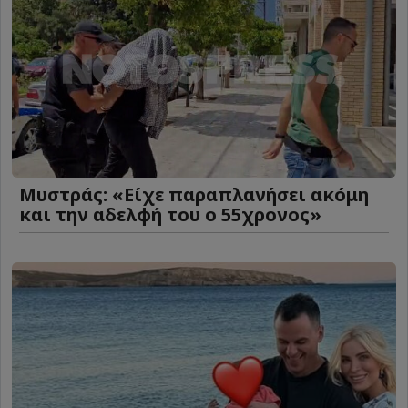
Μυστράς: «Είχε παραπλανήσει ακόμη
και την αδελφή του ο 55χρονος»