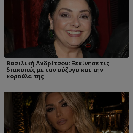
Βασιλική Ανδρίτσου: Ξεκίνησε τις
διακοπές με τον σύζυγο και την
κορούλα της