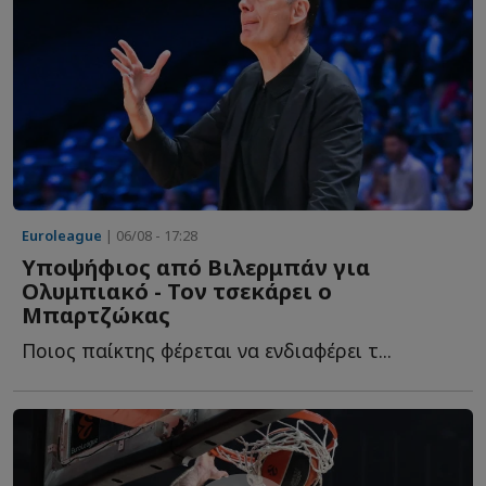
Euroleague
| 06/08 - 17:28
Υποψήφιος από Βιλερμπάν για
Ολυμπιακό - Τον τσεκάρει ο
Μπαρτζώκας
Ποιος παίκτης φέρεται να ενδιαφέρει τ...