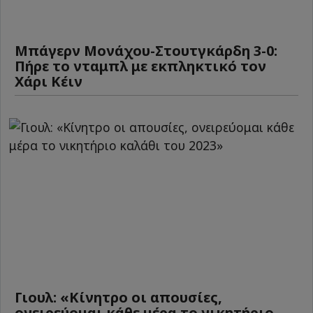
Μπάγερν Μονάχου-Στουτγκάρδη 3-0:
Πήρε το νταμπλ με εκπληκτικό τον
Χάρι Κέιν
Γιουλ: «Κίνητρο οι απουσίες,
ονειρεύομαι κάθε μέρα το νικητήριο