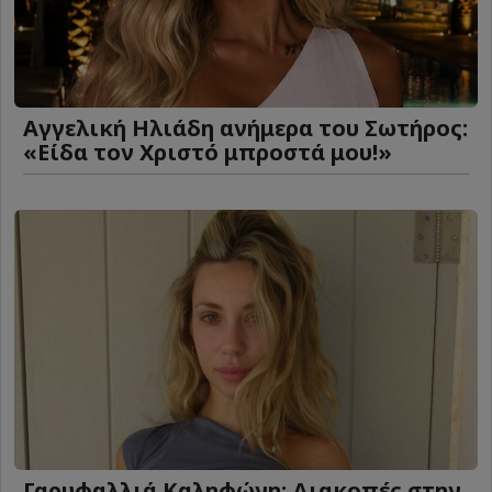
Αγγελική Ηλιάδη ανήμερα του Σωτήρος:
«Είδα τον Χριστό μπροστά μου!»
Γαρυφαλλιά Καληφώνη: Διακοπές στην