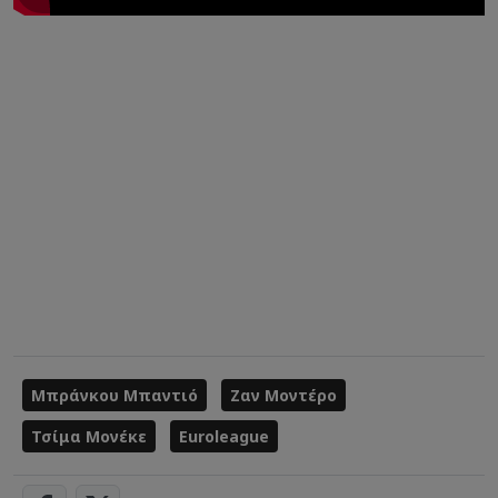
Μπράνκου Μπαντιό
Ζαν Μοντέρο
Τσίμα Μονέκε
Euroleague