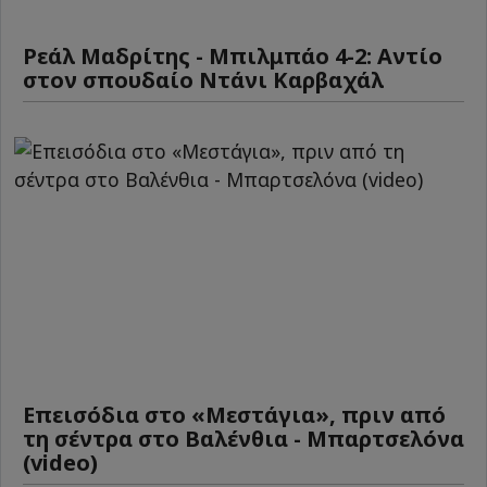
Ρεάλ Μαδρίτης - Μπιλμπάο 4-2: Αντίο
στον σπουδαίο Ντάνι Καρβαχάλ
Επεισόδια στο «Μεστάγια», πριν από
τη σέντρα στο Βαλένθια - Μπαρτσελόνα
(video)