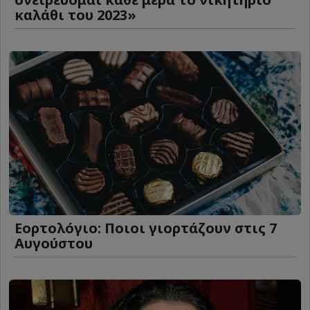
καλάθι του 2023»
Εορτολόγιο: Ποιοι γιορτάζουν στις 7
Αυγούστου