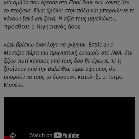
νέα ομάδα που έφτασε στο Final Four ενώ κανείς δεν
το περίμενε. Είναι θρύλοι στην πόλη και μπορούν να το
κάνουν ξανά και ξανά. Η αξία τους μεγαλώνει
»,
πρόσθεσε ο Νιγηριανός άσος.
«
Δεν βρίσκω έναν λόγο να φύγουν. Εκτός αν ο
Μοντέρο πάρει μια πραγματική ευκαιρία στο NBA, δεν
ξέρω γιατί κάποιος από τους δυο θα έφευγε. Ό,τι
ζητήσουν από την Βαλένθια, είμαι σίγουρος ότι
μπορούν να τους το δώσουν
», κατέληξε ο Τσίμα
Μονέκε.