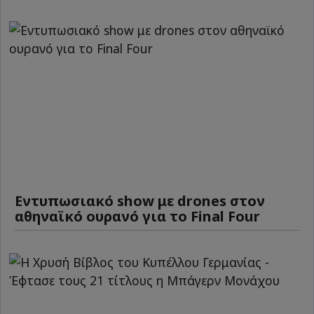
Εντυπωσιακό show με drones στον
αθηναϊκό ουρανό για το Final Four