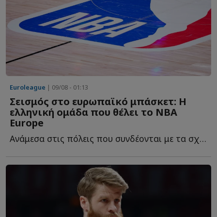
Euroleague
| 09/08 - 01:13
Σεισμός στο ευρωπαϊκό μπάσκετ: Η
ελληνική ομάδα που θέλει το NBA
Europe
Ανάμεσα στις πόλεις που συνδέονται με τα σχέδια του NB...