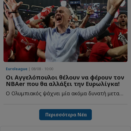
Euroleague
| 08/08 - 10:00
Οι Αγγελόπουλοι θέλουν να φέρουν τον
NBAer που θα αλλάξει την Ευρωλίγκα!
Ο Ολυμπιακός ψάχνει μία ακόμα δυνατή μεταγραφή και ξ...
Περισσότερα Νέα