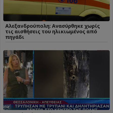
Αλεξανδρούπολη: Ανασύρθηκε χωρίς
τις αισθήσεις του ηλικιωμένος από
πηγάδι