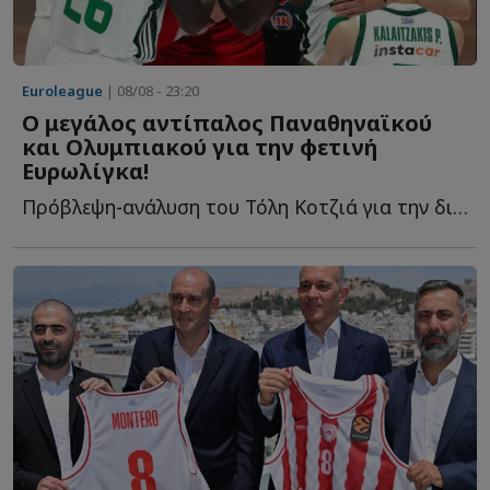
Euroleague
| 08/08 - 23:20
Ο μεγάλος αντίπαλος Παναθηναϊκού
και Ολυμπιακού για την φετινή
Ευρωλίγκα!
Πρόβλεψη-ανάλυση του Τόλη Κοτζιά για την διοργάνωση π...