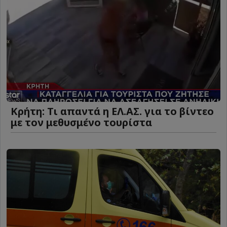
Κρήτη: Τι απαντά η ΕΛ.ΑΣ. για το βίντεο
με τον μεθυσμένο τουρίστα