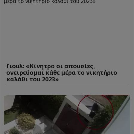
Γιουλ: «Κίνητρο οι απουσίες,
ονειρεύομαι κάθε μέρα το νικητήριο
καλάθι του 2023»