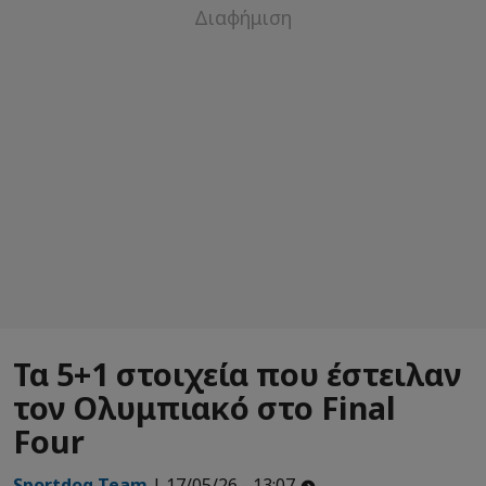
Τα 5+1 στοιχεία που έστειλαν
τον Ολυμπιακό στο Final
Four
Sportdog Team
| 17/05/26 - 13:07