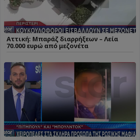
Αττική: Μπαράζ διαρρήξεων – Λεία
70.000 ευρώ από μεζονέτα