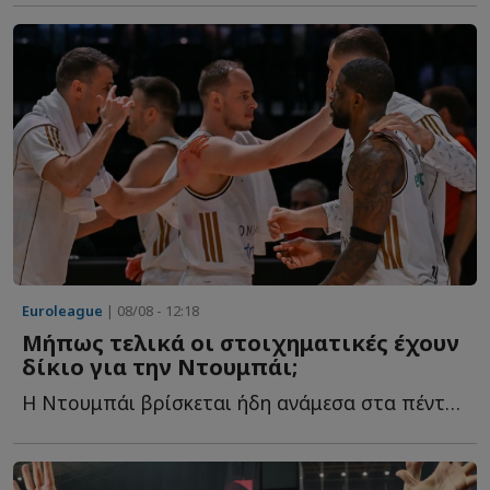
Euroleague
| 08/08 - 12:18
Μήπως τελικά οι στοιχηματικές έχουν
δίκιο για την Ντουμπάι;
Η Ντουμπάι βρίσκεται ήδη ανάμεσα στα πέντε μεγαλύτερα φ...