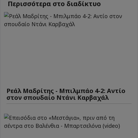
Περισσότερα στο διαδίκτυο
Ρεάλ Μαδρίτης - Μπιλμπάο 4-2: Αντίο
στον σπουδαίο Ντάνι Καρβαχάλ