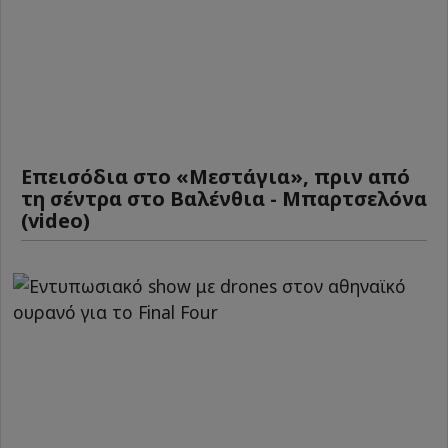
Επεισόδια στο «Μεστάγια», πριν από
τη σέντρα στο Βαλένθια - Μπαρτσελόνα
(video)