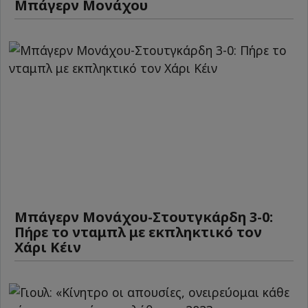
Μπάγερν Μονάχου
Μπάγερν Μονάχου-Στουτγκάρδη 3-0:
Πήρε το νταμπλ με εκπληκτικό τον
Χάρι Κέιν