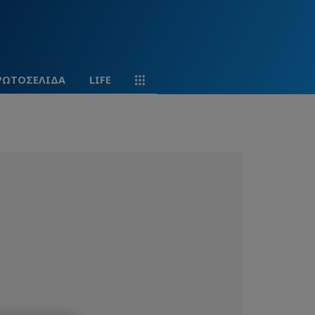
ΡΩΤΟΣΕΛΙΔΑ
LIFE