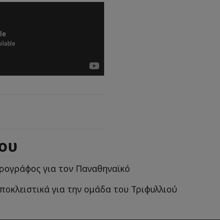
ίου
ρογράφος για τον Παναθηναϊκό
αποκλειστικά για την ομάδα του Τριφυλλιού