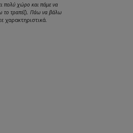
ει πολύ χώρο και πάμε να
ω το τραπέζι. Πάω να βάλω
ίπε χαρακτηριστικά.