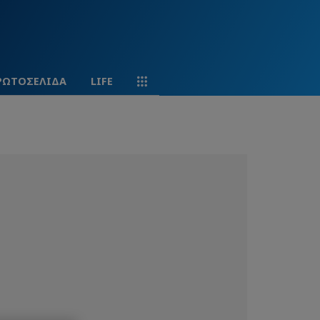
ΡΩΤΟΣΕΛΙΔΑ
LIFE