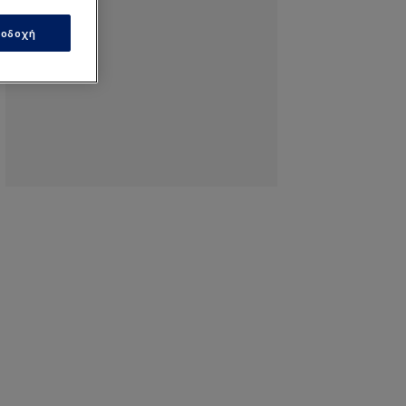
οδοχή