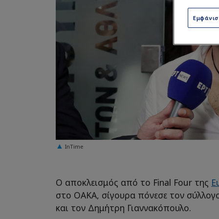
Εμφάνι
InTime
Ο αποκλεισμός από το Final Four της
E
στο ΟΑΚΑ, σίγουρα πόνεσε τον σύλλογο
και τον Δημήτρη Γιαννακόπουλο.