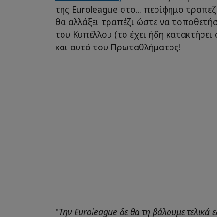
της Euroleague στο... περίφημο τραπε
θα αλλάξει τραπέζι ώστε να τοποθετήσ
του Κυπέλλου (το έχει ήδη κατακτήσει
και αυτό του Πρωταθλήματος!
"
Την Euroleague δε θα τη βάλουμε τελικά 