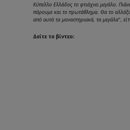
Κύπελλο Ελλάδος το φτιάχνει μεγάλο. Πιάν
πάρουμε και το πρωτάθλημα. Θα το αλλάξ
από αυτά τα μοναστηριακά, τα μεγάλα
", ε
Δείτε το βίντεο: