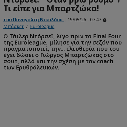
Τι είπε για Μπαρτζώκα!
του Παναγιώτη Νικολάου
| 19/05/26 - 07:47
Μπάσκετ
Euroleague
Ο Τάιλερ Ντόρσεϊ, λίγο πριν το Final Four
της Euroleague, μίλησε για την σεζόν που
πραγματοποιεί, την... ελευθερία που του
έχει δώσει ο Γιώργος Μπαρτζώκας στο
σουτ, αλλά και την σχέση με τον coach
των Ερυθρόλευκων.