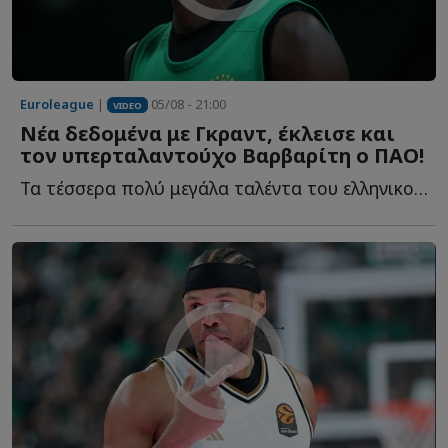
Euroleague
|
05/08 - 21:00
VIDEO
Νέα δεδομένα με Γκραντ, έκλεισε και
τον υπερταλαντούχο Βαρβαρίτη ο ΠΑΟ!
Τα τέσσερα πολύ μεγάλα ταλέντα του ελληνικού μπάσκετ, η...