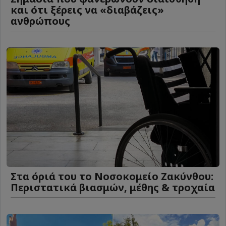
και ότι ξέρεις να «διαβάζεις»
ανθρώπους
Στα όριά του το Νοσοκομείο Ζακύνθου:
Περιστατικά βιασμών, μέθης & τροχαία