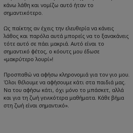
κάνω λάθη και νομίζω αυτό ήταν το
σημαντικότερο.
Ως παίκτης αν έχεις την ελευθερία να κάνεις
λάθος και παρόλα αυτά μπορείς να το ξανακάνεις
τότε αυτό σε πάει μακριά. Αυτό είναι το
σημαντικό φέτος, ο κόουτς μου έδωσε
«μακρύτερο λουρί»!
Προσπαθώ να αφήσω κληρονομιά για τον γιο μου.
Όλοι θέλουμε να αφήσουμε κάτι στα παιδιά μας.
Να του αφήσω κάτι, όχι μόνο το μπάσκετ, αλλά
και για τη ζωή γενικότερα μαθήματα. Κάθε βήμα
στη ζωή είναι σημαντικό».