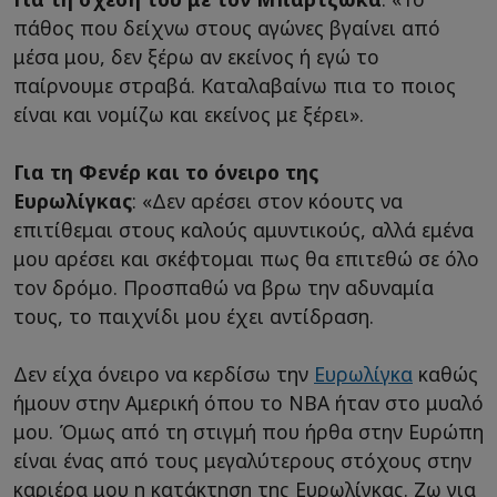
πάθος που δείχνω στους αγώνες βγαίνει από
μέσα μου, δεν ξέρω αν εκείνος ή εγώ το
παίρνουμε στραβά. Καταλαβαίνω πια το ποιος
είναι και νομίζω και εκείνος με ξέρει».
Για τη Φενέρ και το όνειρο της
Ευρωλίγκας
: «Δεν αρέσει στον κόουτς να
επιτίθεμαι στους καλούς αμυντικούς, αλλά εμένα
μου αρέσει και σκέφτομαι πως θα επιτεθώ σε όλο
τον δρόμο. Προσπαθώ να βρω την αδυναμία
τους, το παιχνίδι μου έχει αντίδραση.
Δεν είχα όνειρο να κερδίσω την
Ευρωλίγκα
καθώς
ήμουν στην Αμερική όπου το ΝΒΑ ήταν στο μυαλό
μου. Όμως από τη στιγμή που ήρθα στην Ευρώπη
είναι ένας από τους μεγαλύτερους στόχους στην
καριέρα μου η κατάκτηση της Ευρωλίγκας. Ζω για