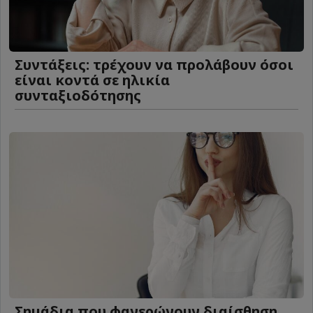
Συντάξεις: τρέχουν να προλάβουν όσοι
είναι κοντά σε ηλικία
συνταξιοδότησης
Σημάδια που φανερώνουν διαίσθηση