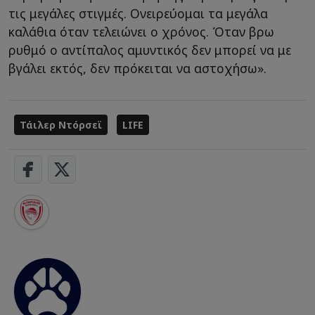
τις μεγάλες στιγμές. Ονειρεύομαι τα μεγάλα
καλάθια όταν τελειώνει ο χρόνος. Όταν βρω
ρυθμό ο αντίπαλος αμυντικός δεν μπορεί να με
βγάλει εκτός, δεν πρόκειται να αστοχήσω».
Τάιλερ Ντόρσεϊ
LIFE