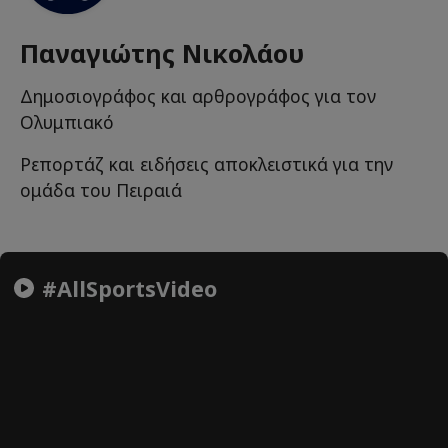
Παναγιώτης Νικολάου
Δημοσιογράφος και αρθρογράφος για τον
Ολυμπιακό
Ρεπορτάζ και ειδήσεις αποκλειστικά για την
ομάδα του Πειραιά
#AllSportsVideo