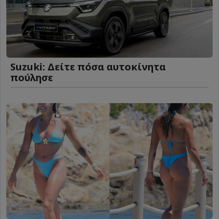
Suzuki: Δείτε πόσα αυτοκίνητα
πούλησε