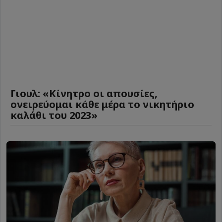
Γιουλ: «Κίνητρο οι απουσίες,
ονειρεύομαι κάθε μέρα το νικητήριο
καλάθι του 2023»