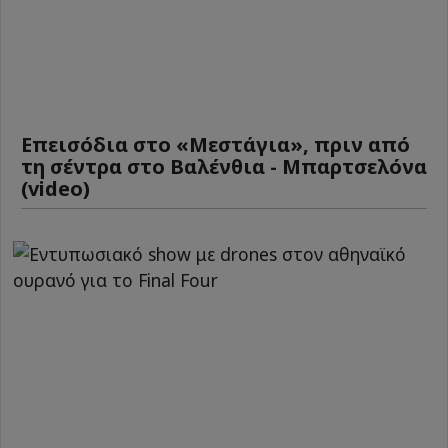
Επεισόδια στο «Μεστάγια», πριν από
τη σέντρα στο Βαλένθια - Μπαρτσελόνα
(video)