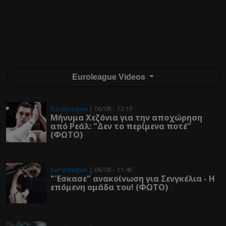
Euroleague Videos
Euroleague
| 06/08 - 12:10
Μήνυμα Χεζόνια για την αποχώρηση
από Ρεάλ: "Δεν το περίμενα ποτέ"
(ΦΩΤΟ)
Euroleague
| 06/08 - 11:46
"Έσκασε" ανακοίνωση για Σενγκέλια - Η
επόμενη ομάδα του! (ΦΩΤΟ)