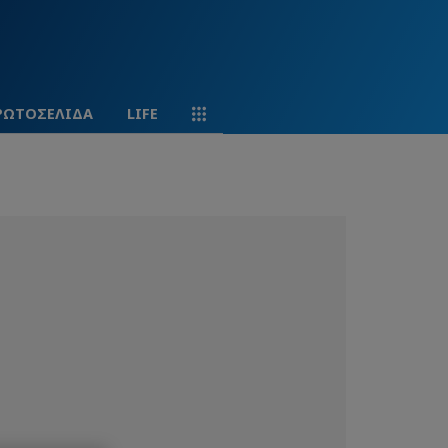
ΡΩΤΟΣΕΛΙΔΑ
LIFE