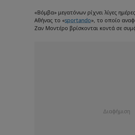
«Βόμβα» μεγατόνων ρίχνει λίγες ημέρες 
Αθήνας το «
sportando
», το οποίο αναφ
Ζαν Μοντέρο βρίσκονται κοντά σε συμ