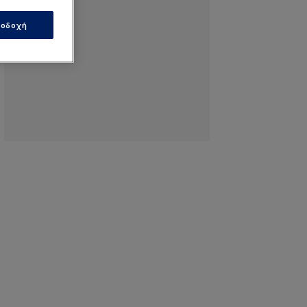
οδοχή