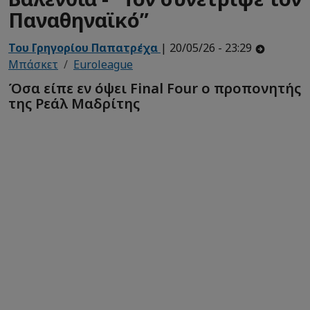
Παναθηναϊκό”
Του Γρηγορίου Παπατρέχα
| 20/05/26 - 23:29
Μπάσκετ
Euroleague
Όσα είπε εν όψει Final Four o προπονητής
της Ρεάλ Μαδρίτης