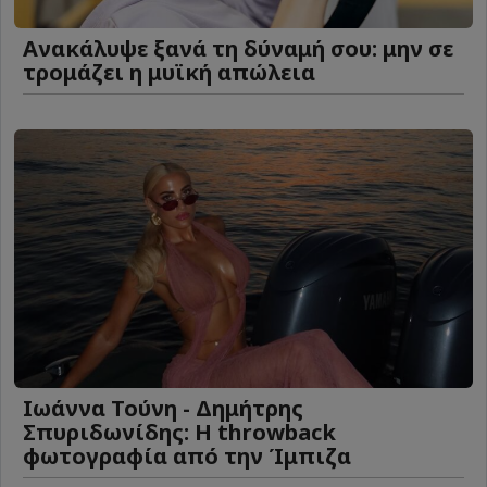
Ανακάλυψε ξανά τη δύναμή σου: μην σε
τρομάζει η μυϊκή απώλεια
Ιωάννα Τούνη - Δημήτρης
Σπυριδωνίδης: Η throwback
φωτογραφία από την Ίμπιζα