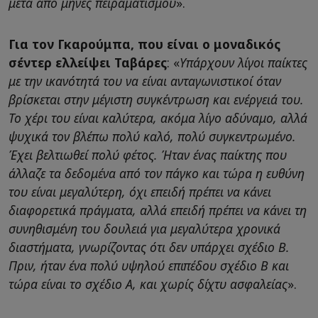
μετά από μήνες πειραματισμού
».
Για τον Γκαρούμπα, που είναι ο μοναδικός
σέντερ ελλείψει Ταβάρες
: «
Υπάρχουν λίγοι παίκτες
με την ικανότητά του να είναι ανταγωνιστικοί όταν
βρίσκεται στην μέγιστη συγκέντρωση και ενέργειά του.
Το χέρι του είναι καλύτερα, ακόμα λίγο αδύναμο, αλλά
ψυχικά τον βλέπω πολύ καλό, πολύ συγκεντρωμένο.
Έχει βελτιωθεί πολύ φέτος. Ήταν ένας παίκτης που
άλλαζε τα δεδομένα από τον πάγκο και τώρα η ευθύνη
του είναι μεγαλύτερη, όχι επειδή πρέπει να κάνει
διαφορετικά πράγματα, αλλά επειδή πρέπει να κάνει τη
συνηθισμένη του δουλειά για μεγαλύτερα χρονικά
διαστήματα, γνωρίζοντας ότι δεν υπάρχει σχέδιο Β.
Πριν, ήταν ένα πολύ υψηλού επιπέδου σχέδιο Β και
τώρα είναι το σχέδιο Α, και χωρίς δίχτυ ασφαλείας
».