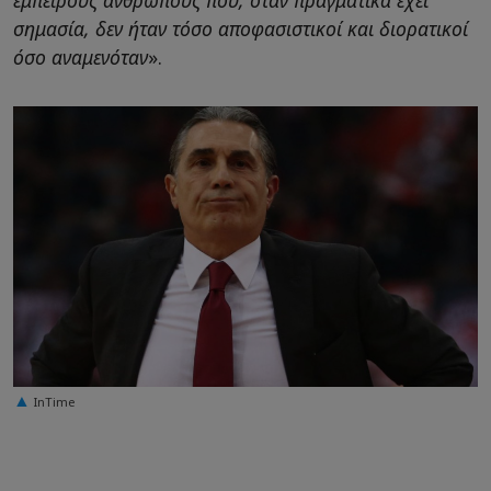
σημασία, δεν ήταν τόσο αποφασιστικοί και διορατικοί
όσο αναμενόταν
».
ΙnTime