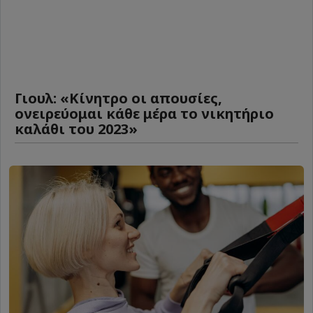
Γιουλ: «Κίνητρο οι απουσίες,
ονειρεύομαι κάθε μέρα το νικητήριο
καλάθι του 2023»