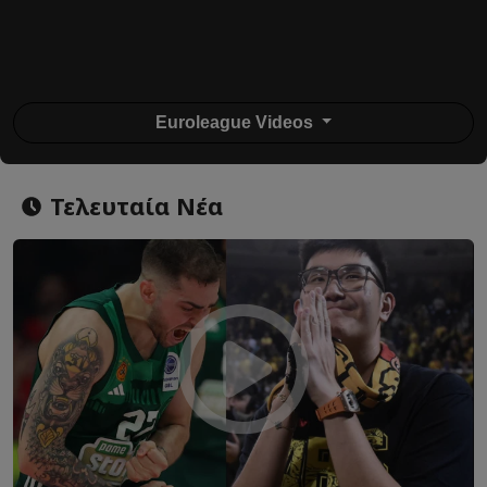
Euroleague Videos
Τελευταία Νέα