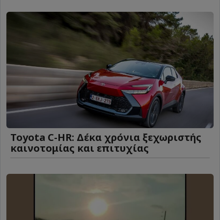
Toyota C-HR: Δέκα χρόνια ξεχωριστής
καινοτομίας και επιτυχίας