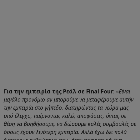
Για την εμπειρία της Ρεάλ σε Final Four
: «
Είναι
μεγάλο προνόμιο αν μπορούμε να μεταφέρουμε αυτήν
την εμπειρία στο γήπεδο, διατηρώντας τα νεύρα μας
υπό έλεγχο, παίρνοντας καλές αποφάσεις, όντας σε
θέση να βοηθήσουμε, να δώσουμε καλές συμβουλές σε
όσους έχουν λιγότερη εμπειρία. Αλλά έχω δει πολύ
έμπειρους ανθρώπους που, όταν πραγματικά έχει