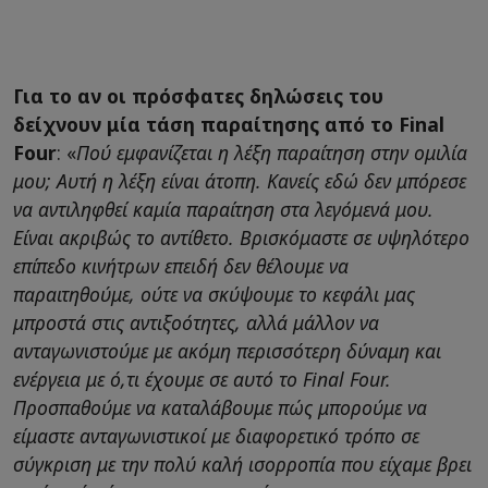
Για το αν οι πρόσφατες δηλώσεις του
δείχνουν μία τάση παραίτησης από το Final
Four
: «
Πού εμφανίζεται η λέξη παραίτηση στην ομιλία
μου; Αυτή η λέξη είναι άτοπη. Κανείς εδώ δεν μπόρεσε
να αντιληφθεί καμία παραίτηση στα λεγόμενά μου.
Είναι ακριβώς το αντίθετο. Βρισκόμαστε σε υψηλότερο
επίπεδο κινήτρων επειδή δεν θέλουμε να
παραιτηθούμε, ούτε να σκύψουμε το κεφάλι μας
μπροστά στις αντιξοότητες, αλλά μάλλον να
ανταγωνιστούμε με ακόμη περισσότερη δύναμη και
ενέργεια με ό,τι έχουμε σε αυτό το Final Four.
Προσπαθούμε να καταλάβουμε πώς μπορούμε να
είμαστε ανταγωνιστικοί με διαφορετικό τρόπο σε
σύγκριση με την πολύ καλή ισορροπία που είχαμε βρει