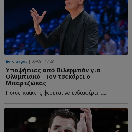
Euroleague
| 06/08 - 17:28
Υποψήφιος από Βιλερμπάν για
Ολυμπιακό - Τον τσεκάρει ο
Μπαρτζώκας
Ποιος παίκτης φέρεται να ενδιαφέρει τ...