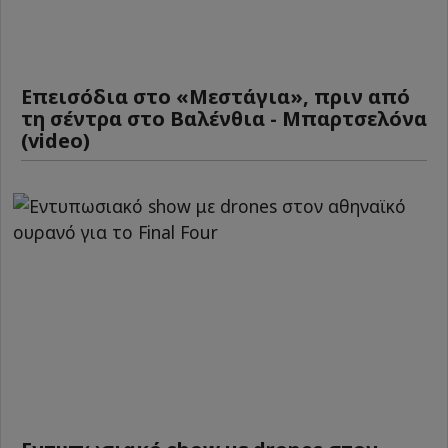
Επεισόδια στο «Μεστάγια», πριν από
τη σέντρα στο Βαλένθια - Μπαρτσελόνα
(video)