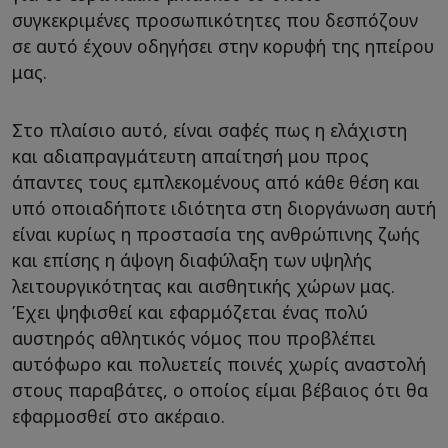
συγκεκριμένες προσωπικότητες που δεσπόζουν
σε αυτό έχουν οδηγήσει στην κορυφή της ηπείρου
μας.
Στο πλαίσιο αυτό, είναι σαφές πως η ελάχιστη
και αδιαπραγμάτευτη απαίτησή μου προς
άπαντες τους εμπλεκομένους από κάθε θέση και
υπό οποιαδήποτε ιδιότητα στη διοργάνωση αυτή
είναι κυρίως η προστασία της ανθρώπινης ζωής
και επίσης η άψογη διαφύλαξη των υψηλής
λειτουργικότητας και αισθητικής χώρων μας.
Έχει ψηφισθεί και εφαρμόζεται ένας πολύ
αυστηρός αθλητικός νόμος που προβλέπει
αυτόφωρο και πολυετείς ποινές χωρίς αναστολή
στους παραβάτες, ο οποίος είμαι βέβαιος ότι θα
εφαρμοσθεί στο ακέραιο.