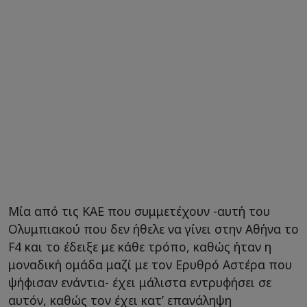
Μία από τις ΚΑΕ που συμμετέχουν -αυτή του
Ολυμπιακού που δεν ήθελε να γίνει στην Αθήνα το
F4 και το έδειξε με κάθε τρόπο, καθώς ήταν η
μοναδική ομάδα μαζί με τον Ερυθρό Αστέρα που
ψήφισαν ενάντια- έχει μάλιστα εντρυφήσει σε
αυτόν, καθώς τον έχει κατ’ επανάληψη