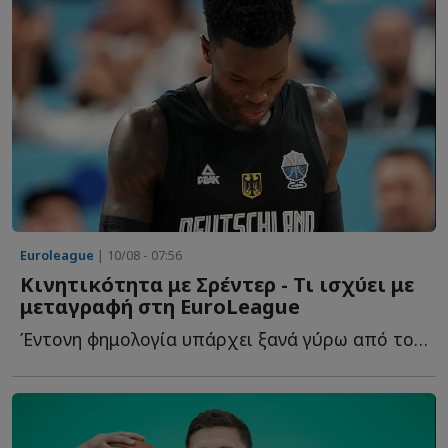
Euroleague
| 10/08 - 07:56
Κινητικότητα με Σρέντερ - Τι ισχύει με
μεταγραφή στη EuroLeague
Έντονη φημολογία υπάρχει ξανά γύρω από το όνομα του Ν...