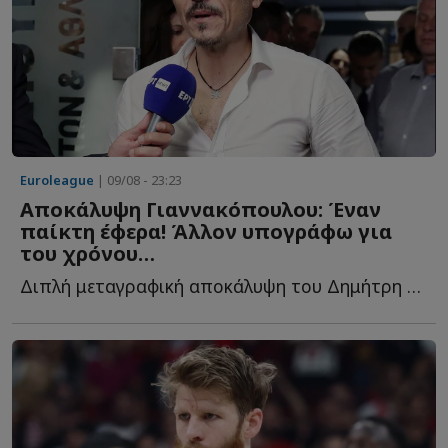
Euroleague
| 09/08 - 23:23
Αποκάλυψη Γιαννακόπουλου: Έναν
παίκτη έφερα! Άλλον υπογράφω για
του χρόνου…
Διπλή μεταγραφική αποκάλυψη του Δημήτρη Γιαννακόπουλου. Ο...