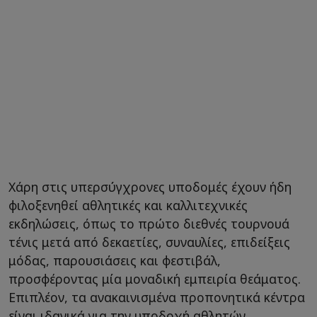
Χάρη στις υπερσύγχρονες υποδομές έχουν ήδη
φιλοξενηθεί αθλητικές και καλλιτεχνικές
εκδηλώσεις, όπως το πρώτο διεθνές τουρνουά
τένις μετά από δεκαετίες, συναυλίες, επιδείξεις
μόδας, παρουσιάσεις και φεστιβάλ,
προσφέροντας μία μοναδική εμπειρία θεάματος.
Επιπλέον, τα ανακαινισμένα προπονητικά κέντρα
είναι ιδανικά για την υποδοχή αθλητών,