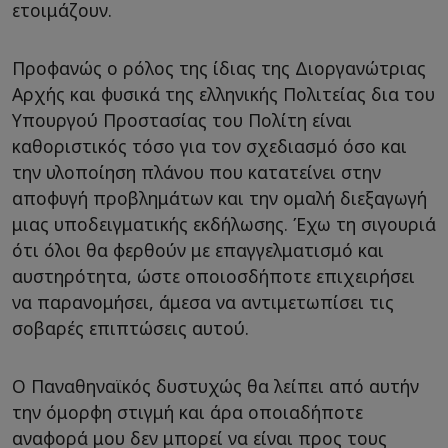
ετοιμάζουν.
Προφανώς ο ρόλος της ίδιας της Διοργανώτριας
Αρχής και φυσικά της ελληνικής Πολιτείας δια του
Υπουργού Προστασίας του Πολίτη είναι
καθοριστικός τόσο για τον σχεδιασμό όσο και
την υλοποίηση πλάνου που κατατείνει στην
αποφυγή προβλημάτων και την ομαλή διεξαγωγή
μιας υποδειγματικής εκδήλωσης. Έχω τη σιγουριά
ότι όλοι θα φερθούν με επαγγελματισμό και
αυστηρότητα, ώστε οποιοσδήποτε επιχειρήσει
να παρανομήσει, άμεσα να αντιμετωπίσει τις
σοβαρές επιπτώσεις αυτού.
O Παναθηναϊκός δυστυχώς θα λείπει από αυτήν
την όμορφη στιγμή και άρα οποιαδήποτε
αναφορά μου δεν μπορεί να είναι προς τους