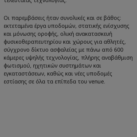
τελευταίας τεχνολογίας.
Οι παρεμβάσεις ήταν συνολικές και σε βάθος:
εκτεταμένα έργα υποδομών, στατικής ενίσχυσης
και μόνωσης οροφής, ολική ανακατασκευή
φυσικοθεραπευτηρίου και χώρους για αθλητές,
σύγχρονο δίκτυο ασφαλείας με πάνω από 600
κάμερες υψηλής τεχνολογίας, πλήρης αναβάθμιση
φωτισμού, ηχητικών συστημάτων και
εγκαταστάσεων, καθώς και νέες υποδομές
εστίασης σε όλα τα επίπεδα του venue.