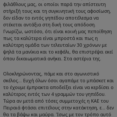
φιλάθλους μας, οι οποίοι παρά την απίστευτη
στήριξή τους και τη συγκινητική τους αφοσίωση,
δεν είδαν το εντός γηπέδου αποτέλεσμα να
στέκεται αντάξια στη δική τους απόδοση.
Γνωρίζω, ωστόσο, ότι είναι κοινή μας πεποίθηση
πως τα καλύτερα είναι μπροστά και πως η
καλύτερη ομάδα των τελευταίων 30 χρόνων με
ψηλά τα μανίκια και το κεφάλι, θα επιστρέψει εκεί
όπου δικαιωματικά ανήκει. Στα αστέρια της.
Ολοκληρώνοντας, πάμε και στο αγωνιστικό
σκέλος… Ευχή όλων όσοι αγαπάμε το μπάσκετ και
το έχουμε έμπρακτα αποδείξει είναι να κερδίσει ο
καλύτερος εντός των 4 γραμμών του γηπέδου.
Τώρα αν μετά από τόσες συμμετοχές η ΚΑΕ του
Πειραιά φτάσει επιτέλους στην κατάκτηση, ε… δεν
θα τα βάψω και μαύρα. Ίσως με τον τρόπο αυτό