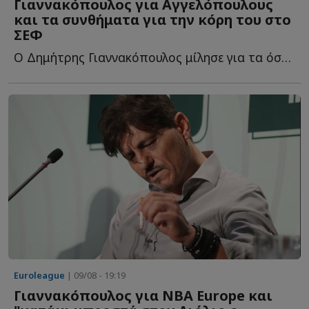
Γιαννακόπουλος για Αγγελόπουλους
και τα συνθήματα για την κόρη του στο
ΣΕΦ
Ο Δημήτρης Γιαννακόπουλος μίλησε για τα όσα βίωσε στους τ...
Euroleague
| 09/08 - 19:19
Γιαννακόπουλος για NBA Europe και