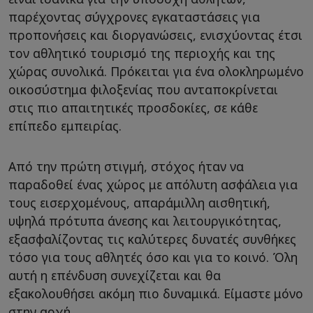
παρέχοντας σύγχρονες εγκαταστάσεις για
προπονήσεις και διοργανώσεις, ενισχύοντας έτσι
τον αθλητικό τουρισμό της περιοχής και της
χώρας συνολικά. Πρόκειται για ένα ολοκληρωμένο
οικοσύστημα φιλοξενίας που ανταποκρίνεται
στις πιο απαιτητικές προσδοκίες, σε κάθε
επίπεδο εμπειρίας.
Από την πρώτη στιγμή, στόχος ήταν να
παραδοθεί ένας χώρος με απόλυτη ασφάλεια για
τους εισερχομένους, απαράμιλλη αισθητική,
υψηλά πρότυπα άνεσης και λειτουργικότητας,
εξασφαλίζοντας τις καλύτερες δυνατές συνθήκες
τόσο για τους αθλητές όσο και για το κοινό. Όλη
αυτή η επένδυση συνεχίζεται και θα
εξακολουθήσει ακόμη πιο δυναμικά. Είμαστε μόνο
στην αρχή.