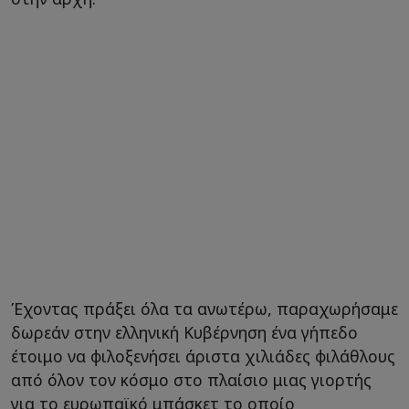
Έχοντας πράξει όλα τα ανωτέρω, παραχωρήσαμε
δωρεάν στην ελληνική Κυβέρνηση ένα γήπεδο
έτοιμο να φιλοξενήσει άριστα χιλιάδες φιλάθλους
από όλον τον κόσμο στο πλαίσιο μιας γιορτής
για το ευρωπαϊκό μπάσκετ το οποίο