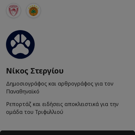
Νίκος Στεργίου
Δημοσιογράφος και αρθρογράφος για τον
Παναθηναϊκό
Ρεπορτάζ και ειδήσεις αποκλειστικά για την
ομάδα του Τριφυλλιού