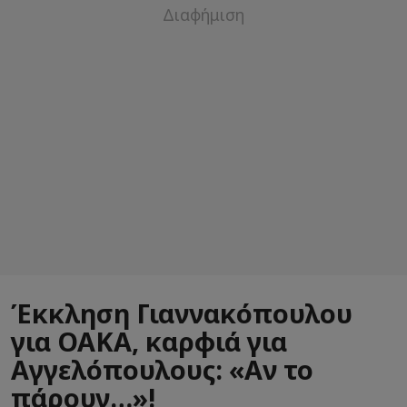
Έκκληση Γιαννακόπουλου
για ΟΑΚΑ, καρφιά για
Αγγελόπουλους: «Αν το
πάρουν…»!