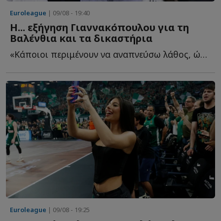
Euroleague
| 09/08 - 19:40
Η... εξήγηση Γιαννακόπουλου για τη
Βαλένθια και τα δικαστήρια
«Κάποιοι περιμένουν να αναπνεύσω λάθος, ώστε να με σ...
Euroleague
| 09/08 - 19:25