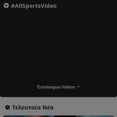
#AllSportsVideo
Euroleague Videos
Τελευταία Νέα