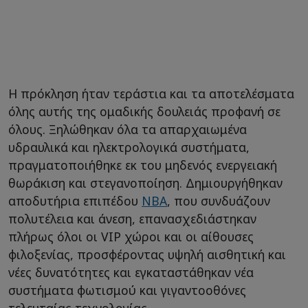
Η πρόκληση ήταν τεράστια και τα αποτελέσματα
όλης αυτής της ομαδικής δουλειάς προφανή σε
όλους. Ξηλώθηκαν όλα τα απαρχαιωμένα
υδραυλικά και ηλεκτρολογικά συστήματα,
πραγματοποιήθηκε εκ του μηδενός ενεργειακή
θωράκιση και στεγανοποίηση. Δημιουργήθηκαν
αποδυτήρια επιπέδου
NBA
, που συνδυάζουν
πολυτέλεια και άνεση, επανασχεδιάστηκαν
πλήρως όλοι οι VIP χώροι και οι αίθουσες
φιλοξενίας, προσφέροντας υψηλή αισθητική και
νέες δυνατότητες και εγκαταστάθηκαν νέα
συστήματα φωτισμού και γιγαντοοθόνες