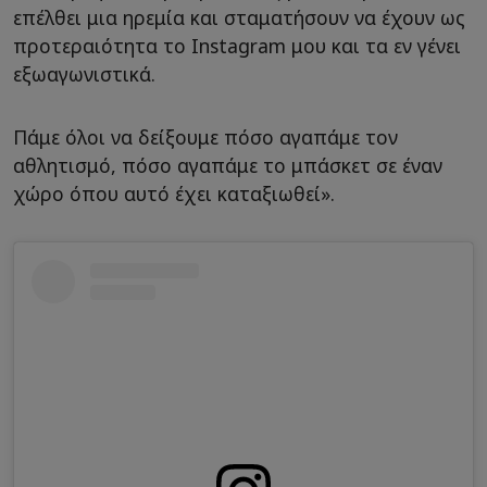
επέλθει μια ηρεμία και σταματήσουν να έχουν ως
προτεραιότητα το Instagram μου και τα εν γένει
εξωαγωνιστικά.
Πάμε όλοι να δείξουμε πόσο αγαπάμε τον
αθλητισμό, πόσο αγαπάμε το μπάσκετ σε έναν
χώρο όπου αυτό έχει καταξιωθεί».