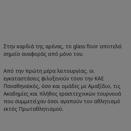
Στην καρδιά της αρένας, το glass floor αποτελεί
σημείο αναφοράς από μόνο του.
Από την πρώτη μέρα λειτουργίας, οι
εγκαταστάσεις φιλοξενούν τόσο την ΚΑΕ
Παναθηναϊκός, όσο και ομάδες με Αμαξίδιο, τις
Ακαδημίες και πλήθος ερασιτεχνικών τουρνουά
που συμμετείχαν όσοι αγαπούν τον αθλητισμό
εκτός Πρωταθλητισμού.