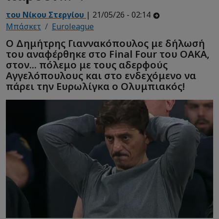
του Νίκου Στεργίου
| 21/05/26 - 02:14
Μπάσκετ
Euroleague
Ο Δημήτρης Γιαννακόπουλος με δήλωσή
του αναφέρθηκε στο Final Four του ΟΑΚΑ,
στον... πόλεμο με τους αδερφούς
Αγγελόπουλους και στο ενδεχόμενο να
πάρει την Ευρωλίγκα ο Ολυμπιακός!