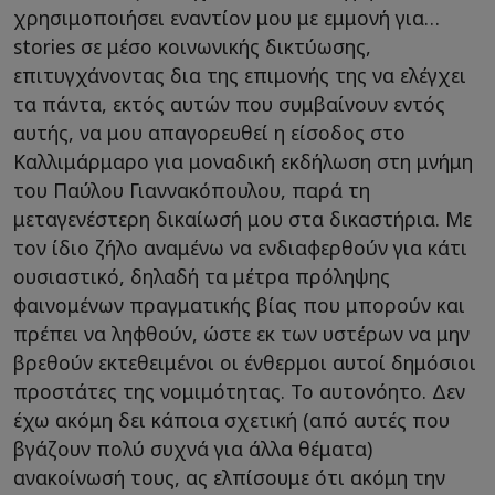
χρησιμοποιήσει εναντίον μου με εμμονή για…
stories σε μέσο κοινωνικής δικτύωσης,
επιτυγχάνοντας δια της επιμονής της να ελέγχει
τα πάντα, εκτός αυτών που συμβαίνουν εντός
αυτής, να μου απαγορευθεί η είσοδος στο
Καλλιμάρμαρο για μοναδική εκδήλωση στη μνήμη
του Παύλου Γιαννακόπουλου, παρά τη
μεταγενέστερη δικαίωσή μου στα δικαστήρια. Με
τον ίδιο ζήλο αναμένω να ενδιαφερθούν για κάτι
ουσιαστικό, δηλαδή τα μέτρα πρόληψης
φαινομένων πραγματικής βίας που μπορούν και
πρέπει να ληφθούν, ώστε εκ των υστέρων να μην
βρεθούν εκτεθειμένοι οι ένθερμοι αυτοί δημόσιοι
προστάτες της νομιμότητας. Το αυτονόητο. Δεν
έχω ακόμη δει κάποια σχετική (από αυτές που
βγάζουν πολύ συχνά για άλλα θέματα)
ανακοίνωσή τους, ας ελπίσουμε ότι ακόμη την