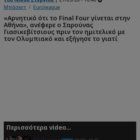
Μπάσκετ
Euroleague
«Αρνητικό ότι το Final Four γίνεται στην
Αθήνα», ανέφερε ο Σαρούνας
Γιασικεβίτσιους πριν τον ημιτελικό με
τον Ολυμπιακό και εξήγησε το γιατί
Περισσότερα video...