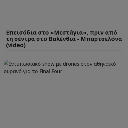
Επεισόδια στο «Μεστάγια», πριν από
τη σέντρα στο Βαλένθια - Μπαρτσελόνα
(video)