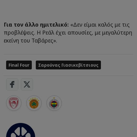
Για τον άλλο ημιτελικό:
«Δεν είμαι καλός με τις
προβλέψεις. Η Ρεάλ έχει απουσίες, με μεγαλύτερη
εκείνη του Ταβάρες».
Final Four
Σαρούνας Γιασικεβίτσιους