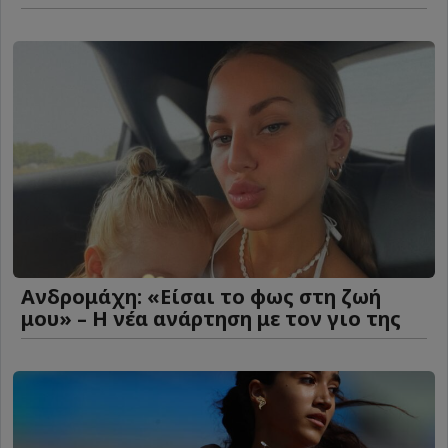
Ανδρομάχη: «Είσαι το φως στη ζωή
μου» – Η νέα ανάρτηση με τον γιο της