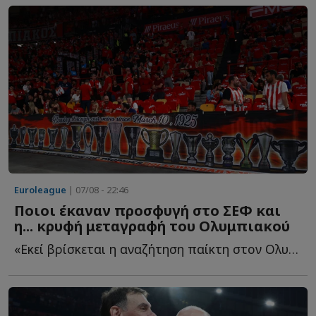
Euroleague
| 07/08 - 22:46
Ποιοι έκαναν προσφυγή στο ΣΕΦ και
η... κρυφή μεταγραφή του Ολυμπιακού
«Εκεί βρίσκεται η αναζήτηση παίκτη στον Ολυμπιακό - ...