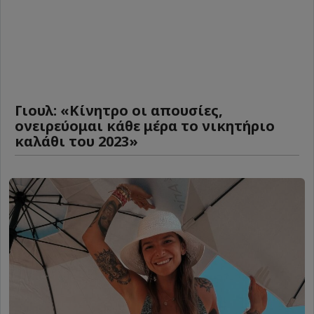
Γιουλ: «Κίνητρο οι απουσίες,
ονειρεύομαι κάθε μέρα το νικητήριο
καλάθι του 2023»