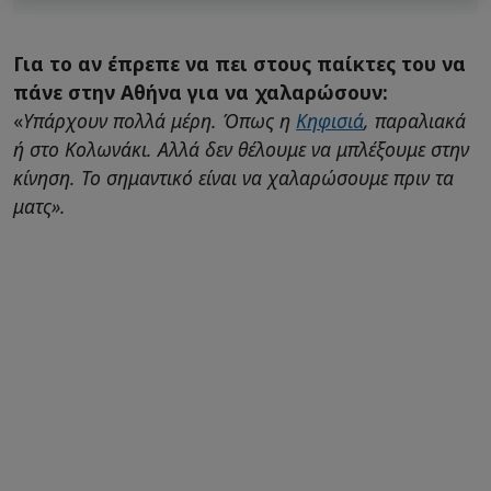
Για το αν έπρεπε να πει στους παίκτες του να
πάνε στην Αθήνα για να χαλαρώσουν:
«
Υπάρχουν πολλά μέρη. Όπως η
Κηφισιά
, παραλιακά
ή στο Κολωνάκι. Αλλά δεν θέλουμε να μπλέξουμε στην
κίνηση. Το σημαντικό είναι να χαλαρώσουμε πριν τα
ματς».