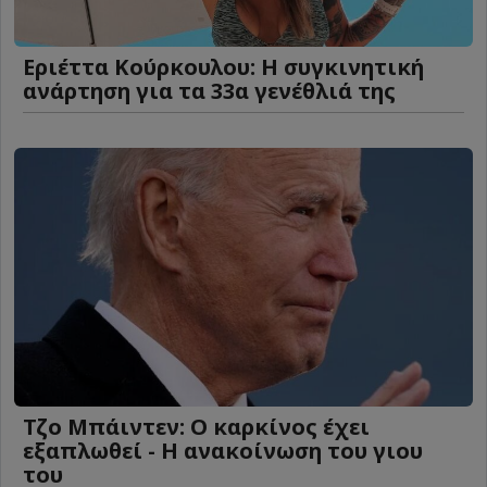
Εριέττα Κούρκουλου: Η συγκινητική
ανάρτηση για τα 33α γενέθλιά της
Τζο Μπάιντεν: Ο καρκίνος έχει
εξαπλωθεί - Η ανακοίνωση του γιου
του