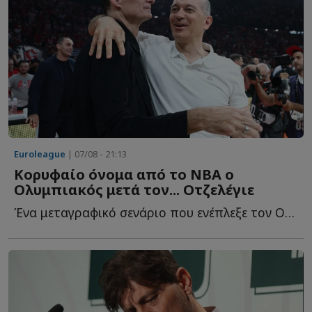
Euroleague
| 07/08 - 21:13
Κορυφαίο όνομα από το NBA ο
Ολυμπιακός μετά τον... Οτζελέγιε
Ένα μεταγραφικό σενάριο που ενέπλεξε τον Ολυμπιακό κ...