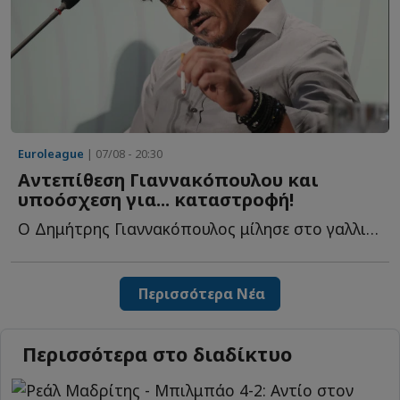
Euroleague
| 07/08 - 20:30
Αντεπίθεση Γιαννακόπουλου και
υποόσχεση για... καταστροφή!
Ο Δημήτρης Γιαννακόπουλος μίλησε στο γαλλικό κανάλι Eu...
Περισσότερα Νέα
Περισσότερα στο διαδίκτυο