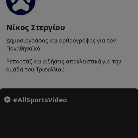
Νίκος Στεργίου
Δημοσιογράφος και αρθρογράφος για τον
Παναθηναϊκό
Ρεπορτάζ και ειδήσεις αποκλειστικά για την
ομάδα του Τριφυλλιού
#AllSportsVideo