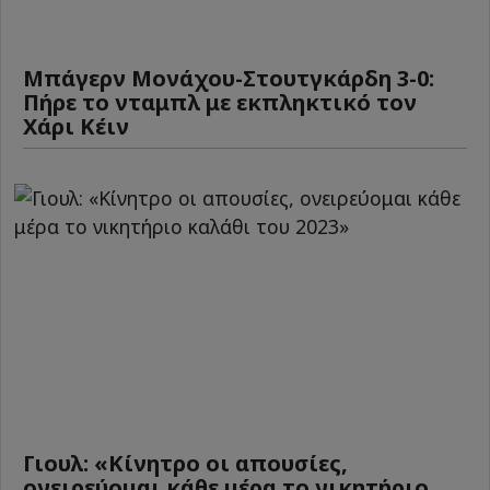
Μπάγερν Μονάχου-Στουτγκάρδη 3-0:
Πήρε το νταμπλ με εκπληκτικό τον
Χάρι Κέιν
Γιουλ: «Κίνητρο οι απουσίες,
ονειρεύομαι κάθε μέρα το νικητήριο