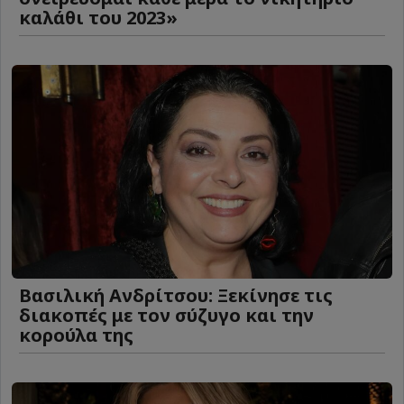
καλάθι του 2023»
Βασιλική Ανδρίτσου: Ξεκίνησε τις
διακοπές με τον σύζυγο και την
κορούλα της