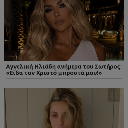
Αγγελική Ηλιάδη ανήμερα του Σωτήρος:
«Είδα τον Χριστό μπροστά μου!»