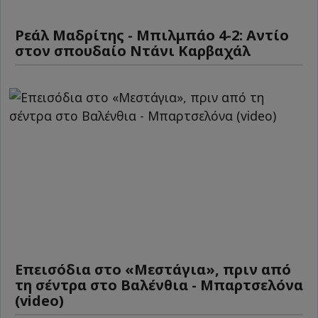
Ρεάλ Μαδρίτης - Μπιλμπάο 4-2: Αντίο
στον σπουδαίο Ντάνι Καρβαχάλ
Επεισόδια στο «Μεστάγια», πριν από
τη σέντρα στο Βαλένθια - Μπαρτσελόνα
(video)