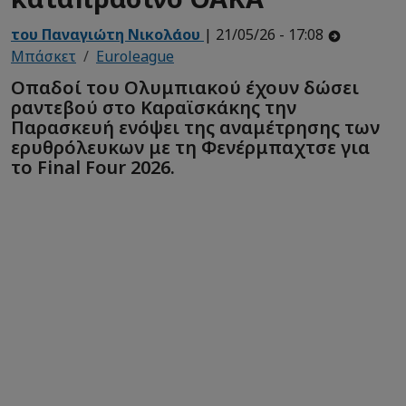
του Παναγιώτη Νικολάου
| 21/05/26 - 17:08
Μπάσκετ
Euroleague
Οπαδοί του Ολυμπιακού έχουν δώσει
ραντεβού στο Καραϊσκάκης την
Παρασκευή ενόψει της αναμέτρησης των
ερυθρόλευκων με τη Φενέρμπαχτσε για
το Final Four 2026.