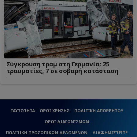
Σύγκρουση τραμ στη Γερμανία: 25
τραυματίες, 7 σε σοβαρή κατάσταση
ΤΑΥΤΟΤΗΤΑ
ΟΡΟΙ ΧΡΗΣΗΣ
ΠΟΛΙΤΙΚΗ ΑΠΟΡΡΗΤΟΥ
ΟΡΟΙ ΔΙΑΓΩΝΙΣΜΩΝ
ΠΟΛΙΤΙΚΗ ΠΡΟΣΩΠΙΚΩΝ ΔΕΔΟΜΕΝΩΝ
ΔΙΑΦΗΜΙΣΤΕΙΤΕ