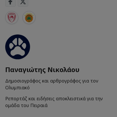
Παναγιώτης Νικολάου
Δημοσιογράφος και αρθρογράφος για τον
Ολυμπιακό
Ρεπορτάζ και ειδήσεις αποκλειστικά για την
ομάδα του Πειραιά