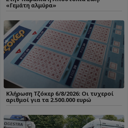
«Γεμάτη αλμύρα»
Κλήρωση Τζόκερ 6/8/2026: Οι τυχεροί
αριθμοί για τα 2.500.000 ευρώ