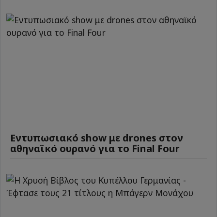
Εντυπωσιακό show με drones στον
αθηναϊκό ουρανό για το Final Four