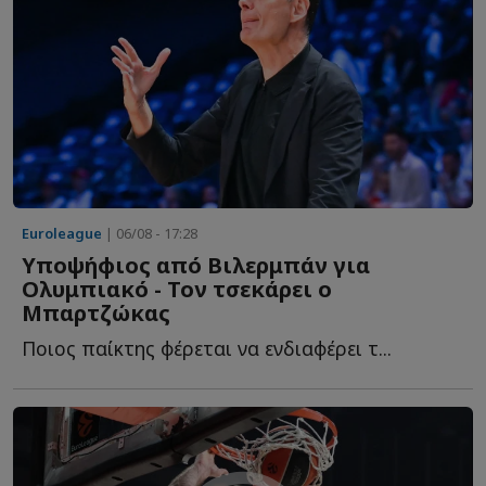
Euroleague
| 06/08 - 17:28
Υποψήφιος από Βιλερμπάν για
Ολυμπιακό - Τον τσεκάρει ο
Μπαρτζώκας
Ποιος παίκτης φέρεται να ενδιαφέρει τ...